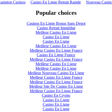
amstop Casinos
Casino En Ligne Retrait Rapide
Nouveau Casino
Popular choices
Casinos En Ligne Bonus Sans Depot
Casino Retrait Immédiat
Meilleur Casino En Ligne
Casino En Ligne
Casino En Ligne
Meilleur Casino En Ligne
Meilleur Casino En Ligne France
Casino En Ligne France
Meilleur Casino En Ligne France
Meilleur Casino En Ligne
Meilleur Casino En Ligne
Meilleur Nouveau Casino En Ligne
Meilleur Casino En Ligne France
Meilleur Casino En Ligne France
Meilleur Site De Casino En Ligne
Meilleur Casino En Ligne France
Casino En Crypto
Casino En Ligne
Casino En Ligne
Casino En Ligne