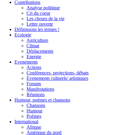
Contributions
Analyse politique
Cri du coeur
Les choses de la vie
Lettre ouverte
Définissons les termes !
Ecologie
Agriculture
Climat
Déplacements
Energie
Evenements
Actions
Conférences- projections- débats
Evenements culturels/ artistiques
Forums
Manifestations
Réunions
Humour, poèmes et chansons
Chansons
Humour
Poèmes
International
Afrique
Amérique du nord