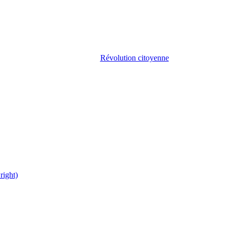
Révolution citoyenne
right)