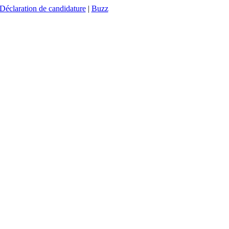
Déclaration de candidature
|
Buzz