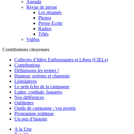
Agenda
Revue de presse
Les résumés
Photos
Presse Ecrite
Radios
Télés
Vidéos
Contributions citoyennes
Collectes d’Idées Enthousiastes et Libres (CIELs)
Contributions
Définissons les termes !
Humour, poèmes et chansons
Législatives
Le petit écho de la campagne
Luttes, combats, bagarres
Nos différences
Oubliettes
Outils de campagne : vos projets
Programme politique
Un peu d’histoire
A la Une