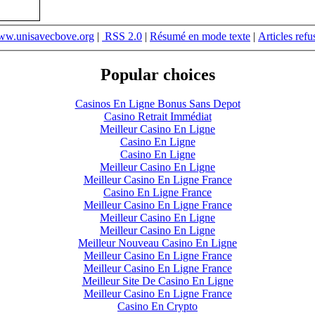
w.unisavecbove.org
|
RSS 2.0
|
Résumé en mode texte
|
Articles refu
Popular choices
Casinos En Ligne Bonus Sans Depot
Casino Retrait Immédiat
Meilleur Casino En Ligne
Casino En Ligne
Casino En Ligne
Meilleur Casino En Ligne
Meilleur Casino En Ligne France
Casino En Ligne France
Meilleur Casino En Ligne France
Meilleur Casino En Ligne
Meilleur Casino En Ligne
Meilleur Nouveau Casino En Ligne
Meilleur Casino En Ligne France
Meilleur Casino En Ligne France
Meilleur Site De Casino En Ligne
Meilleur Casino En Ligne France
Casino En Crypto