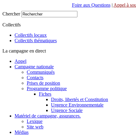
Foire aux Questions
|
Appel à sou
Chercher
Collectifs
Collectifs locaux
Collectifs thématiques
La campagne en direct
Appel
Campagne nationale
Communiqués
Contacts
Prises de position
Programme politique
Fiches
Droits, libertés et Constitution
Urgence Environnementale
Urgence Sociale
Matériel de campagne, assurances.
Lexique
Site web
Médias