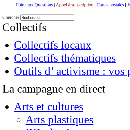
Foire aux Questions
|
Appel à souscription
|
Cartes postales
|
J
Chercher
Collectifs
Collectifs locaux
Collectifs thématiques
Outils d’ activisme : vos 
La campagne en direct
Arts et cultures
Arts plastiques