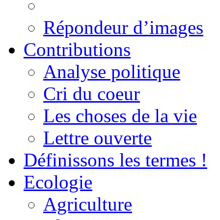
Répondeur d’images
Contributions
Analyse politique
Cri du coeur
Les choses de la vie
Lettre ouverte
Définissons les termes !
Ecologie
Agriculture