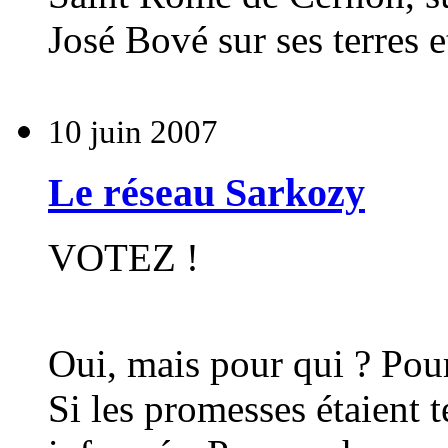
José Bové sur ses terres e
10 juin 2007
Le réseau Sarkozy
VOTEZ !
Oui, mais pour qui ? P
Si les promesses étaient t