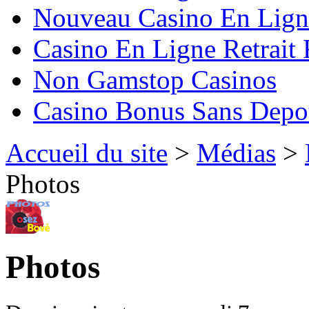
Nouveau Casino En Lign
Casino En Ligne Retrait
Non Gamstop Casinos
Casino Bonus Sans Depo
Accueil du site
>
Médias
>
Photos
Photos