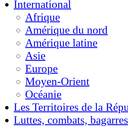
International
Afrique
Amérique du nord
Amérique latine
Asie
Europe
Moyen-Orient
Océanie
Les Territoires de la Rép
Luttes, combats, bagarres