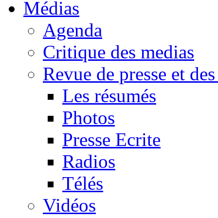
Médias
Agenda
Critique des medias
Revue de presse et des
Les résumés
Photos
Presse Ecrite
Radios
Télés
Vidéos