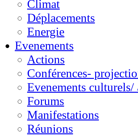
Climat
Déplacements
Energie
Evenements
Actions
Conférences- projectio
Evenements culturels/ 
Forums
Manifestations
Réunions