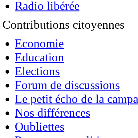
Radio libérée
Contributions citoyennes
Economie
Education
Elections
Forum de discussions
Le petit écho de la camp
Nos différences
Oubliettes