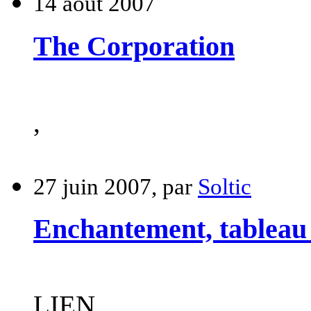
14 août 2007
The Corporation
,
27 juin 2007, par
Soltic
Enchantement, tableau
LIEN