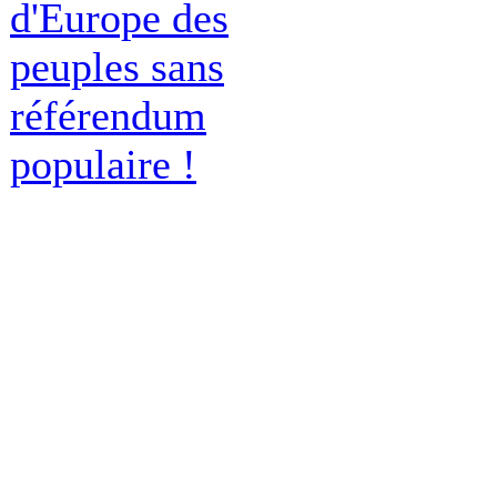
d'Europe des
peuples sans
référendum
populaire !