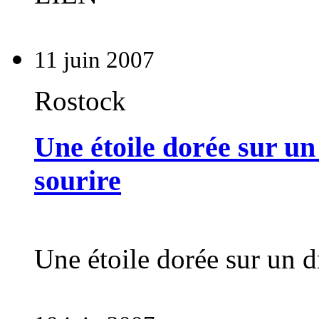
11 juin 2007
Rostock
Une étoile dorée sur un
sourire
Une étoile dorée sur un d