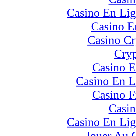
Casino En Lig
Casino E
Casino C
Cryp
Casino E
Casino En L
Casino F
Casin
Casino En Lig
Jouer Au 