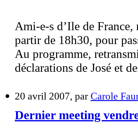
Ami-e-s d’Ile de France, 
partir de 18h30, pour pas
Au programme, retransmi
déclarations de José et de
20 avril 2007, par
Carole Fau
Dernier meeting vendred