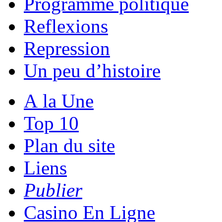
Programme politique
Reflexions
Repression
Un peu d’histoire
A la Une
Top 10
Plan du site
Liens
Publier
Casino En Ligne