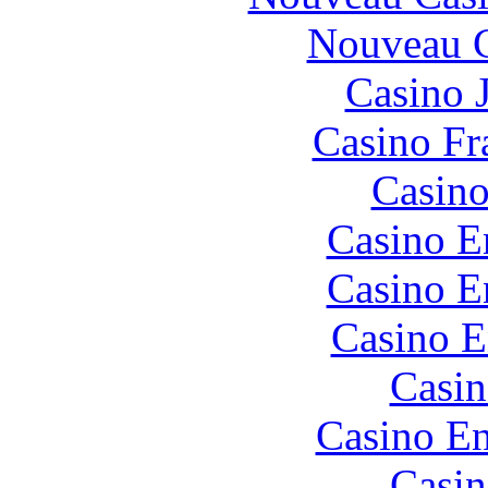
Nouveau C
Casino 
Casino Fr
Casino
Casino E
Casino E
Casino E
Casin
Casino En
Casin