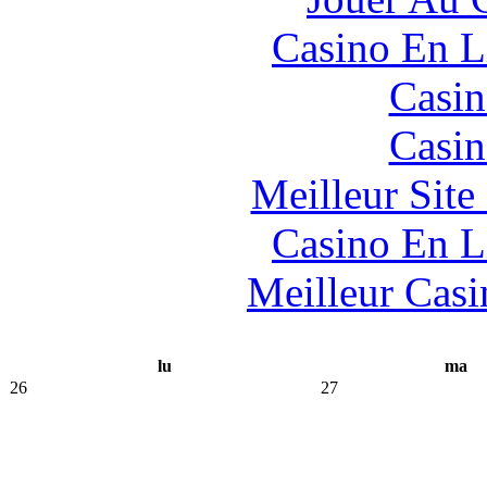
Casino En L
Casin
Casin
Meilleur Sit
Casino En L
Meilleur Casi
lu
ma
26
27