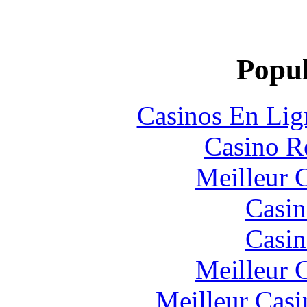
Popul
Casinos En Lig
Casino R
Meilleur 
Casin
Casin
Meilleur 
Meilleur Casi