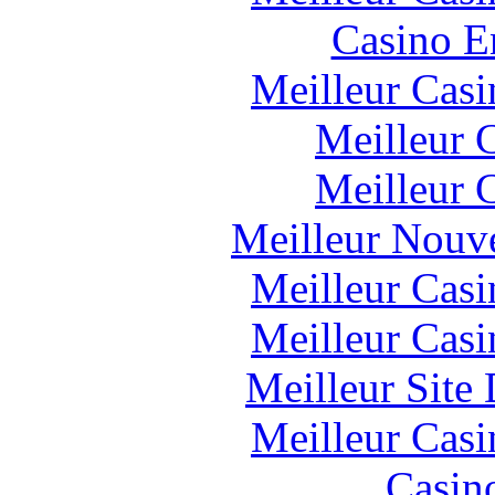
Casino E
Meilleur Casi
Meilleur 
Meilleur 
Meilleur Nouv
Meilleur Casi
Meilleur Casi
Meilleur Site
Meilleur Casi
Casin