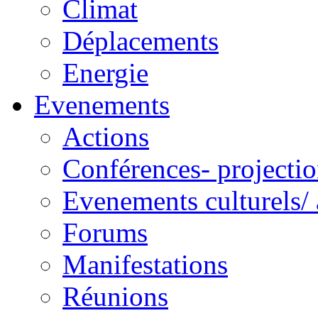
Climat
Déplacements
Energie
Evenements
Actions
Conférences- projectio
Evenements culturels/ 
Forums
Manifestations
Réunions