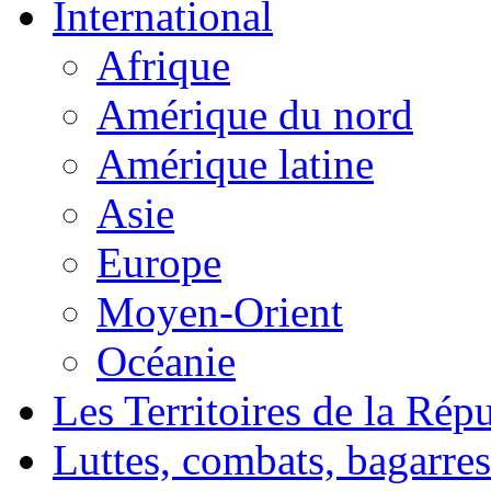
International
Afrique
Amérique du nord
Amérique latine
Asie
Europe
Moyen-Orient
Océanie
Les Territoires de la Rép
Luttes, combats, bagarres