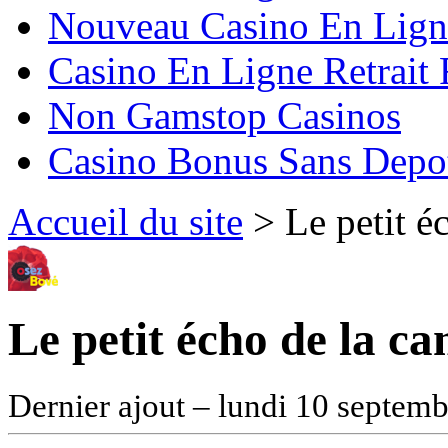
Nouveau Casino En Lign
Casino En Ligne Retrait
Non Gamstop Casinos
Casino Bonus Sans Depo
Accueil du site
> Le petit é
Le petit écho de la c
Dernier ajout – lundi 10 septem