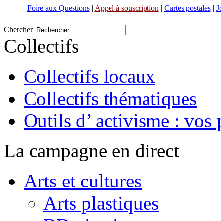
Foire aux Questions
|
Appel à souscription
|
Cartes postales
|
J
Chercher
Collectifs
Collectifs locaux
Collectifs thématiques
Outils d’ activisme : vos 
La campagne en direct
Arts et cultures
Arts plastiques