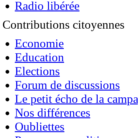
Radio libérée
Contributions citoyennes
Economie
Education
Elections
Forum de discussions
Le petit écho de la camp
Nos différences
Oubliettes