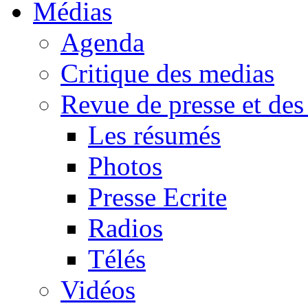
Médias
Agenda
Critique des medias
Revue de presse et des
Les résumés
Photos
Presse Ecrite
Radios
Télés
Vidéos