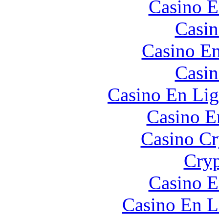
Casino E
Casin
Casino En
Casin
Casino En Lig
Casino E
Casino C
Cryp
Casino E
Casino En L