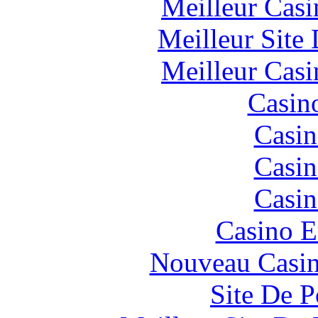
Meilleur Casi
Meilleur Site
Meilleur Casi
Casin
Casin
Casin
Casin
Casino E
Nouveau Casin
Site De P