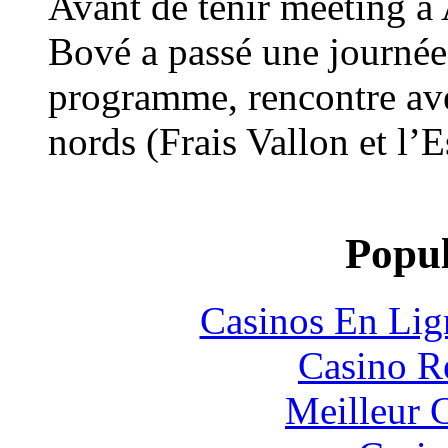
Avant de tenir meeting à 
Bové a passé une journée 
programme, rencontre avec
nords (Frais Vallon et l’E
Popul
Casinos En Lig
Casino R
Meilleur 