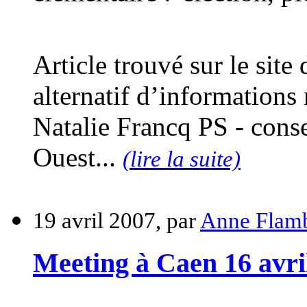
Article trouvé sur le site
alternatif d’informations
Natalie Francq PS - conse
Ouest...
(lire la suite)
19 avril 2007, par
Anne Flam
Meeting à Caen 16 avri