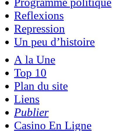
Programme politique
Reflexions
Repression
Un peu d’histoire
A la Une
Top 10
Plan du site
Liens
Publier
Casino En Ligne