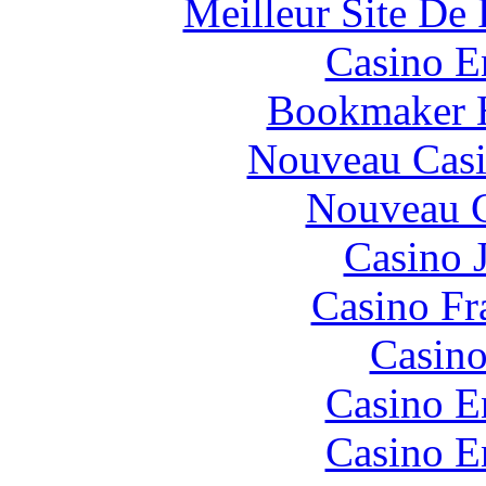
Meilleur Site De 
Casino E
Bookmaker H
Nouveau Casi
Nouveau C
Casino 
Casino Fr
Casino
Casino E
Casino E