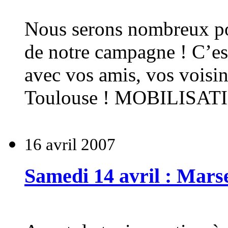
Nous serons nombreux pou
de notre campagne ! C’es
avec vos amis, vos voisin
Toulouse ! MOBILISATI
16 avril 2007
Samedi 14 avril : Marse