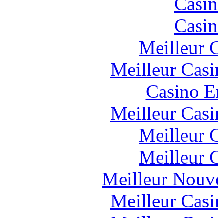
Casin
Casin
Meilleur 
Meilleur Casi
Casino E
Meilleur Casi
Meilleur 
Meilleur 
Meilleur Nouv
Meilleur Casi