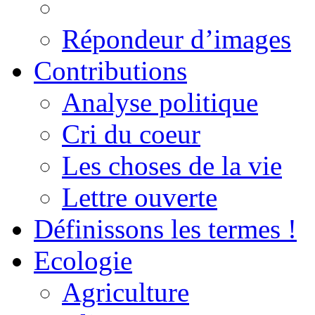
Répondeur d’images
Contributions
Analyse politique
Cri du coeur
Les choses de la vie
Lettre ouverte
Définissons les termes !
Ecologie
Agriculture