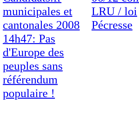
municipales et
LRU / loi
cantonales 2008
Pécresse
14h47: Pas
d'Europe des
peuples sans
référendum
populaire !