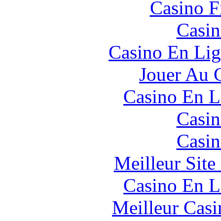
Casino F
Casin
Casino En Lig
Jouer Au 
Casino En L
Casin
Casin
Meilleur Sit
Casino En L
Meilleur Casi