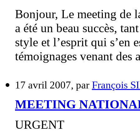
Bonjour, Le meeting de 
a été un beau succès, tant
style et l’esprit qui s’en
témoignages venant des a
17 avril 2007, par
François 
MEETING NATIONAL l
URGENT