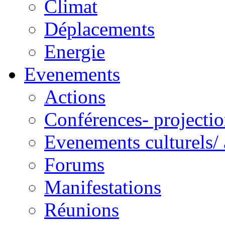
Climat
Déplacements
Energie
Evenements
Actions
Conférences- projectio
Evenements culturels/ 
Forums
Manifestations
Réunions