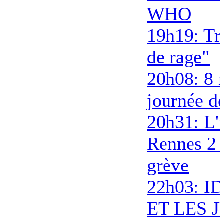
WHO
19h19: Tr
de rage"
20h08: 8
journée d
20h31: L'
Rennes 2 
grève
22h03: 
ET LES 