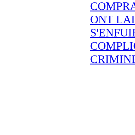
COMPR
ONT LA
S'ENFUI
COMPLI
CRIMINE