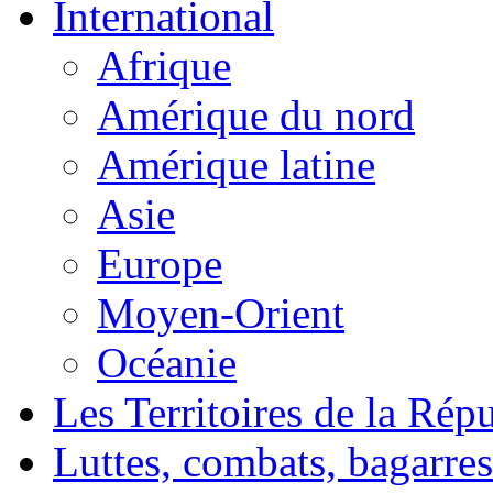
International
Afrique
Amérique du nord
Amérique latine
Asie
Europe
Moyen-Orient
Océanie
Les Territoires de la Rép
Luttes, combats, bagarres