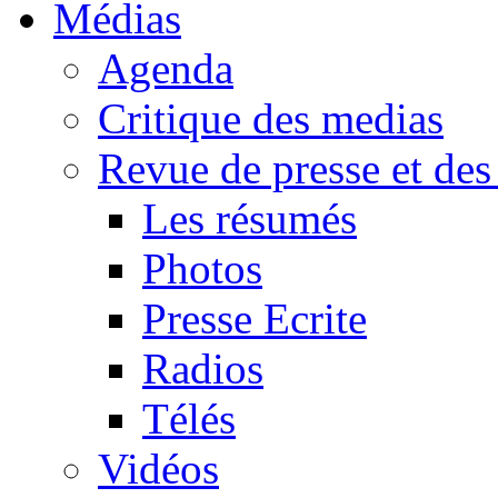
Médias
Agenda
Critique des medias
Revue de presse et des
Les résumés
Photos
Presse Ecrite
Radios
Télés
Vidéos