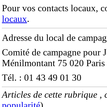
Pour vos contacts locaux, c
locaux
.
Adresse du local de campag
Comité de campagne pour J
Ménilmontant 75 020 Paris
Tél. : 01 43 49 01 30
Articles de cette rubrique ,
popularité
)