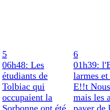
5
6
06h48: Les
01h39: l'
étudiants de
larmes et
Tolbiac qui
E!!t Nous
occupaient la
mais les 
Sorbonne ont été
payer de l