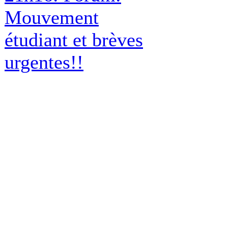
Mouvement
étudiant et brèves
urgentes!!