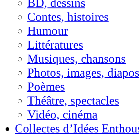
BD, dessins
Contes, histoires
Humour
Littératures
Musiques, chansons
Photos, images, diapo
Poèmes
Théâtre, spectacles
Vidéo, cinéma
Collectes d’Idées Enthous