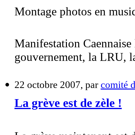
Montage photos en musi
Manifestation Caennaise 
gouvernement, la LRU, la
22 octobre 2007, par
comité 
La grève est de zèle !