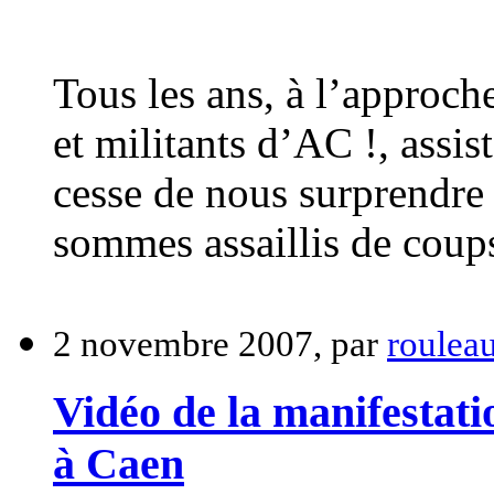
Tous les ans, à l’approche
et militants d’AC !, assi
cesse de nous surprendre 
sommes assaillis de coups
2 novembre 2007, par
rouleau
Vidéo de la manifestati
à Caen