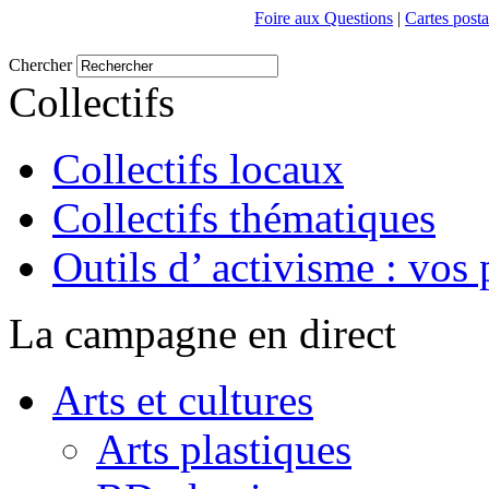
Foire aux Questions
|
Cartes posta
Chercher
Collectifs
Collectifs locaux
Collectifs thématiques
Outils d’ activisme : vos 
La campagne en direct
Arts et cultures
Arts plastiques