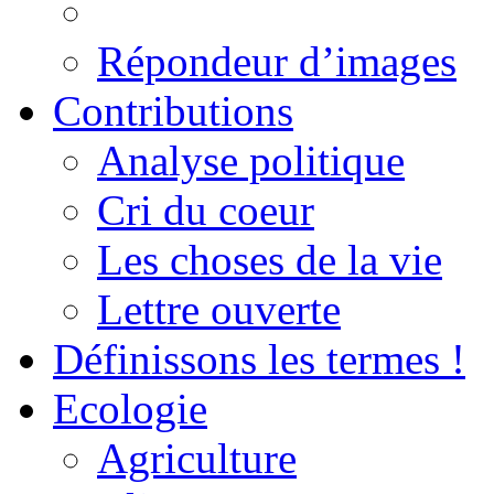
Répondeur d’images
Contributions
Analyse politique
Cri du coeur
Les choses de la vie
Lettre ouverte
Définissons les termes !
Ecologie
Agriculture