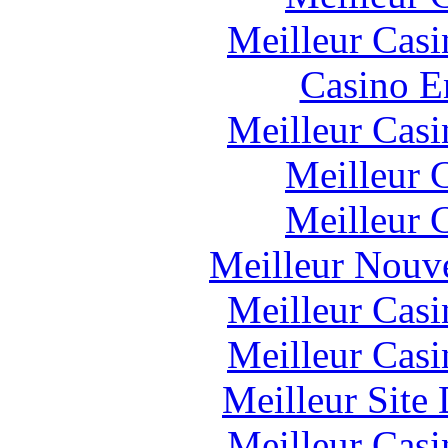
Meilleur Casi
Casino E
Meilleur Casi
Meilleur 
Meilleur 
Meilleur Nouv
Meilleur Casi
Meilleur Casi
Meilleur Site
Meilleur Casi