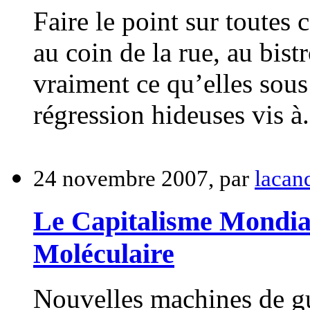
Faire le point sur toutes
au coin de la rue, au bist
vraiment ce qu’elles sous
régression hideuses vis à.
24 novembre 2007, par
lacan
Le Capitalisme Mondial
Moléculaire
Nouvelles machines de gu