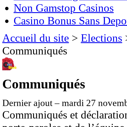
Non Gamstop Casinos
Casino Bonus Sans Depo
Accueil du site
>
Elections
Communiqués
Communiqués
Dernier ajout – mardi 27 novem
Communiqués et déclarations