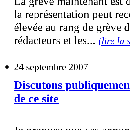
La grève maintenant est de
la représentation peut re
élevée au rang de grève d
rédacteurs et les...
(lire la 
24 septembre 2007
Discutons publiquement
de ce site