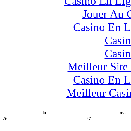
Casino En Lig
Jouer Au 
Casino En L
Casin
Casin
Meilleur Sit
Casino En L
Meilleur Casi
lu
ma
26
27