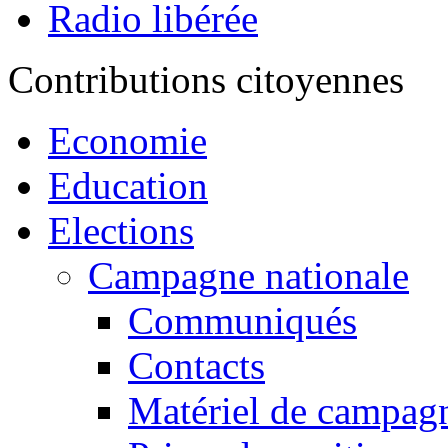
Radio libérée
Contributions citoyennes
Economie
Education
Elections
Campagne nationale
Communiqués
Contacts
Matériel de campagn