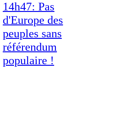
14h47: Pas
d'Europe des
peuples sans
référendum
populaire !