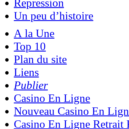
Repression
Un peu d’histoire
A la Une
Top 10
Plan du site
Liens
Publier
Casino En Ligne
Nouveau Casino En Lign
Casino En Ligne Retrait