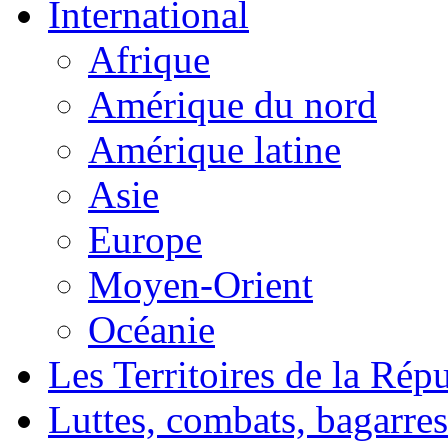
International
Afrique
Amérique du nord
Amérique latine
Asie
Europe
Moyen-Orient
Océanie
Les Territoires de la Rép
Luttes, combats, bagarres