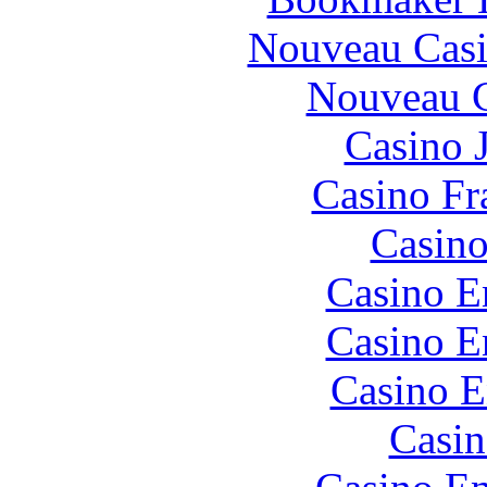
Nouveau Casi
Nouveau C
Casino 
Casino Fr
Casino
Casino E
Casino E
Casino E
Casin