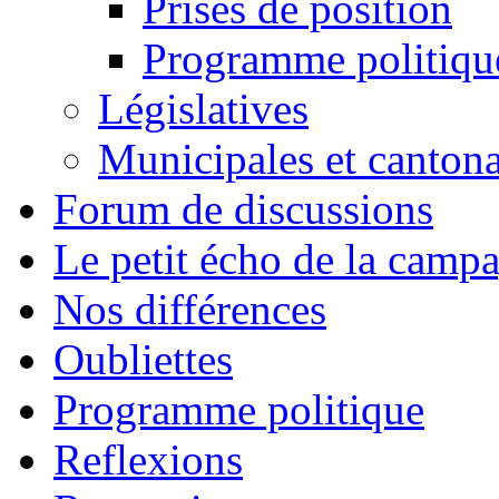
Prises de position
Programme politiqu
Législatives
Municipales et cantona
Forum de discussions
Le petit écho de la camp
Nos différences
Oubliettes
Programme politique
Reflexions