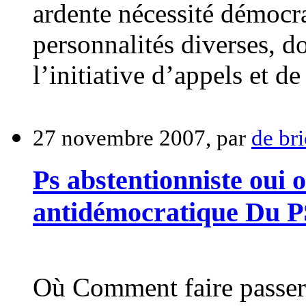
ardente nécessité démocr
personnalités diverses, do
l’initiative d’appels et de
27 novembre 2007, par
de bri
Ps abstentionniste oui o
antidémocratique Du P
Où Comment faire passer 