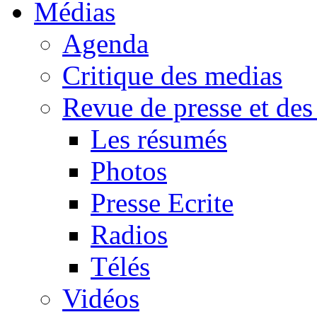
Médias
Agenda
Critique des medias
Revue de presse et des
Les résumés
Photos
Presse Ecrite
Radios
Télés
Vidéos