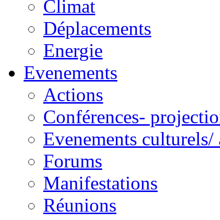
Climat
Déplacements
Energie
Evenements
Actions
Conférences- projectio
Evenements culturels/ 
Forums
Manifestations
Réunions