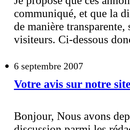
Je propose que ces annon
communiqué, et que la dis
de manière transparente, 
visiteurs. Ci-dessous don
6 septembre 2007
Votre avis sur notre sit
Bonjour, Nous avons dep
discussion parmi les rédac