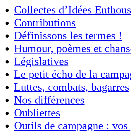
Collectes d’Idées Enthous
Contributions
Définissons les termes !
Humour, poèmes et chans
Législatives
Le petit écho de la camp
Luttes, combats, bagarres
Nos différences
Oubliettes
Outils de campagne : vos 