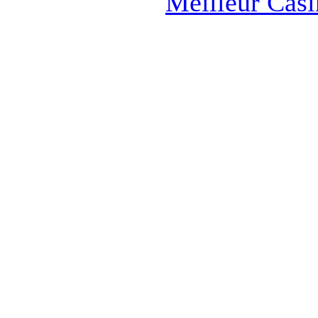
Meilleur Cas