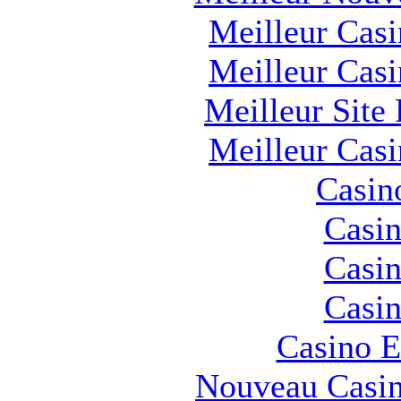
Meilleur Cas
Meilleur Cas
Meilleur Site
Meilleur Cas
Casin
Casin
Casin
Casin
Casino E
Nouveau Casin