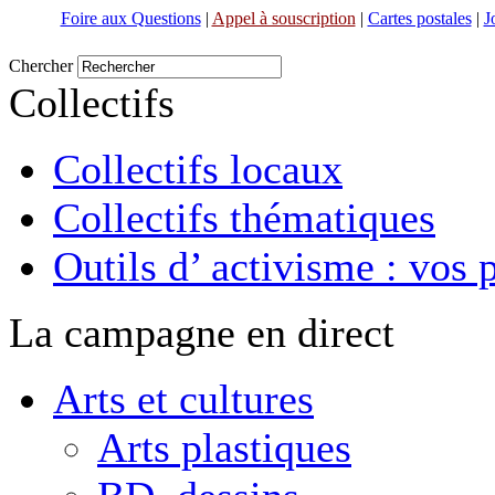
Foire aux Questions
|
Appel à souscription
|
Cartes postales
|
J
Chercher
Collectifs
Collectifs locaux
Collectifs thématiques
Outils d’ activisme : vos 
La campagne en direct
Arts et cultures
Arts plastiques