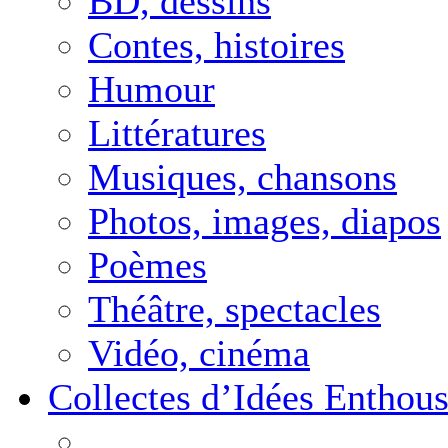
BD, dessins
Contes, histoires
Humour
Littératures
Musiques, chansons
Photos, images, diapos
Poèmes
Théâtre, spectacles
Vidéo, cinéma
Collectes d’Idées Enthous