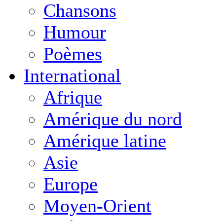
Chansons
Humour
Poèmes
International
Afrique
Amérique du nord
Amérique latine
Asie
Europe
Moyen-Orient