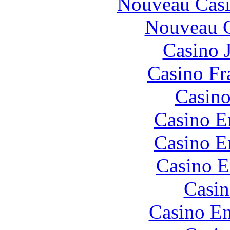
Nouveau Casi
Nouveau C
Casino 
Casino Fr
Casino
Casino E
Casino E
Casino E
Casin
Casino En