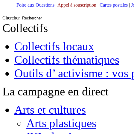
Foire aux Questions
|
Appel à souscription
|
Cartes postales
|
J
Chercher
Collectifs
Collectifs locaux
Collectifs thématiques
Outils d’ activisme : vos 
La campagne en direct
Arts et cultures
Arts plastiques