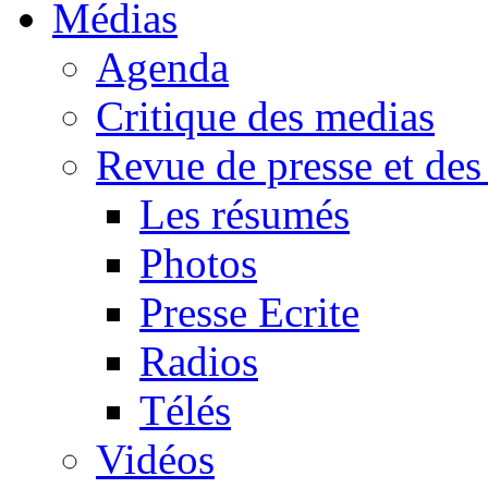
Médias
Agenda
Critique des medias
Revue de presse et des
Les résumés
Photos
Presse Ecrite
Radios
Télés
Vidéos