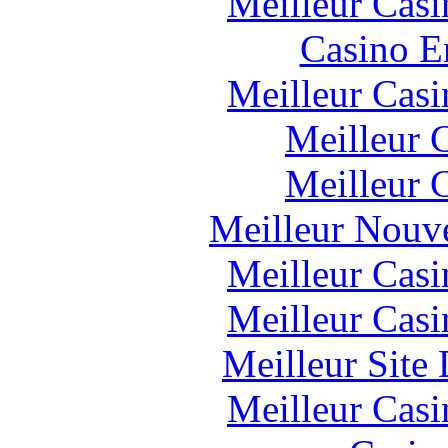
Meilleur Casi
Casino E
Meilleur Casi
Meilleur 
Meilleur 
Meilleur Nouv
Meilleur Casi
Meilleur Casi
Meilleur Site
Meilleur Casi