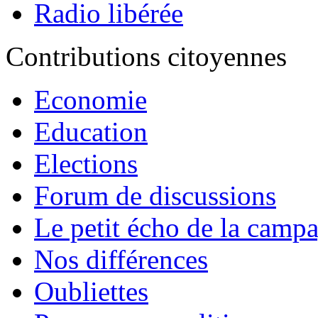
Radio libérée
Contributions citoyennes
Economie
Education
Elections
Forum de discussions
Le petit écho de la camp
Nos différences
Oubliettes