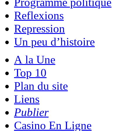
Programme politique
Reflexions
Repression
Un peu d’histoire
A la Une
Top 10
Plan du site
Liens
Publier
Casino En Ligne