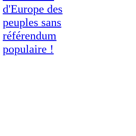
d'Europe des
peuples sans
référendum
populaire !