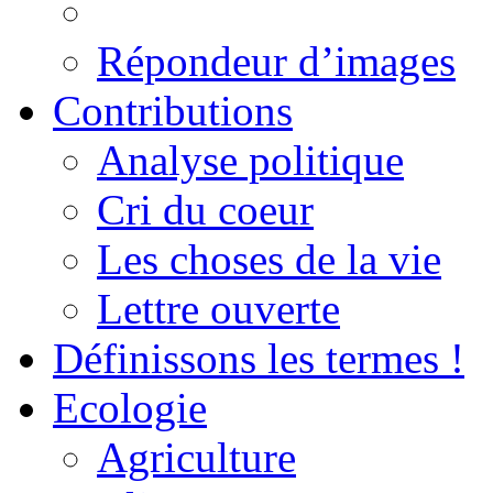
Répondeur d’images
Contributions
Analyse politique
Cri du coeur
Les choses de la vie
Lettre ouverte
Définissons les termes !
Ecologie
Agriculture