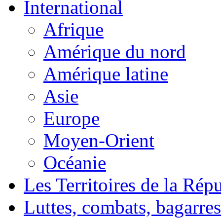
International
Afrique
Amérique du nord
Amérique latine
Asie
Europe
Moyen-Orient
Océanie
Les Territoires de la Rép
Luttes, combats, bagarres