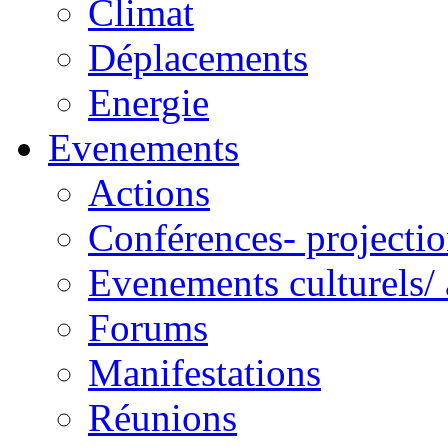
Climat
Déplacements
Energie
Evenements
Actions
Conférences- projectio
Evenements culturels/ 
Forums
Manifestations
Réunions