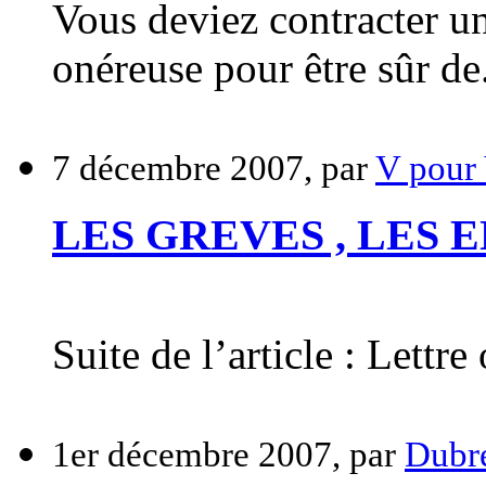
Vous deviez contracter u
onéreuse pour être sûr de
7 décembre 2007, par
V pour
LES GREVES , LES 
Suite de l’article : Lettr
1er décembre 2007, par
Dubre