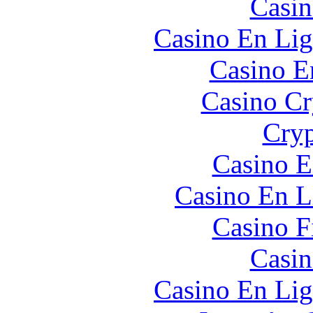
Casin
Casino En Lig
Casino E
Casino C
Cryp
Casino E
Casino En L
Casino F
Casin
Casino En Lig