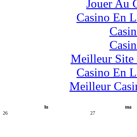
Jouer Au 
Casino En L
Casin
Casin
Meilleur Sit
Casino En L
Meilleur Casi
lu
ma
26
27