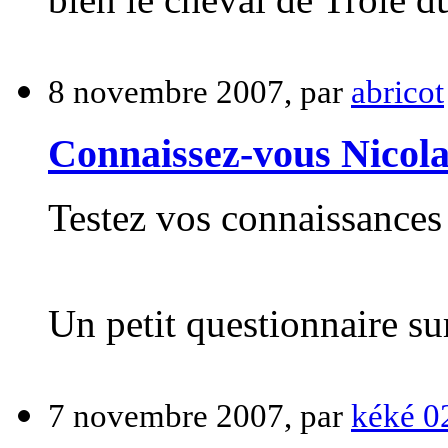
8 novembre 2007, par
abricot
Connaissez-vous Nicola
Testez vos connaissances 
Un petit questionnaire su
7 novembre 2007, par
kéké 0