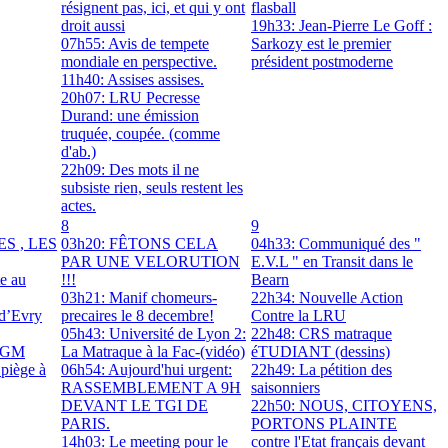
résignent pas, ici, et qui y ont
flasball
droit aussi
19h33: Jean-Pierre Le Goff :
07h55: Avis de tempete
Sarkozy est le premier
mondiale en perspective.
président postmoderne
11h40: Assises assises.
20h07: LRU Pecresse
Durand: une émission
truquée, coupée. (comme
d'ab.)
22h09: Des mots il ne
subsiste rien, seuls restent les
actes.
8
9
ES , LES
03h20: FÊTONS CELA
04h33: Communiqué des "
PAR UNE VELORUTION
E.V.L " en Transit dans le
te au
!!!
Bearn
03h21: Manif chomeurs-
22h34: Nouvelle Action
 d’Evry
precaires le 8 decembre!
Contre la LRU
05h43: Université de Lyon 2:
22h48: CRS matraque
 OGM
La Matraque à la Fac-(vidéo)
éTUDIANT (dessins)
piège à
06h54: Aujourd'hui urgent:
22h49: La pétition des
RASSEMBLEMENT A 9H
saisonniers
DEVANT LE TGI DE
22h50: NOUS, CITOYENS,
PARIS.
PORTONS PLAINTE
14h03: Le meeting pour le
contre l'Etat français devant