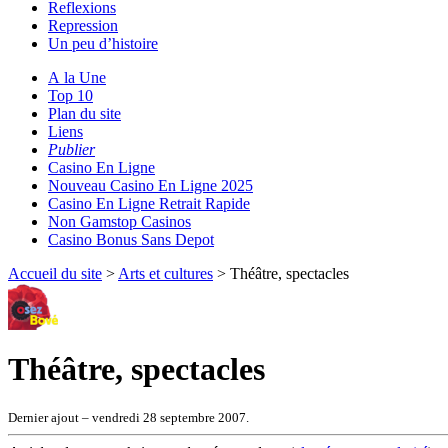
Reflexions
Repression
Un peu d’histoire
A la Une
Top 10
Plan du site
Liens
Publier
Casino En Ligne
Nouveau Casino En Ligne 2025
Casino En Ligne Retrait Rapide
Non Gamstop Casinos
Casino Bonus Sans Depot
Accueil du site
>
Arts et cultures
> Théâtre, spectacles
Théâtre, spectacles
Dernier ajout – vendredi 28 septembre 2007.