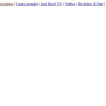
scription
|
Cartes postales
|
José Bové TV
|
Vidéos
|
Bit Index AI Site
|