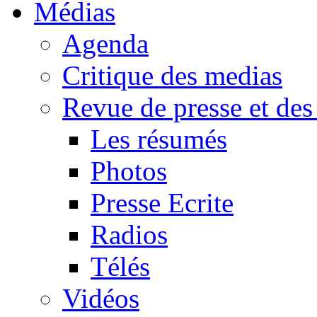
Médias
Agenda
Critique des medias
Revue de presse et des
Les résumés
Photos
Presse Ecrite
Radios
Télés
Vidéos