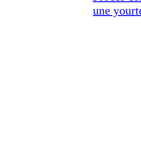
une yourte