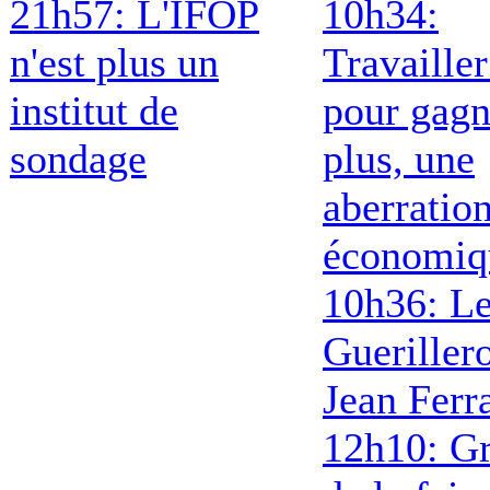
21h57: L'IFOP
10h34:
n'est plus un
Travailler
institut de
pour gagn
sondage
plus, une
aberratio
économiq
10h36: L
Gueriller
Jean Ferr
12h10: G