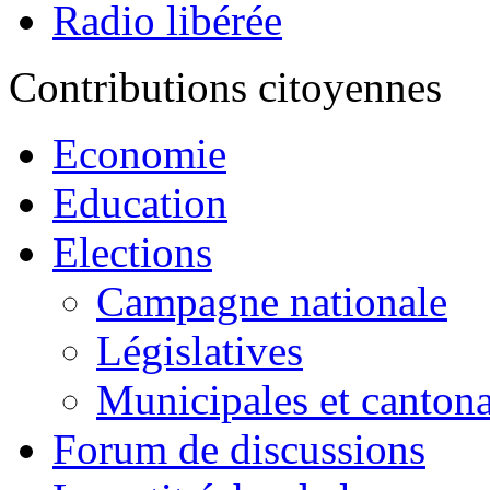
Radio libérée
Contributions citoyennes
Economie
Education
Elections
Campagne nationale
Législatives
Municipales et cantona
Forum de discussions