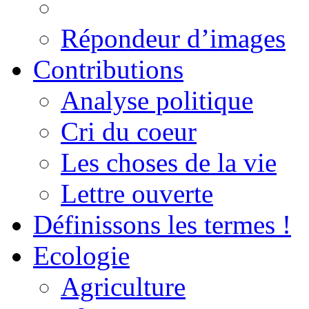
Répondeur d’images
Contributions
Analyse politique
Cri du coeur
Les choses de la vie
Lettre ouverte
Définissons les termes !
Ecologie
Agriculture