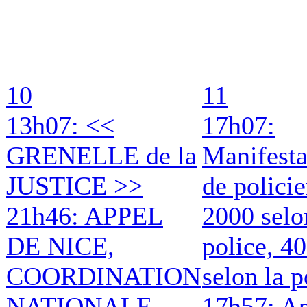
10
11
13h07: <<
17h07:
GRENELLE de la
Manifesta
JUSTICE >>
de policie
21h46: APPEL
2000 selo
DE NICE,
police, 4
COORDINATION
selon la p
NATIONALE
17h57: A