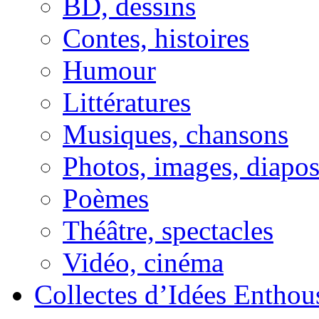
BD, dessins
Contes, histoires
Humour
Littératures
Musiques, chansons
Photos, images, diapo
Poèmes
Théâtre, spectacles
Vidéo, cinéma
Collectes d’Idées Enthous