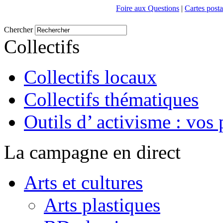
Foire aux Questions
|
Cartes posta
Chercher
Collectifs
Collectifs locaux
Collectifs thématiques
Outils d’ activisme : vos 
La campagne en direct
Arts et cultures
Arts plastiques