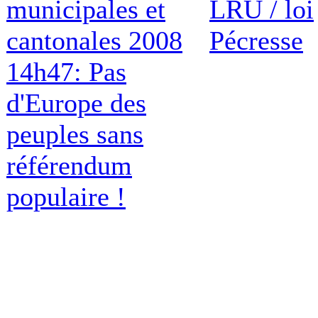
municipales et
LRU / loi
cantonales 2008
Pécresse
14h47: Pas
d'Europe des
peuples sans
référendum
populaire !