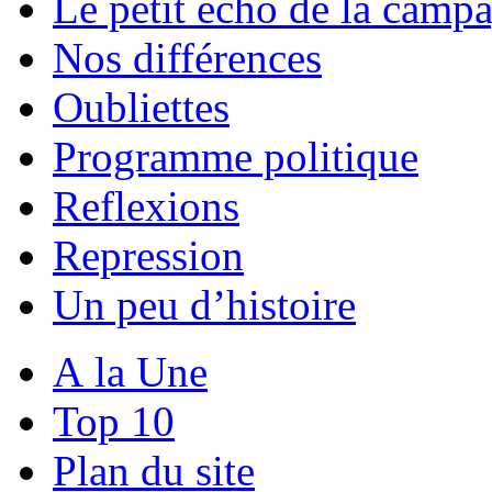
Le petit écho de la camp
Nos différences
Oubliettes
Programme politique
Reflexions
Repression
Un peu d’histoire
A la Une
Top 10
Plan du site