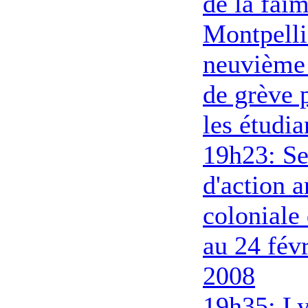
de la faim
Montpelli
neuvième 
de grève 
les étudia
19h23: S
d'action a
coloniale
au 24 févr
2008
19h35: L