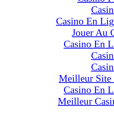
Casin
Casino En Lig
Jouer Au 
Casino En L
Casin
Casin
Meilleur Sit
Casino En L
Meilleur Casi