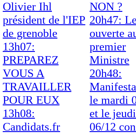
Olivier Ihl
NON ?
président de l'IEP
20h47: Le
de grenoble
ouverte a
13h07:
premier
PREPAREZ
Ministre
VOUS A
20h48:
TRAVAILLER
Manifesta
POUR EUX
le mardi 
13h08:
et le jeudi
Candidats.fr
06/12 con