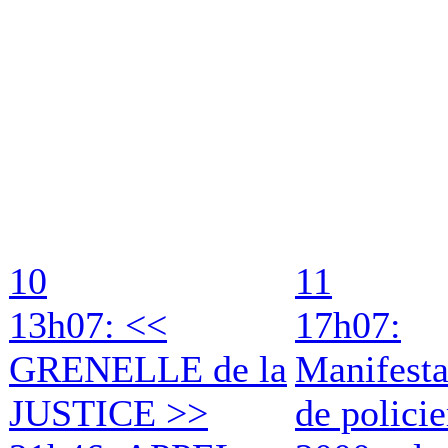
10
11
13h07: <<
17h07:
GRENELLE de la
Manifesta
JUSTICE >>
de policie