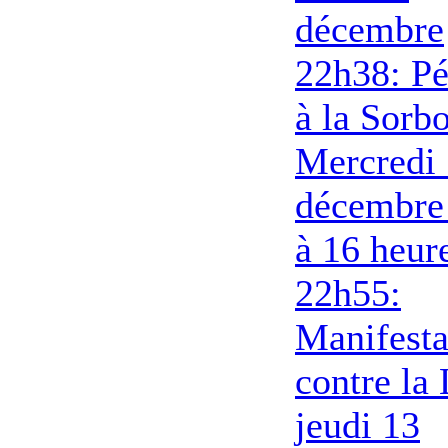
décembre
22h38: Pé
à la Sorb
Mercredi
décembre
à 16 heur
22h55:
Manifesta
contre la
jeudi 13