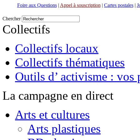
Foire aux Questions
|
Appel à souscription
|
Cartes postales
|
J
Chercher
Collectifs
Collectifs locaux
Collectifs thématiques
Outils d’ activisme : vos 
La campagne en direct
Arts et cultures
Arts plastiques