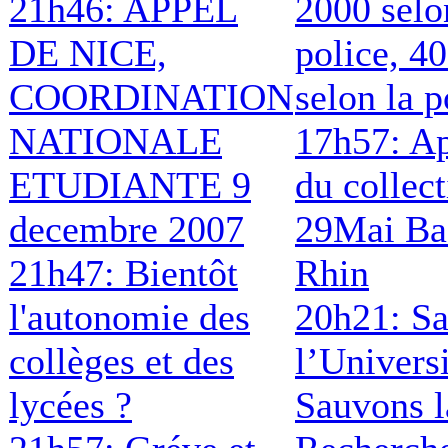
21h46: APPEL
2000 selo
DE NICE,
police, 4
COORDINATION
selon la p
NATIONALE
17h57: A
ETUDIANTE 9
du collect
decembre 2007
29Mai Ba
21h47: Bientôt
Rhin
l'autonomie des
20h21: S
collèges et des
l’Universi
lycées ?
Sauvons l