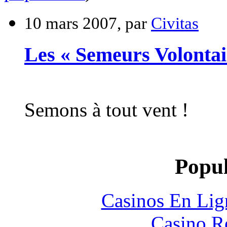
10 mars 2007, par
Civitas
Les « Semeurs Volontair
Semons à tout vent !
Popul
Casinos En Lig
Casino R