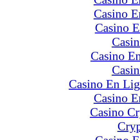
Casino E
Casino E
Casin
Casino En
Casin
Casino En Lig
Casino E
Casino C
Cryp