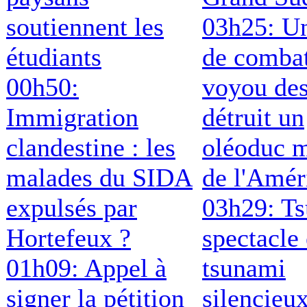
soutiennent les
03h25: Un
étudiants
de comba
00h50:
voyou de
Immigration
détruit un
clandestine : les
oléoduc m
malades du SIDA
de l'Amér
expulsés par
03h29: T
Hortefeux ?
spectacle 
01h09: Appel à
tsunami
signer la pétition
silencieu