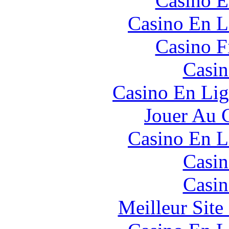
Casino E
Casino En L
Casino F
Casin
Casino En Lig
Jouer Au 
Casino En L
Casin
Casin
Meilleur Sit