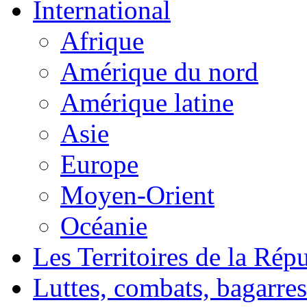
International
Afrique
Amérique du nord
Amérique latine
Asie
Europe
Moyen-Orient
Océanie
Les Territoires de la Rép
Luttes, combats, bagarres