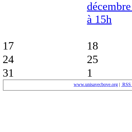
décembre
à 15h
17
18
24
25
31
1
www.unisavecbove.org
|
RSS 