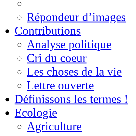
Répondeur d’images
Contributions
Analyse politique
Cri du coeur
Les choses de la vie
Lettre ouverte
Définissons les termes !
Ecologie
Agriculture