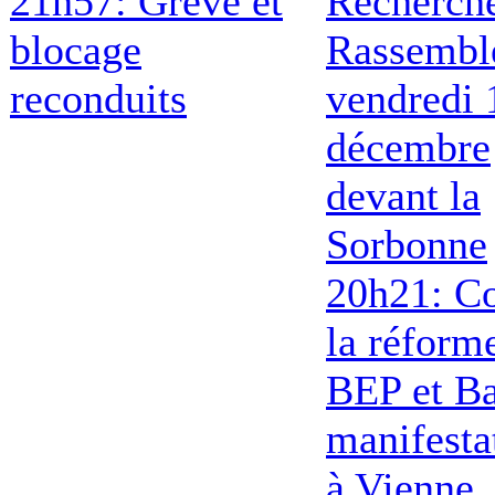
21h57: Gréve et
Recherch
blocage
Rassembl
reconduits
vendredi 
décembre
devant la
Sorbonne
20h21: Co
la réform
BEP et Ba
manifesta
à Vienne