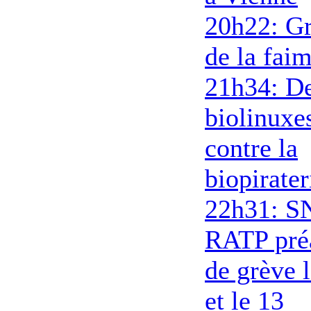
20h22: G
de la fai
21h34: D
biolinuxe
contre la
biopirater
22h31: S
RATP pré
de grève 
et le 13