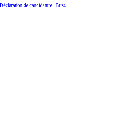
Déclaration de candidature
|
Buzz