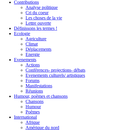
Contributions
Analyse politique
Cri du coeur
Les choses de la vie
Lettre ouverte
Définissons les termes !
Ecologie
Agriculture
Climat
Déplacements
Energie
Evenements
Actions
Conférences- projections- débats
Evenements culturels/ artistiques
Forums
Manifestations
Réunions
Humour, poèmes et chansons
Chansons
Humour
Poèmes
International
Afrique
Amérique du nord