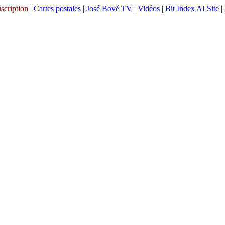
scription
|
Cartes postales
|
José Bové TV
|
Vidéos
|
Bit Index AI Site
|