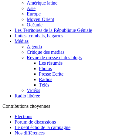
Amérique latine
Asie
Europe
Moyen-Orient
Océanie
Les Territoires de la République Géniale
Luttes, combats, bagarres
Médias
Agenda
Critique des medias
Revue de presse et des blogs
Les résumés
Photos
Presse Ecrite
Radios
Télés
Vidéos
Radio libérée
Contributions citoyennes
Elections
Forum de discussions
Le petit écho de la campagne
Nos différences