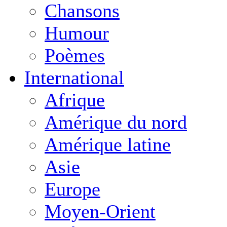
Chansons
Humour
Poèmes
International
Afrique
Amérique du nord
Amérique latine
Asie
Europe
Moyen-Orient