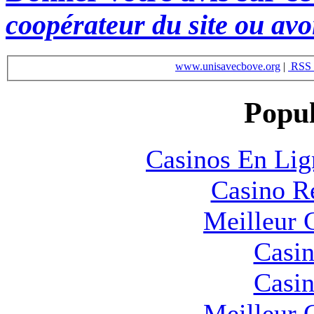
coopérateur du site ou avo
www.unisavecbove.org
|
RSS 
Popul
Casinos En Lig
Casino R
Meilleur 
Casin
Casin
Meilleur 