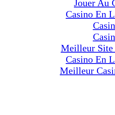
Jouer Au 
Casino En L
Casin
Casin
Meilleur Sit
Casino En L
Meilleur Cas