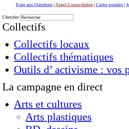
Foire aux Questions
|
Appel à souscription
|
Cartes postales
|
J
Chercher
Collectifs
Collectifs locaux
Collectifs thématiques
Outils d’ activisme : vos 
La campagne en direct
Arts et cultures
Arts plastiques