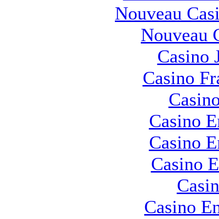
Nouveau Casi
Nouveau C
Casino 
Casino Fr
Casino
Casino E
Casino E
Casino E
Casin
Casino En