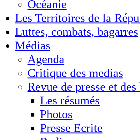
Océanie
Les Territoires de la Rép
Luttes, combats, bagarres
Médias
Agenda
Critique des medias
Revue de presse et des
Les résumés
Photos
Presse Ecrite