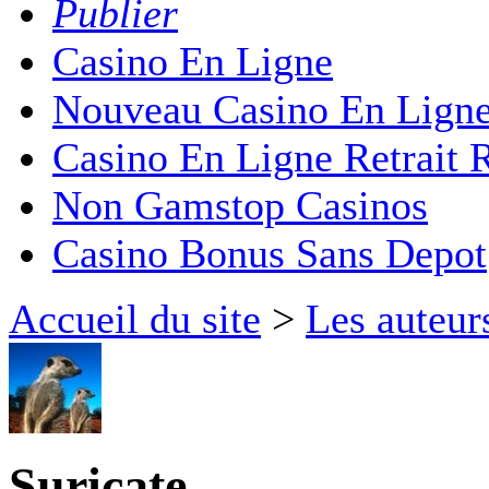
Publier
Casino En Ligne
Nouveau Casino En Lign
Casino En Ligne Retrait 
Non Gamstop Casinos
Casino Bonus Sans Depot
Accueil du site
>
Les auteur
Suricate