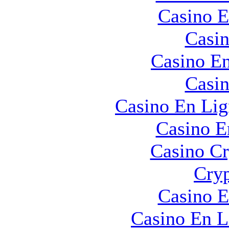
Casino E
Casin
Casino En
Casin
Casino En Lig
Casino E
Casino C
Cryp
Casino E
Casino En L