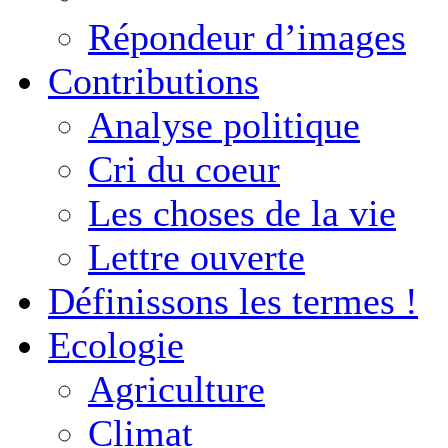
Répondeur d’images
Contributions
Analyse politique
Cri du coeur
Les choses de la vie
Lettre ouverte
Définissons les termes !
Ecologie
Agriculture
Climat