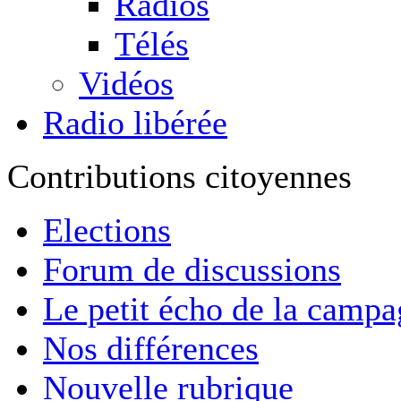
Radios
Télés
Vidéos
Radio libérée
Contributions citoyennes
Elections
Forum de discussions
Le petit écho de la camp
Nos différences
Nouvelle rubrique