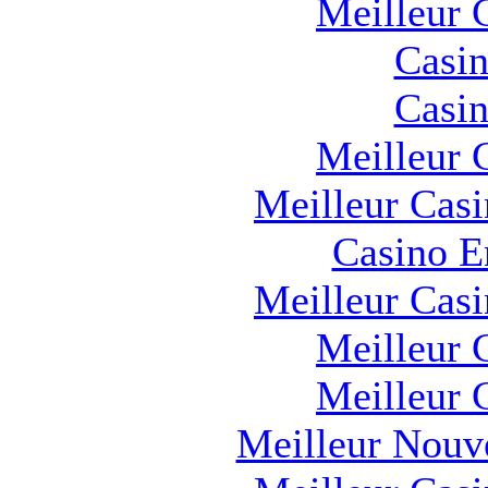
Meilleur 
Casin
Casin
Meilleur 
Meilleur Cas
Casino E
Meilleur Cas
Meilleur 
Meilleur 
Meilleur Nouv