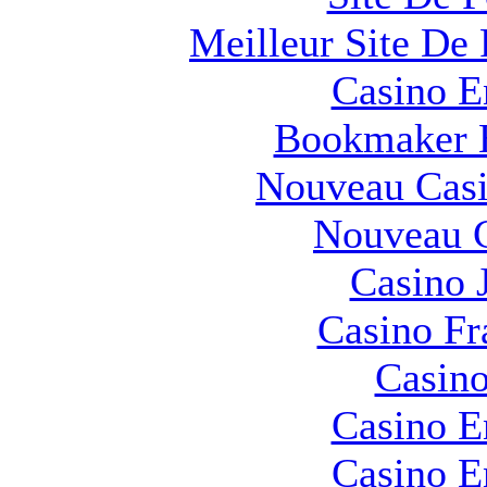
Meilleur Site De 
Casino E
Bookmaker H
Nouveau Casi
Nouveau C
Casino 
Casino Fr
Casino
Casino E
Casino E