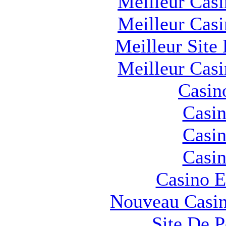
Meilleur Cas
Meilleur Cas
Meilleur Site
Meilleur Cas
Casin
Casin
Casin
Casin
Casino E
Nouveau Casin
Site De 