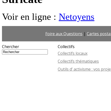
Voir en ligne :
Netoyens