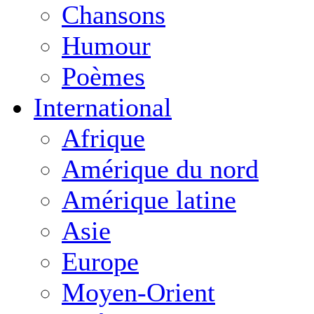
Chansons
Humour
Poèmes
International
Afrique
Amérique du nord
Amérique latine
Asie
Europe
Moyen-Orient