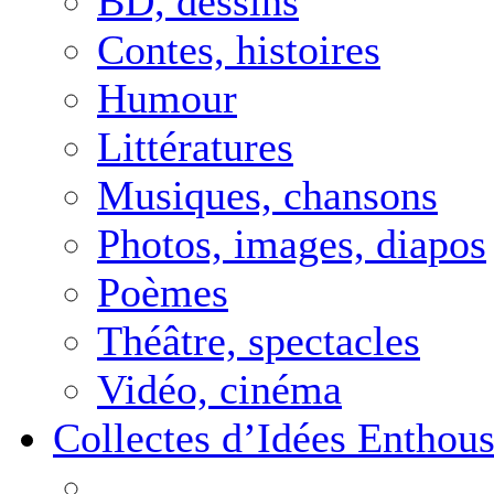
BD, dessins
Contes, histoires
Humour
Littératures
Musiques, chansons
Photos, images, diapos
Poèmes
Théâtre, spectacles
Vidéo, cinéma
Collectes d’Idées Enthous