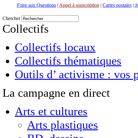
Foire aux Questions
|
Appel à souscription
|
Cartes postales
|
J
Chercher
Collectifs
Collectifs locaux
Collectifs thématiques
Outils d’ activisme : vos 
La campagne en direct
Arts et cultures
Arts plastiques