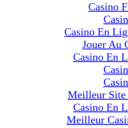
Casino F
Casin
Casino En Lig
Jouer Au 
Casino En L
Casin
Casin
Meilleur Sit
Casino En L
Meilleur Cas