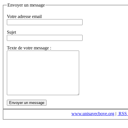
Envoyer un message
Votre adresse email
Sujet
Texte de votre message :
www.unisavecbove.org
|
RSS 