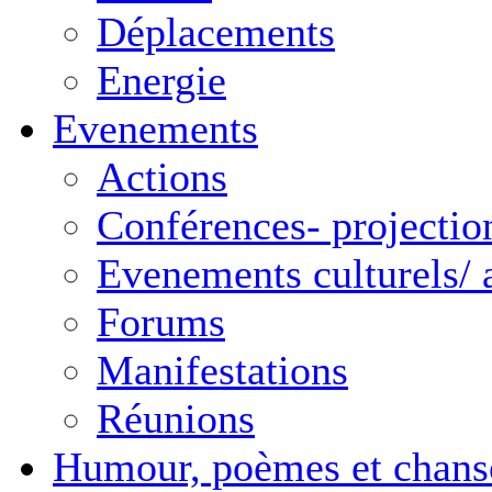
Déplacements
Energie
Evenements
Actions
Conférences- projectio
Evenements culturels/ a
Forums
Manifestations
Réunions
Humour, poèmes et chans