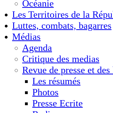
Océanie
Les Territoires de la Rép
Luttes, combats, bagarres
Médias
Agenda
Critique des medias
Revue de presse et des
Les résumés
Photos
Presse Ecrite