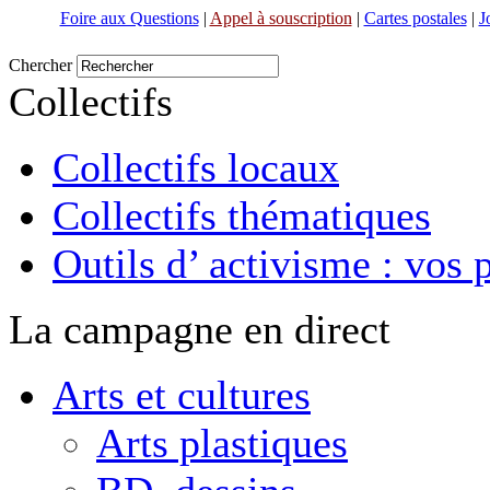
Foire aux Questions
|
Appel à souscription
|
Cartes postales
|
J
Chercher
Collectifs
Collectifs locaux
Collectifs thématiques
Outils d’ activisme : vos 
La campagne en direct
Arts et cultures
Arts plastiques