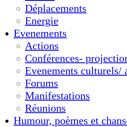
Déplacements
Energie
Evenements
Actions
Conférences- projectio
Evenements culturels/ a
Forums
Manifestations
Réunions
Humour, poèmes et chans