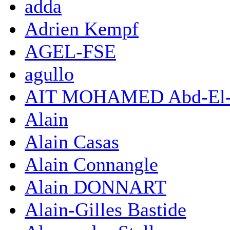
adda
Adrien Kempf
AGEL-FSE
agullo
AIT MOHAMED Abd-El-
Alain
Alain Casas
Alain Connangle
Alain DONNART
Alain-Gilles Bastide