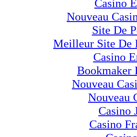
Casino E
Nouveau Casin
Site De 
Meilleur Site De 
Casino E
Bookmaker H
Nouveau Casi
Nouveau C
Casino 
Casino Fr