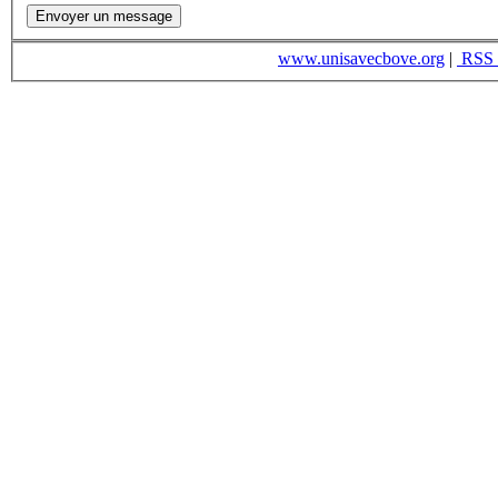
www.unisavecbove.org
|
RSS 