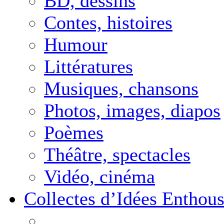
BD, dessins
Contes, histoires
Humour
Littératures
Musiques, chansons
Photos, images, diapos
Poèmes
Théâtre, spectacles
Vidéo, cinéma
Collectes d’Idées Enthous