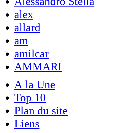
Alessandro Stella
alex
allard
am
amilcar
AMMARI
A la Une
Top 10
Plan du site
Liens