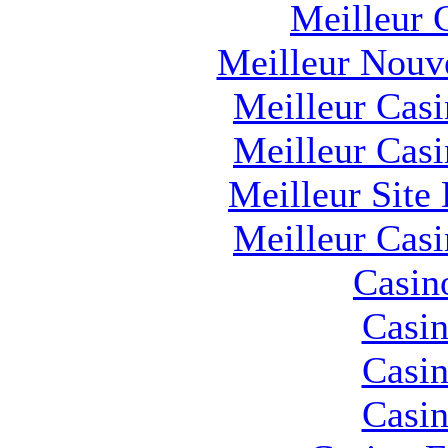
Meilleur 
Meilleur Nouv
Meilleur Cas
Meilleur Cas
Meilleur Site
Meilleur Cas
Casin
Casin
Casin
Casin