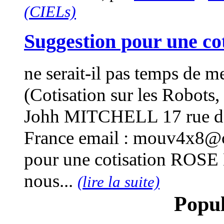
(CIELs)
Suggestion pour une c
ne serait-il pas temps de m
(Cotisation sur les Robots,
Johh MITCHELL 17 rue de
France email :
mouv4x8@cl
pour une cotisation ROSE
nous...
(lire la suite)
Popul