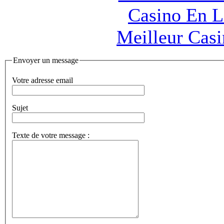
Casino En L
Meilleur Cas
Envoyer un message
Votre adresse email
Sujet
Texte de votre message :