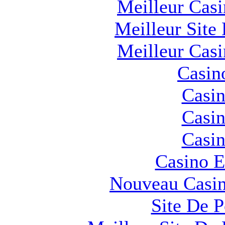
Meilleur Cas
Meilleur Site
Meilleur Cas
Casin
Casin
Casin
Casin
Casino E
Nouveau Casin
Site De 