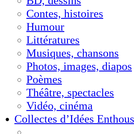
BD, dessins
Contes, histoires
Humour
Littératures
Musiques, chansons
Photos, images, diapos
Poèmes
Théâtre, spectacles
Vidéo, cinéma
Collectes d’Idées Enthous