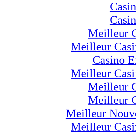
Casin
Casin
Meilleur 
Meilleur Cas
Casino E
Meilleur Cas
Meilleur 
Meilleur 
Meilleur Nouv
Meilleur Cas