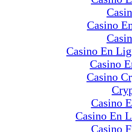
Casin
Casino En
Casin
Casino En Lig
Casino E
Casino C
Cryp
Casino E
Casino En L
Casino F