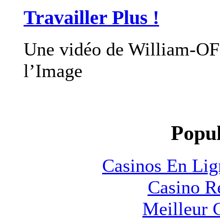
Travailler Plus !
Une vidéo de William-OF
l’Image
Popul
Casinos En Lig
Casino R
Meilleur 