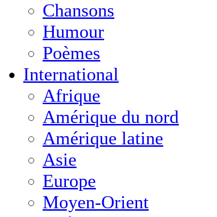
Chansons
Humour
Poèmes
International
Afrique
Amérique du nord
Amérique latine
Asie
Europe
Moyen-Orient