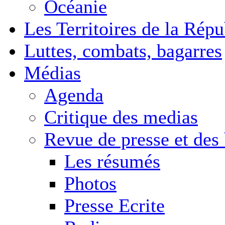
Océanie
Les Territoires de la Rép
Luttes, combats, bagarres
Médias
Agenda
Critique des medias
Revue de presse et des
Les résumés
Photos
Presse Ecrite