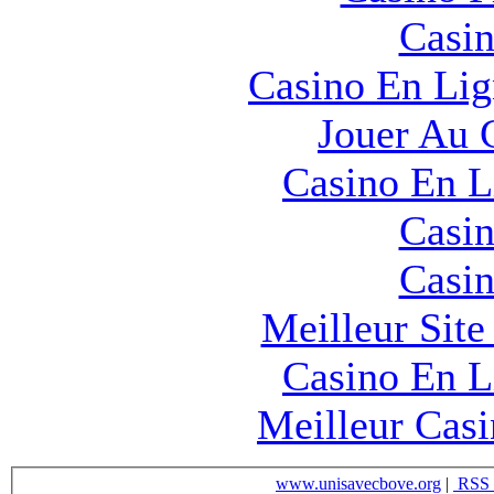
Casin
Casino En Lig
Jouer Au 
Casino En L
Casin
Casin
Meilleur Sit
Casino En L
Meilleur Cas
www.unisavecbove.org
|
RSS 