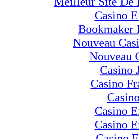
Meilleur Site De 
Casino E
Bookmaker H
Nouveau Casi
Nouveau C
Casino 
Casino Fr
Casino
Casino E
Casino E
Casino E