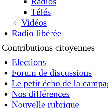
Radios
Télés
Vidéos
Radio libérée
Contributions citoyennes
Elections
Forum de discussions
Le petit écho de la camp
Nos différences
Nouvelle rubrique