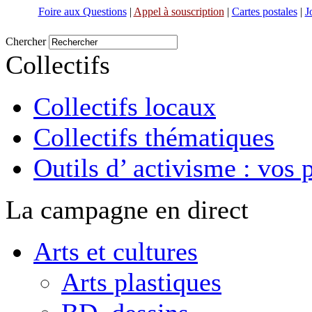
Foire aux Questions
|
Appel à souscription
|
Cartes postales
|
J
Chercher
Collectifs
Collectifs locaux
Collectifs thématiques
Outils d’ activisme : vos 
La campagne en direct
Arts et cultures
Arts plastiques