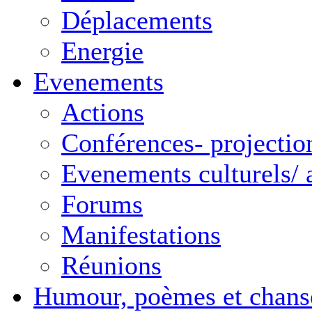
Déplacements
Energie
Evenements
Actions
Conférences- projectio
Evenements culturels/ a
Forums
Manifestations
Réunions
Humour, poèmes et chans