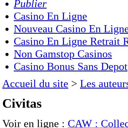
Publier
Casino En Ligne
Nouveau Casino En Lign
Casino En Ligne Retrait 
Non Gamstop Casinos
Casino Bonus Sans Depot
Accueil du site
>
Les auteur
Civitas
Voir en ligne :
CAW : Collec