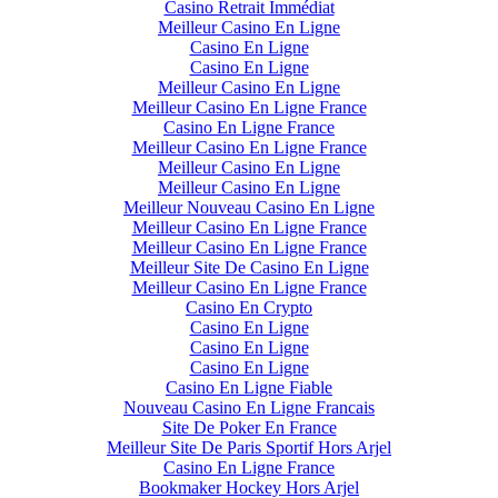
Casino Retrait Immédiat
Meilleur Casino En Ligne
Casino En Ligne
Casino En Ligne
Meilleur Casino En Ligne
Meilleur Casino En Ligne France
Casino En Ligne France
Meilleur Casino En Ligne France
Meilleur Casino En Ligne
Meilleur Casino En Ligne
Meilleur Nouveau Casino En Ligne
Meilleur Casino En Ligne France
Meilleur Casino En Ligne France
Meilleur Site De Casino En Ligne
Meilleur Casino En Ligne France
Casino En Crypto
Casino En Ligne
Casino En Ligne
Casino En Ligne
Casino En Ligne Fiable
Nouveau Casino En Ligne Francais
Site De Poker En France
Meilleur Site De Paris Sportif Hors Arjel
Casino En Ligne France
Bookmaker Hockey Hors Arjel