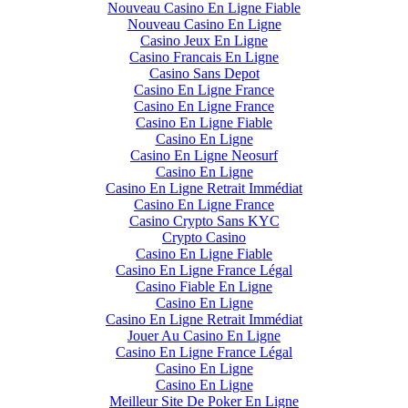
Nouveau Casino En Ligne Fiable
Nouveau Casino En Ligne
Casino Jeux En Ligne
Casino Francais En Ligne
Casino Sans Depot
Casino En Ligne France
Casino En Ligne France
Casino En Ligne Fiable
Casino En Ligne
Casino En Ligne Neosurf
Casino En Ligne
Casino En Ligne Retrait Immédiat
Casino En Ligne France
Casino Crypto Sans KYC
Crypto Casino
Casino En Ligne Fiable
Casino En Ligne France Légal
Casino Fiable En Ligne
Casino En Ligne
Casino En Ligne Retrait Immédiat
Jouer Au Casino En Ligne
Casino En Ligne France Légal
Casino En Ligne
Casino En Ligne
Meilleur Site De Poker En Ligne