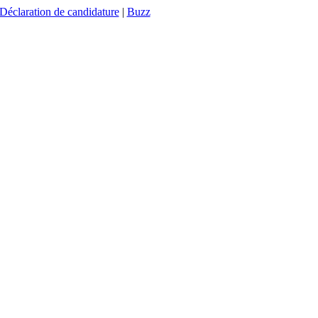
Déclaration de candidature
|
Buzz