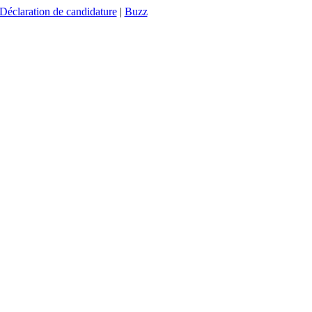
Déclaration de candidature
|
Buzz