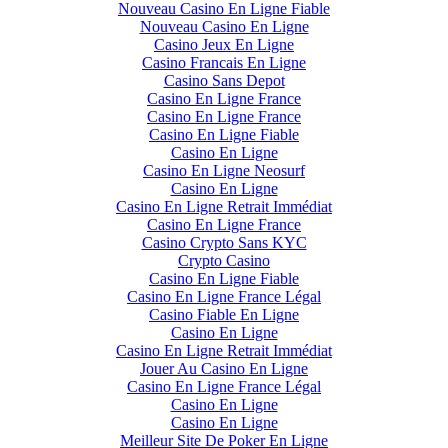
Nouveau Casino En Ligne Fiable
Nouveau Casino En Ligne
Casino Jeux En Ligne
Casino Francais En Ligne
Casino Sans Depot
Casino En Ligne France
Casino En Ligne France
Casino En Ligne Fiable
Casino En Ligne
Casino En Ligne Neosurf
Casino En Ligne
Casino En Ligne Retrait Immédiat
Casino En Ligne France
Casino Crypto Sans KYC
Crypto Casino
Casino En Ligne Fiable
Casino En Ligne France Légal
Casino Fiable En Ligne
Casino En Ligne
Casino En Ligne Retrait Immédiat
Jouer Au Casino En Ligne
Casino En Ligne France Légal
Casino En Ligne
Casino En Ligne
Meilleur Site De Poker En Ligne