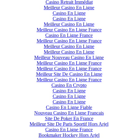
Casino Retrait Immédiat
Meilleur Casino En Ligne
Casino En Ligne
Casino En Ligne
Meilleur Casino En Ligne
Meilleur Casino En Ligne France
Casino En Ligne France
Meilleur Casino En Ligne France
Meilleur Casino En Ligne
Meilleur Casino En Ligne
Meilleur Nouveau Casino En Ligne
Meilleur Casino En Ligne France
Meilleur Casino En Ligne France
Meilleur Site De Casino En Ligne
Meilleur Casino En Ligne France
Casino En Crypto
Casino En Ligne
Casino En Ligne
Casino En Ligne
Casino En Ligne Fiable
Nouveau Casino En Ligne Francais
Site De Poker En France
Meilleur Site De Paris Sportif Hors Arjel
Casino En Ligne France
Bookmaker Hockey Hors Arjel