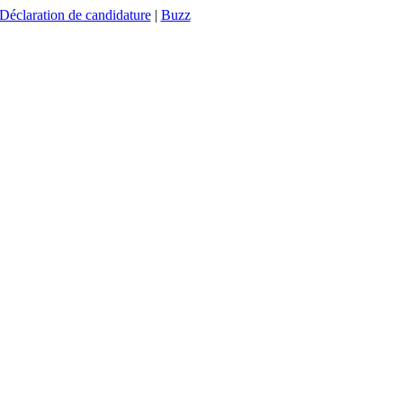
Déclaration de candidature
|
Buzz