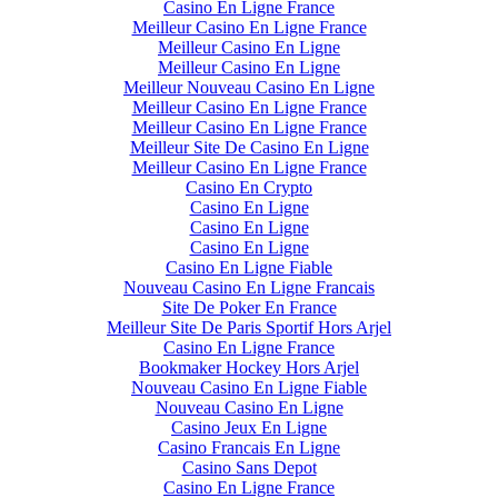
Casino En Ligne France
Meilleur Casino En Ligne France
Meilleur Casino En Ligne
Meilleur Casino En Ligne
Meilleur Nouveau Casino En Ligne
Meilleur Casino En Ligne France
Meilleur Casino En Ligne France
Meilleur Site De Casino En Ligne
Meilleur Casino En Ligne France
Casino En Crypto
Casino En Ligne
Casino En Ligne
Casino En Ligne
Casino En Ligne Fiable
Nouveau Casino En Ligne Francais
Site De Poker En France
Meilleur Site De Paris Sportif Hors Arjel
Casino En Ligne France
Bookmaker Hockey Hors Arjel
Nouveau Casino En Ligne Fiable
Nouveau Casino En Ligne
Casino Jeux En Ligne
Casino Francais En Ligne
Casino Sans Depot
Casino En Ligne France