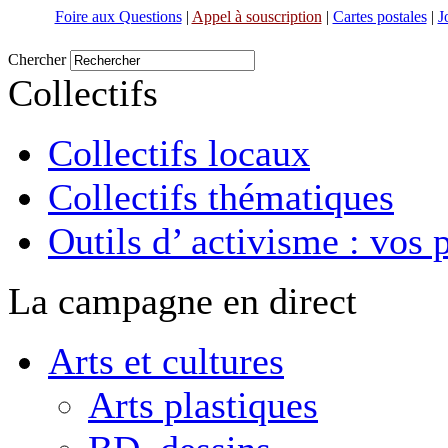
Foire aux Questions
|
Appel à souscription
|
Cartes postales
|
J
Chercher
Collectifs
Collectifs locaux
Collectifs thématiques
Outils d’ activisme : vos 
La campagne en direct
Arts et cultures
Arts plastiques