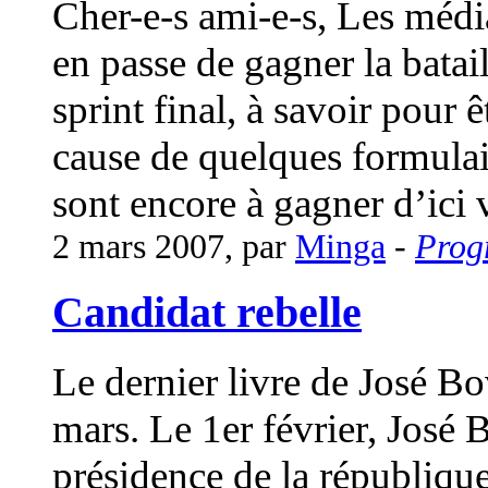
Cher-e-s ami-e-s, Les médi
en passe de gagner la batail
sprint final, à savoir pour ê
cause de quelques formulai
sont encore à gagner d’ici 
2 mars 2007, par
Minga
-
Prog
Candidat rebelle
Le dernier livre de José Bov
mars. Le 1er février, José B
présidence de la république