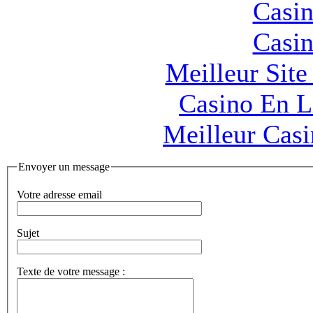
Casin
Casin
Meilleur Sit
Casino En L
Meilleur Cas
Envoyer un message
Votre adresse email
Sujet
Texte de votre message :