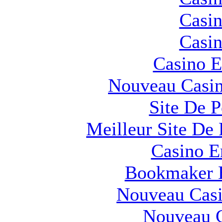
Casin
Casin
Casino E
Nouveau Casin
Site De 
Meilleur Site De 
Casino E
Bookmaker H
Nouveau Casi
Nouveau C