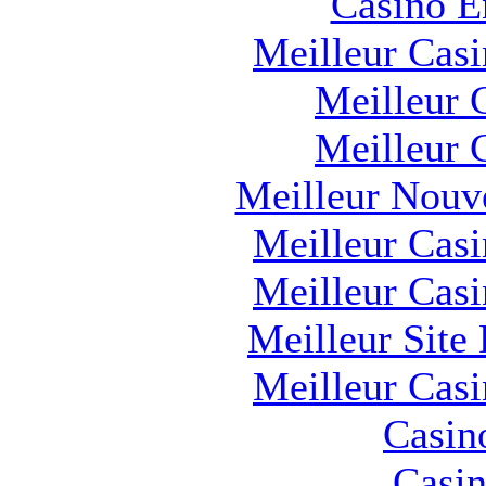
Casino E
Meilleur Cas
Meilleur 
Meilleur 
Meilleur Nouv
Meilleur Cas
Meilleur Cas
Meilleur Site
Meilleur Cas
Casin
Casin