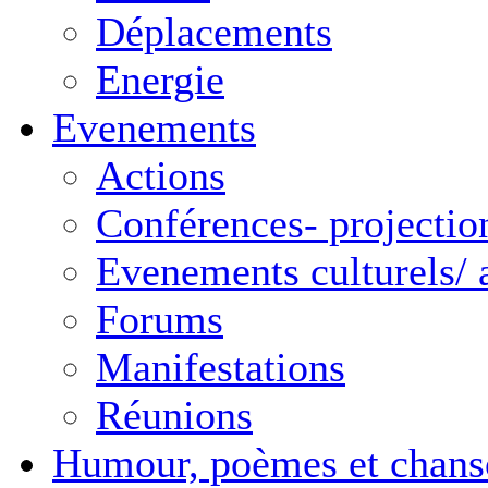
Déplacements
Energie
Evenements
Actions
Conférences- projectio
Evenements culturels/ a
Forums
Manifestations
Réunions
Humour, poèmes et chans