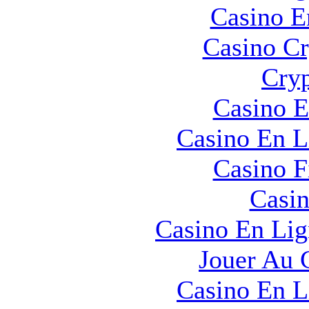
Casino E
Casino C
Cryp
Casino E
Casino En L
Casino F
Casin
Casino En Lig
Jouer Au 
Casino En L