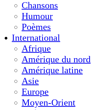
Chansons
Humour
Poèmes
International
Afrique
Amérique du nord
Amérique latine
Asie
Europe
Moyen-Orient