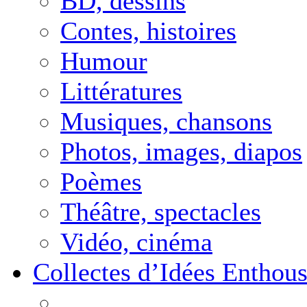
BD, dessins
Contes, histoires
Humour
Littératures
Musiques, chansons
Photos, images, diapos
Poèmes
Théâtre, spectacles
Vidéo, cinéma
Collectes d’Idées Enthous