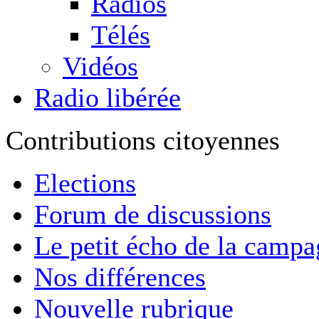
Radios
Télés
Vidéos
Radio libérée
Contributions citoyennes
Elections
Forum de discussions
Le petit écho de la camp
Nos différences
Nouvelle rubrique