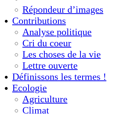
Répondeur d’images
Contributions
Analyse politique
Cri du coeur
Les choses de la vie
Lettre ouverte
Définissons les termes !
Ecologie
Agriculture
Climat