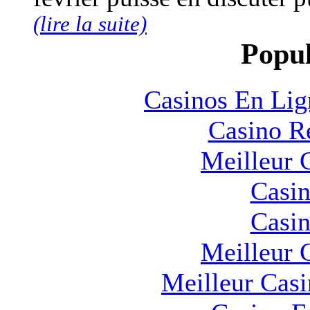
(lire la suite)
Popul
Casinos En Lig
Casino R
Meilleur 
Casin
Casin
Meilleur 
Meilleur Cas