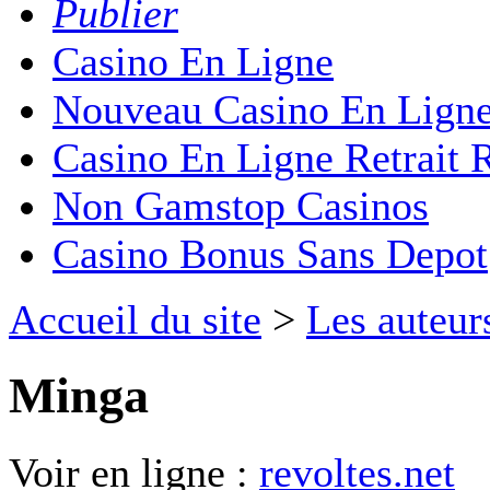
Publier
Casino En Ligne
Nouveau Casino En Lign
Casino En Ligne Retrait 
Non Gamstop Casinos
Casino Bonus Sans Depot
Accueil du site
>
Les auteur
Minga
Voir en ligne :
revoltes.net