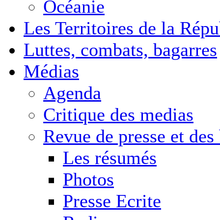
Océanie
Les Territoires de la Rép
Luttes, combats, bagarres
Médias
Agenda
Critique des medias
Revue de presse et des
Les résumés
Photos
Presse Ecrite