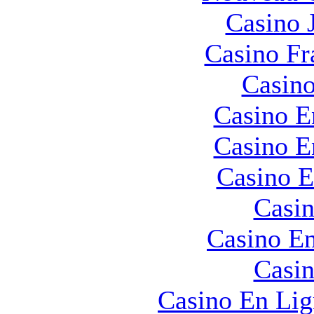
Casino 
Casino Fr
Casino
Casino E
Casino E
Casino E
Casin
Casino En
Casin
Casino En Lig