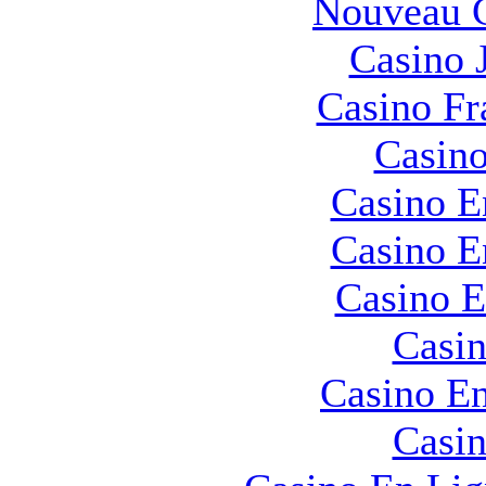
Nouveau C
Casino 
Casino Fr
Casino
Casino E
Casino E
Casino E
Casin
Casino En
Casin