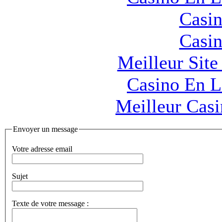
Casin
Casin
Meilleur Sit
Casino En L
Meilleur Cas
Envoyer un message
Votre adresse email
Sujet
Texte de votre message :