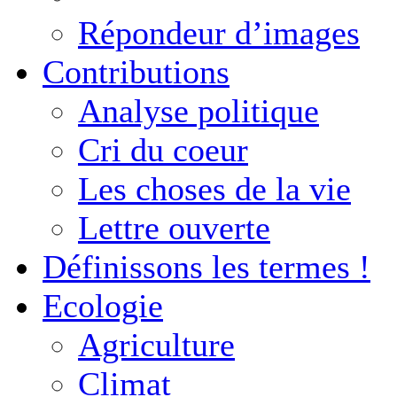
Répondeur d’images
Contributions
Analyse politique
Cri du coeur
Les choses de la vie
Lettre ouverte
Définissons les termes !
Ecologie
Agriculture
Climat