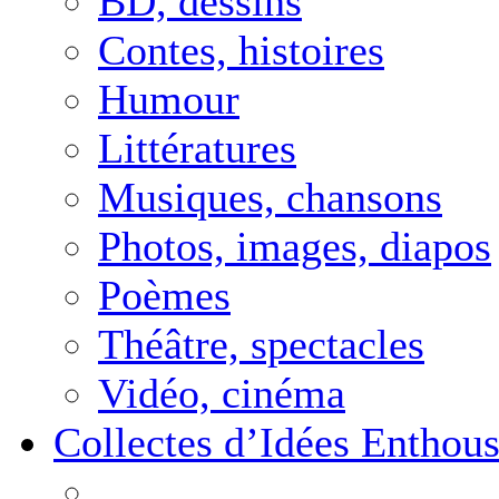
BD, dessins
Contes, histoires
Humour
Littératures
Musiques, chansons
Photos, images, diapos
Poèmes
Théâtre, spectacles
Vidéo, cinéma
Collectes d’Idées Enthous