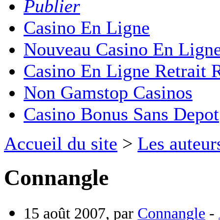
Publier
Casino En Ligne
Nouveau Casino En Lign
Casino En Ligne Retrait 
Non Gamstop Casinos
Casino Bonus Sans Depot
Accueil du site
>
Les auteur
Connangle
15 août 2007, par
Connangle
-