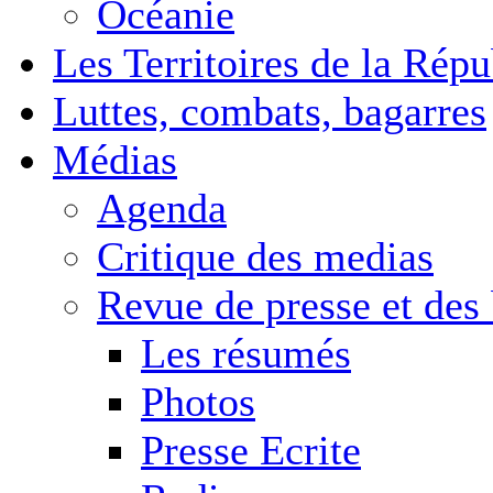
Océanie
Les Territoires de la Rép
Luttes, combats, bagarres
Médias
Agenda
Critique des medias
Revue de presse et des
Les résumés
Photos
Presse Ecrite