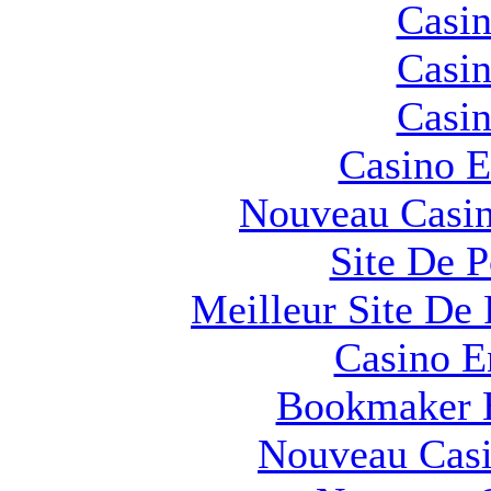
Casin
Casin
Casin
Casino E
Nouveau Casin
Site De 
Meilleur Site De 
Casino E
Bookmaker H
Nouveau Casi