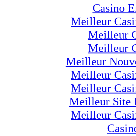
Casino E
Meilleur Cas
Meilleur 
Meilleur 
Meilleur Nouv
Meilleur Cas
Meilleur Cas
Meilleur Site
Meilleur Cas
Casin