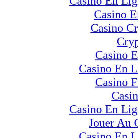
Casino En Lig
Casino E
Casino C
Cryp
Casino E
Casino En L
Casino F
Casin
Casino En Lig
Jouer Au 
Casino En L