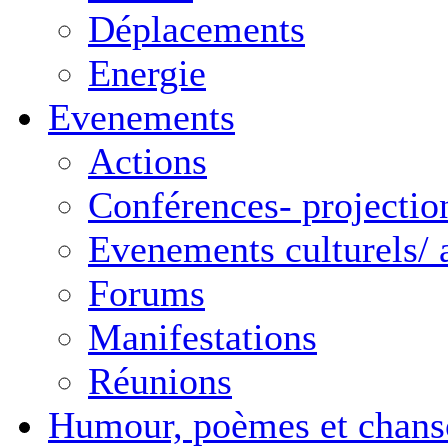
Déplacements
Energie
Evenements
Actions
Conférences- projectio
Evenements culturels/ a
Forums
Manifestations
Réunions
Humour, poèmes et chans