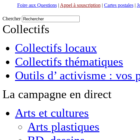
Foire aux Questions
|
Appel à souscription
|
Cartes postales
|
J
Chercher
Collectifs
Collectifs locaux
Collectifs thématiques
Outils d’ activisme : vos 
La campagne en direct
Arts et cultures
Arts plastiques