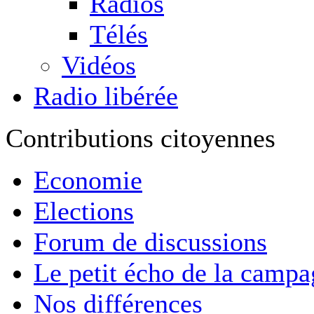
Radios
Télés
Vidéos
Radio libérée
Contributions citoyennes
Economie
Elections
Forum de discussions
Le petit écho de la camp
Nos différences