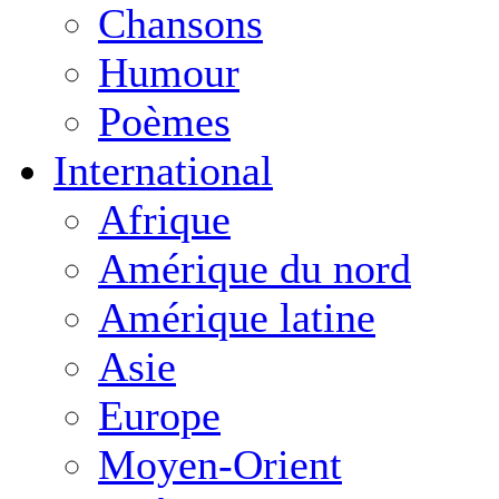
Chansons
Humour
Poèmes
International
Afrique
Amérique du nord
Amérique latine
Asie
Europe
Moyen-Orient