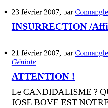
23 février 2007, par
Connangl
INSURRECTION /Affi
21 février 2007, par
Connangl
Géniale
ATTENTION !
Le CANDIDALISME ? Q
JOSE BOVE EST NOTRE 