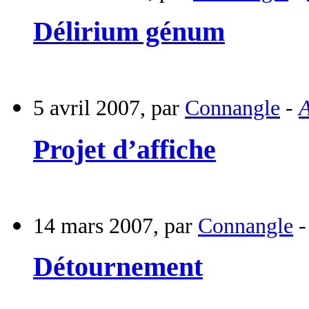
Délirium génum
5 avril 2007, par
Connangle
-
A
Projet d’affiche
14 mars 2007, par
Connangle
Détournement