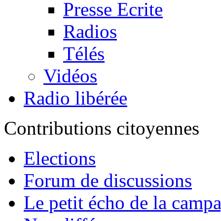
Presse Ecrite
Radios
Télés
Vidéos
Radio libérée
Contributions citoyennes
Elections
Forum de discussions
Le petit écho de la camp