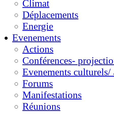
Climat
Déplacements
Energie
Evenements
Actions
Conférences- projectio
Evenements culturels/ 
Forums
Manifestations
Réunions