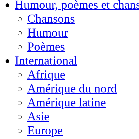
Humour, poèmes et chan
Chansons
Humour
Poèmes
International
Afrique
Amérique du nord
Amérique latine
Asie
Europe