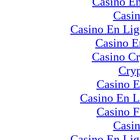
Casino En
Casin
Casino En Lig
Casino E
Casino C
Cryp
Casino E
Casino En L
Casino F
Casin
Casino En Lig