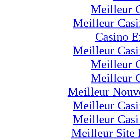
Meilleur 
Meilleur Cas
Casino E
Meilleur Cas
Meilleur 
Meilleur 
Meilleur Nouv
Meilleur Cas
Meilleur Cas
Meilleur Site