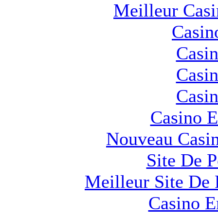
Meilleur Cas
Casin
Casin
Casin
Casin
Casino E
Nouveau Casin
Site De 
Meilleur Site De 
Casino E