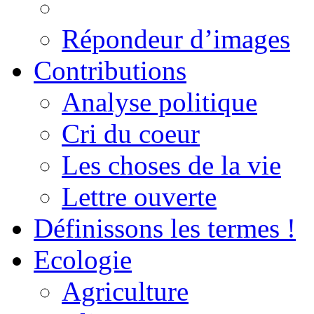
Répondeur d’images
Contributions
Analyse politique
Cri du coeur
Les choses de la vie
Lettre ouverte
Définissons les termes !
Ecologie
Agriculture