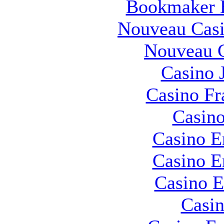
Bookmaker H
Nouveau Casi
Nouveau C
Casino 
Casino Fr
Casino
Casino E
Casino E
Casino E
Casin