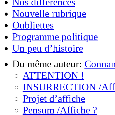
Nos différences
Nouvelle rubrique
Oubliettes
Programme politique
Un peu d’histoire
Du même auteur:
Connan
ATTENTION !
INSURRECTION /Aff
Projet d’affiche
Pensum /Affiche ?