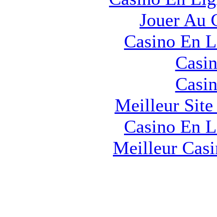
Jouer Au 
Casino En L
Casin
Casin
Meilleur Sit
Casino En L
Meilleur Cas