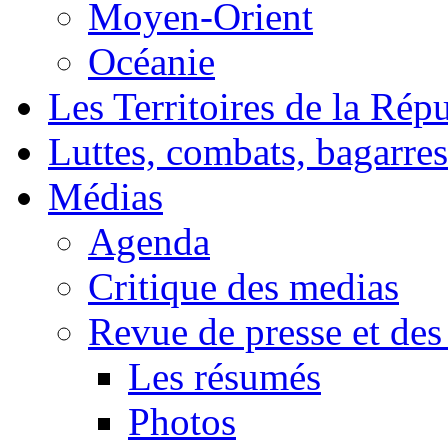
Moyen-Orient
Océanie
Les Territoires de la Rép
Luttes, combats, bagarres
Médias
Agenda
Critique des medias
Revue de presse et des
Les résumés
Photos