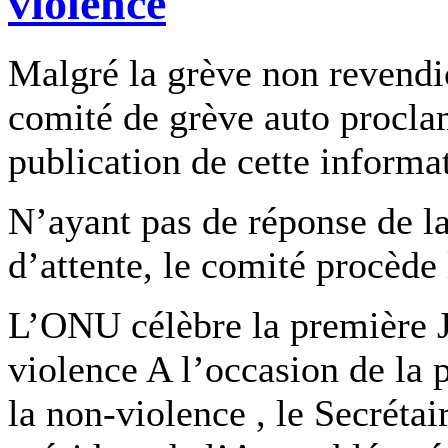
violence
Malgré la grève non revendic
comité de grève auto procla
publication de cette informa
N’ayant pas de réponse de la
d’attente, le comité procède
L’ONU célèbre la première J
violence A l’occasion de la 
la non-violence , le Secréta