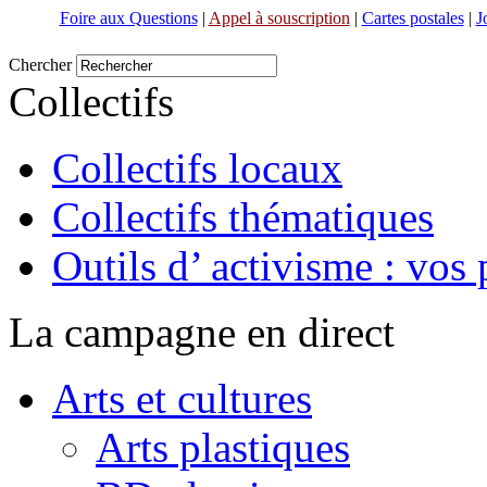
Foire aux Questions
|
Appel à souscription
|
Cartes postales
|
J
Chercher
Collectifs
Collectifs locaux
Collectifs thématiques
Outils d’ activisme : vos 
La campagne en direct
Arts et cultures
Arts plastiques