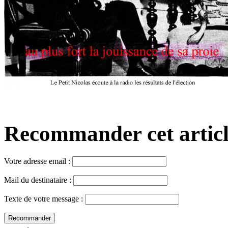
Recommander cet article,
Votre adresse email :
Mail du destinataire :
Texte de votre message :