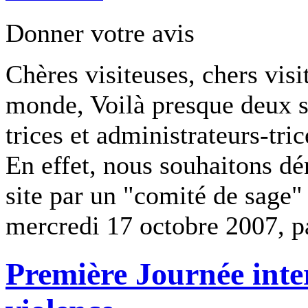
Donner votre avis
Chères visiteuses, chers visi
monde, Voilà presque deux s
trices et administrateurs-tri
En effet, nous souhaitons dé
site par un "comité de sage"
mercredi 17 octobre 2007, 
Première Journée inte