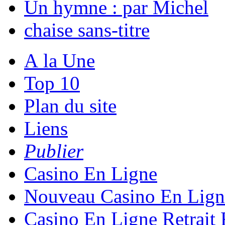
Un hymne : par Michel
chaise sans-titre
A la Une
Top 10
Plan du site
Liens
Publier
Casino En Ligne
Nouveau Casino En Lign
Casino En Ligne Retrait