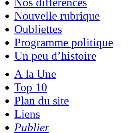
Nos différences
Nouvelle rubrique
Oubliettes
Programme politique
Un peu d’histoire
A la Une
Top 10
Plan du site
Liens
Publier