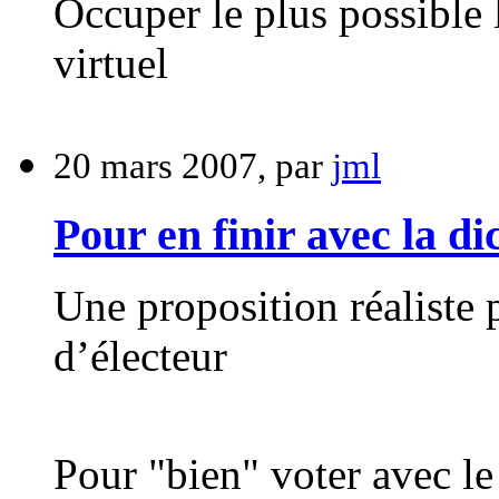
Occuper le plus possible 
virtuel
20 mars 2007, par
jml
Pour en finir avec la di
Une proposition réaliste
d’électeur
Pour "bien" voter avec le 