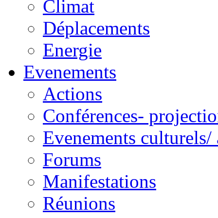
Climat
Déplacements
Energie
Evenements
Actions
Conférences- projectio
Evenements culturels/ 
Forums
Manifestations
Réunions