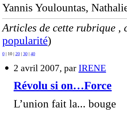
Yannis Youlountas, Nathali
Articles de cette rubrique ,
popularité
)
0
|
10
|
20
|
30
|
40
2 avril 2007, par
IRENE
Révolu si on…Force
L’union fait la... bouge