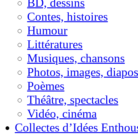
BD, dessins
Contes, histoires
Humour
Littératures
Musiques, chansons
Photos, images, diapo
Poèmes
Théâtre, spectacles
Vidéo, cinéma
Collectes d’Idées Enthous