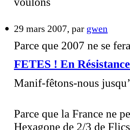
voulons
29 mars 2007, par
gwen
Parce que 2007 ne se fer
FETES ! En Résistance 
Manif-fêtons-nous jusqu’a
Parce que la France ne peu
Hexagone de 2/3 de Flics