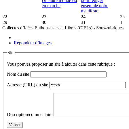
Un autre monde est
pour rédiger
en marche
ensemble notre
manifeste
22
23
24
25
29
30
31
1
Collectes d’Idées Enthousiastes et Libres (CIELs) - Sous-rubriques
Répondeur d’images
Site
Vous pouvez proposer un site à ajouter dans cette rubrique :
Nom du site
Adresse (URL) du site
Description/commentaire