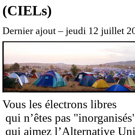
(CIELs)
Dernier ajout – jeudi 12 juillet 2
Vous les électrons libres
qui n’êtes pas "inorganisés"
qui aimez l’Alternative Un