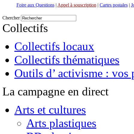
Foire aux Questions
|
Appel à souscription
|
Cartes postales
|
J
Chercher
Collectifs
Collectifs locaux
Collectifs thématiques
Outils d’ activisme : vos 
La campagne en direct
Arts et cultures
Arts plastiques