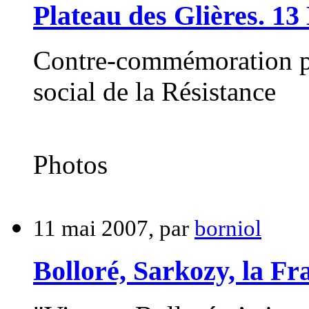
Plateau des Glières. 13
Contre-commémoration p
social de la Résistance
Photos
11 mai 2007, par
borniol
Bolloré, Sarkozy, la Fra