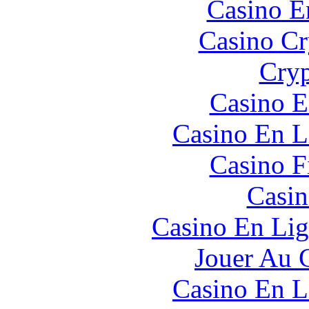
Casino E
Casino C
Cryp
Casino E
Casino En L
Casino F
Casin
Casino En Lig
Jouer Au 
Casino En L