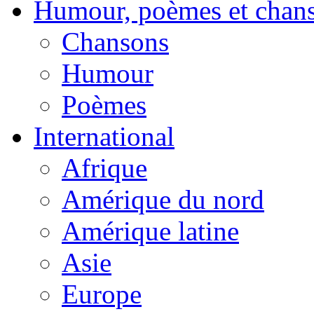
Humour, poèmes et chan
Chansons
Humour
Poèmes
International
Afrique
Amérique du nord
Amérique latine
Asie
Europe