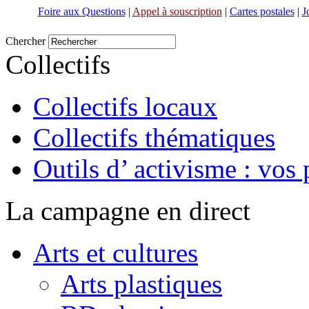
Foire aux Questions
|
Appel à souscription
|
Cartes postales
|
J
Chercher
Collectifs
Collectifs locaux
Collectifs thématiques
Outils d’ activisme : vos 
La campagne en direct
Arts et cultures
Arts plastiques