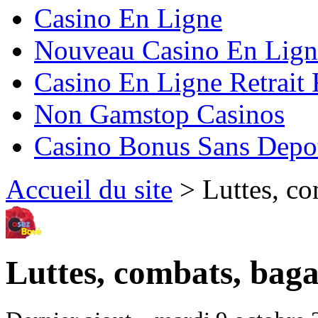
Casino En Ligne
Nouveau Casino En Lign
Casino En Ligne Retrait
Non Gamstop Casinos
Casino Bonus Sans Depo
Accueil du site
> Luttes, co
Luttes, combats, baga