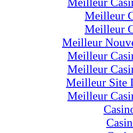
Meilleur Casi
Meilleur 
Meilleur 
Meilleur Nouv
Meilleur Casi
Meilleur Casi
Meilleur Site
Meilleur Casi
Casin
Casin