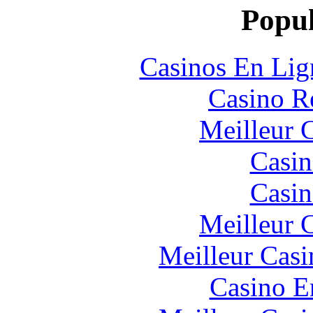
Popul
Casinos En Lig
Casino R
Meilleur 
Casin
Casin
Meilleur 
Meilleur Casi
Casino E