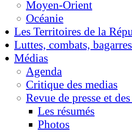
Moyen-Orient
Océanie
Les Territoires de la Rép
Luttes, combats, bagarres
Médias
Agenda
Critique des medias
Revue de presse et des
Les résumés
Photos