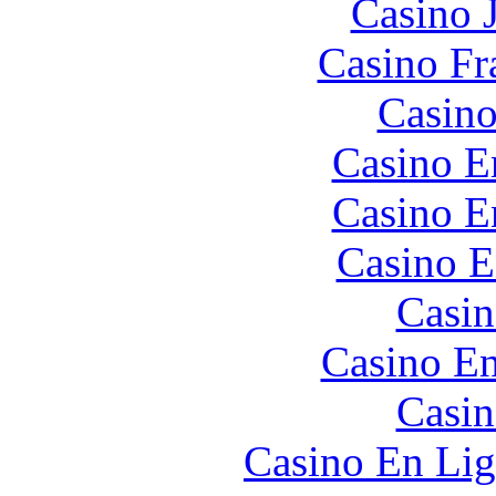
Casino 
Casino Fr
Casino
Casino E
Casino E
Casino E
Casin
Casino En
Casin
Casino En Lig