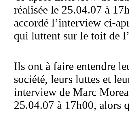
réalisée le 25.04.07 à 17h
accordé l’interview ci-ap
qui luttent sur le toit de 
Ils ont à faire entendre l
société, leurs luttes et le
interview de Marc Moreau
25.04.07 à 17h00, alors q