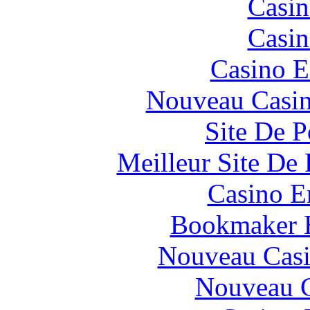
Casin
Casin
Casino E
Nouveau Casin
Site De P
Meilleur Site De 
Casino E
Bookmaker H
Nouveau Casi
Nouveau C