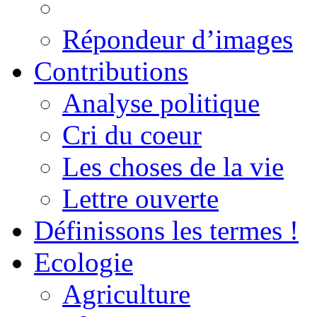
Répondeur d’images
Contributions
Analyse politique
Cri du coeur
Les choses de la vie
Lettre ouverte
Définissons les termes !
Ecologie
Agriculture