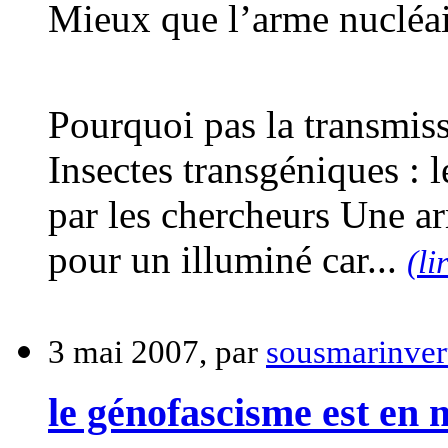
Mieux que l’arme nucléa
Pourquoi pas la transmiss
Insectes transgéniques : 
par les chercheurs Une ar
pour un illuminé car...
(li
3 mai 2007, par
sousmarinver
le génofascisme est en