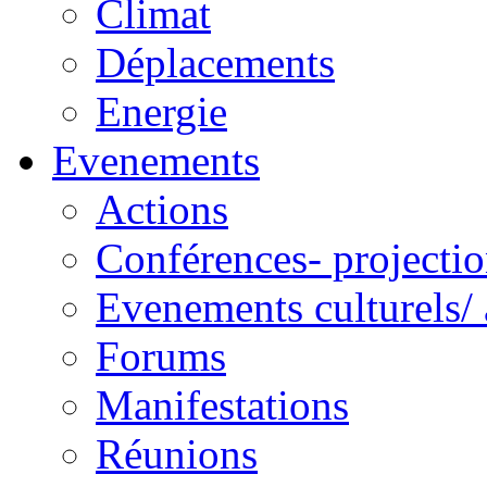
Climat
Déplacements
Energie
Evenements
Actions
Conférences- projectio
Evenements culturels/ 
Forums
Manifestations
Réunions