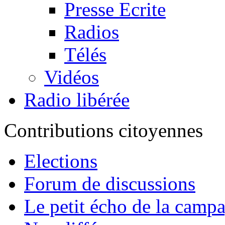
Presse Ecrite
Radios
Télés
Vidéos
Radio libérée
Contributions citoyennes
Elections
Forum de discussions
Le petit écho de la camp