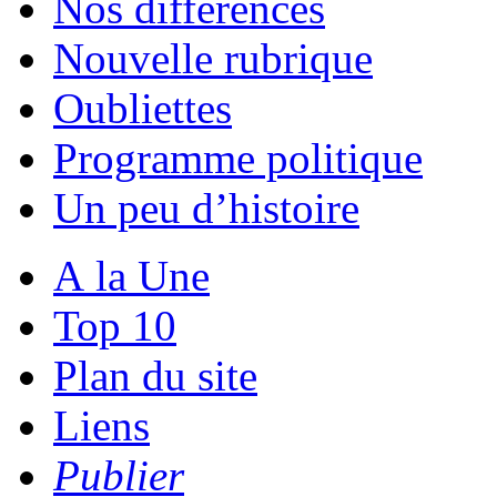
Nos différences
Nouvelle rubrique
Oubliettes
Programme politique
Un peu d’histoire
A la Une
Top 10
Plan du site
Liens
Publier