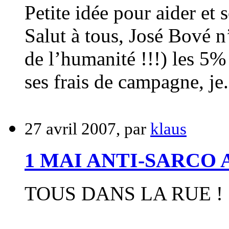
Petite idée pour aider et 
Salut à tous, José Bové n
de l’humanité !!!) les 5
ses frais de campagne, je.
27 avril 2007, par
klaus
1 MAI ANTI-SARCO
TOUS DANS LA RUE !