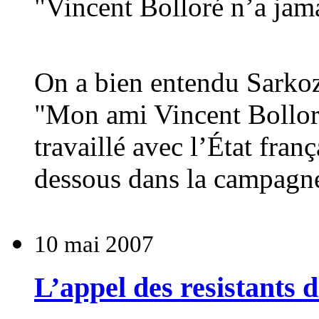
"Vincent Bolloré n’a jamai
On a bien entendu Sarkoz
"Mon ami Vincent Bolloré
travaillé avec l’État fra
dessous dans la campagne
10 mai 2007
L’appel des resistants 