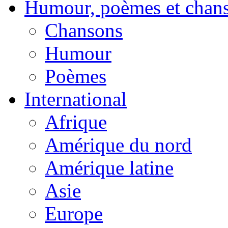
Humour, poèmes et chan
Chansons
Humour
Poèmes
International
Afrique
Amérique du nord
Amérique latine
Asie
Europe