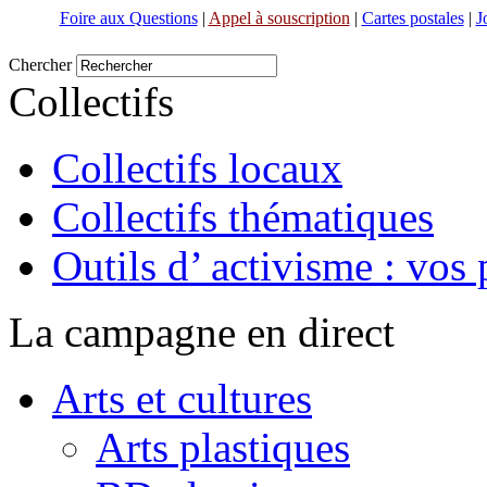
Foire aux Questions
|
Appel à souscription
|
Cartes postales
|
J
Chercher
Collectifs
Collectifs locaux
Collectifs thématiques
Outils d’ activisme : vos 
La campagne en direct
Arts et cultures
Arts plastiques