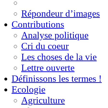
Répondeur d’images
Contributions
Analyse politique
Cri du coeur
Les choses de la vie
Lettre ouverte
Définissons les termes !
Ecologie
Agriculture