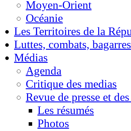
Moyen-Orient
Océanie
Les Territoires de la Rép
Luttes, combats, bagarres
Médias
Agenda
Critique des medias
Revue de presse et des
Les résumés
Photos