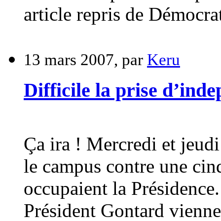
article repris de Démocrat
13 mars 2007, par
Keru
Difficile la prise d’in
Ça ira ! Mercredi et jeudi
le campus contre une cin
occupaient la Présidence.
Président Gontard vienne