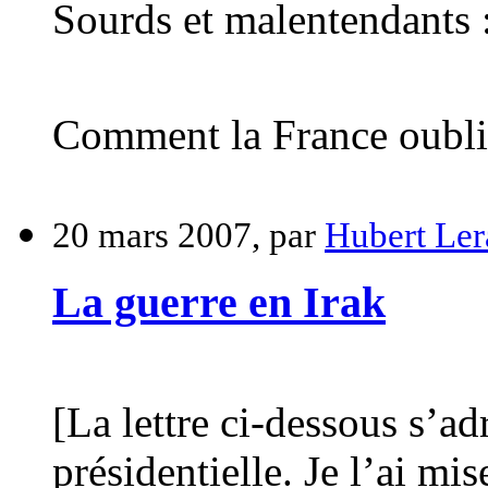
Sourds et malentendants :
Comment la France oublie
20 mars 2007, par
Hubert Ler
La guerre en Irak
[La lettre ci-dessous s’ad
présidentielle. Je l’ai mis