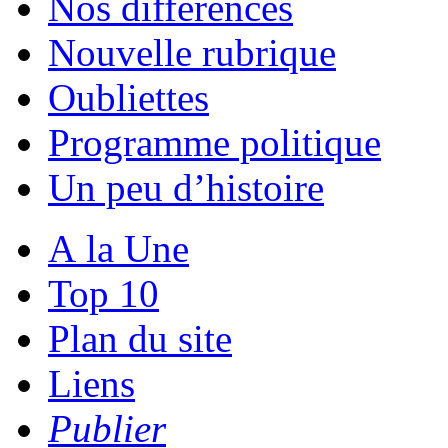
Nos différences
Nouvelle rubrique
Oubliettes
Programme politique
Un peu d’histoire
A la Une
Top 10
Plan du site
Liens
Publier