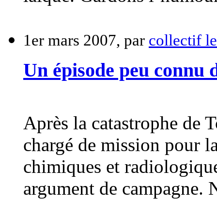
1er mars 2007, par
collectif l
Un épisode peu connu d
Après la catastrophe de 
chargé de mission pour la 
chimiques et radiologique
argument de campagne. N