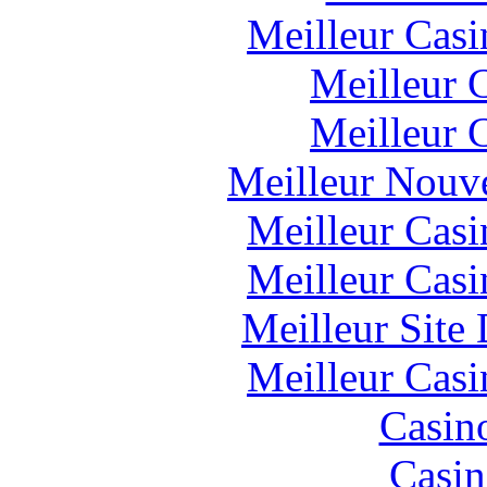
Meilleur Casi
Meilleur 
Meilleur 
Meilleur Nouv
Meilleur Casi
Meilleur Casi
Meilleur Site
Meilleur Casi
Casin
Casin