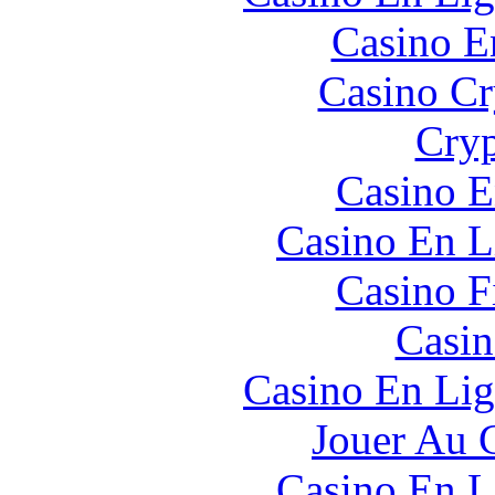
Casino E
Casino C
Cryp
Casino E
Casino En L
Casino F
Casin
Casino En Lig
Jouer Au 
Casino En L