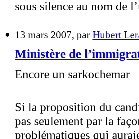
sous silence au nom de l’
13 mars 2007, par
Hubert Ler
Ministère de l’immigrati
Encore un sarkochemar
Si la proposition du cand
pas seulement par la faço
problématiques qui aurai