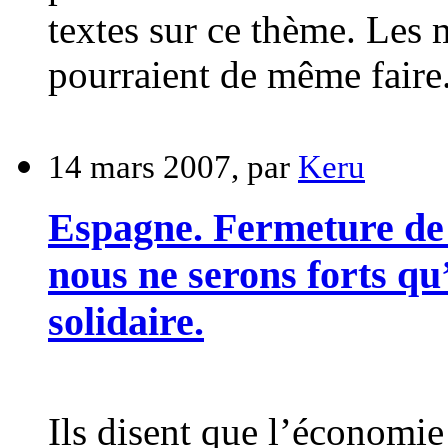
textes sur ce thème. Les 
pourraient de même faire
14 mars 2007, par
Keru
Espagne. Fermeture de l
nous ne serons forts qu’
solidaire.
Ils disent que l’économie 