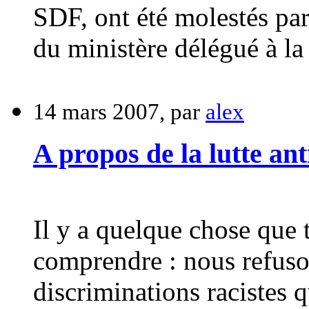
SDF, ont été molestés par
du ministère délégué à la
14 mars 2007, par
alex
A propos de la lutte ant
Il y a quelque chose que 
comprendre : nous refuson
discriminations racistes 