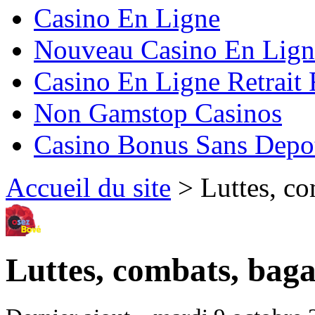
Casino En Ligne
Nouveau Casino En Lign
Casino En Ligne Retrait
Non Gamstop Casinos
Casino Bonus Sans Depo
Accueil du site
> Luttes, co
Luttes, combats, baga