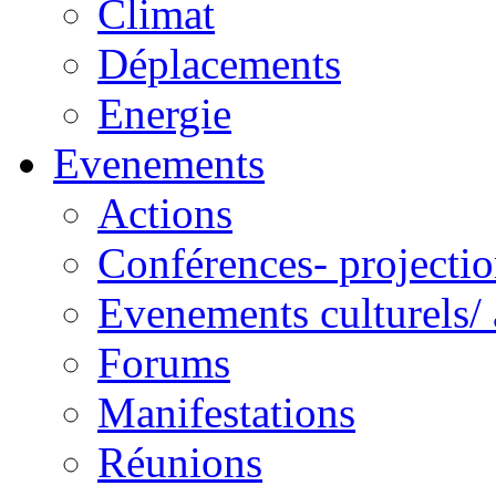
Climat
Déplacements
Energie
Evenements
Actions
Conférences- projectio
Evenements culturels/ 
Forums
Manifestations
Réunions