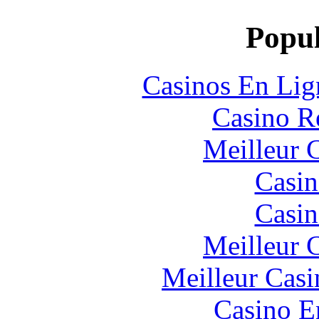
Popul
Casinos En Lig
Casino R
Meilleur 
Casin
Casin
Meilleur 
Meilleur Casi
Casino E