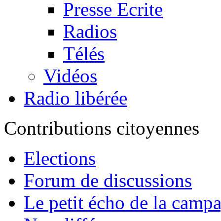
Presse Ecrite
Radios
Télés
Vidéos
Radio libérée
Contributions citoyennes
Elections
Forum de discussions
Le petit écho de la camp