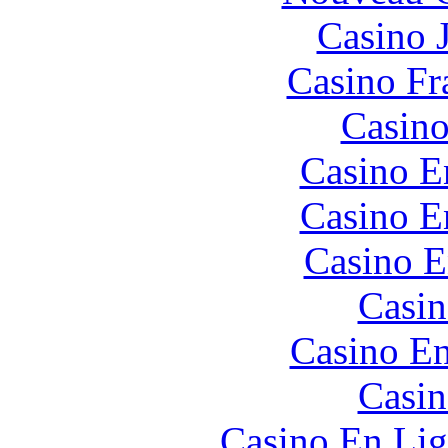
Casino 
Casino Fr
Casino
Casino E
Casino E
Casino E
Casin
Casino En
Casin
Casino En Lig