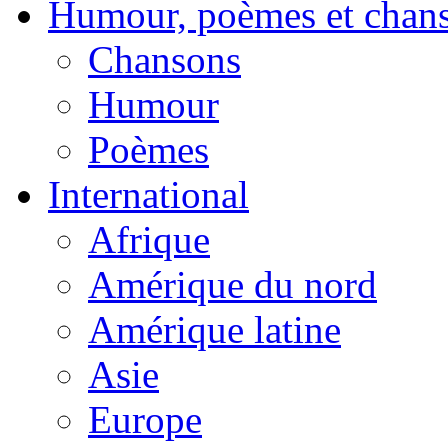
Humour, poèmes et chan
Chansons
Humour
Poèmes
International
Afrique
Amérique du nord
Amérique latine
Asie
Europe