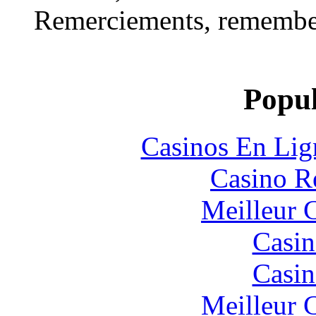
Remerciements, remember
Popul
Casinos En Lig
Casino R
Meilleur 
Casin
Casin
Meilleur 