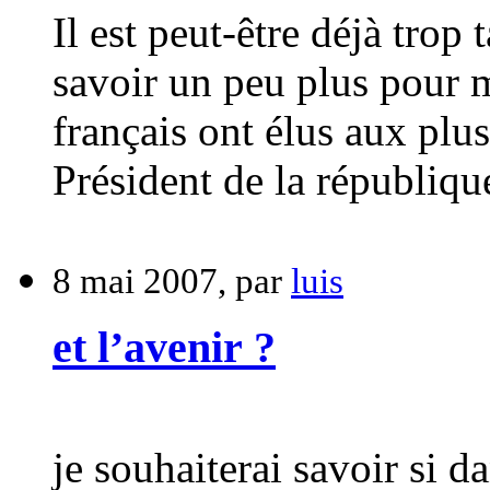
Il est peut-être déjà trop
savoir un peu plus pour m
français ont élus aux plus
Président de la républiqu
8 mai 2007, par
luis
et l’avenir ?
je souhaiterai savoir si d