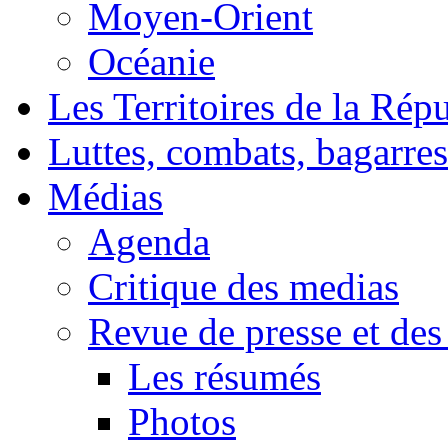
Moyen-Orient
Océanie
Les Territoires de la Rép
Luttes, combats, bagarres
Médias
Agenda
Critique des medias
Revue de presse et des
Les résumés
Photos