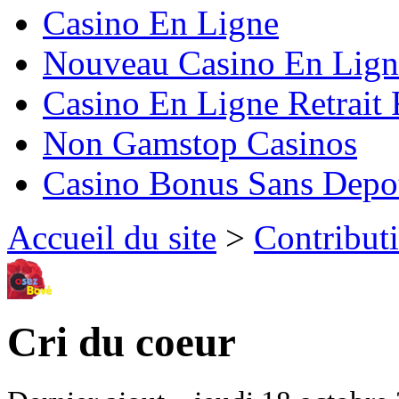
Casino En Ligne
Nouveau Casino En Lign
Casino En Ligne Retrait
Non Gamstop Casinos
Casino Bonus Sans Depo
Accueil du site
>
Contribut
Cri du coeur