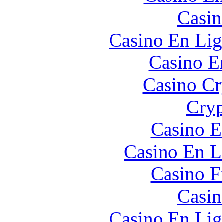
Casin
Casino En Lig
Casino E
Casino C
Cryp
Casino E
Casino En L
Casino F
Casin
Casino En Lig