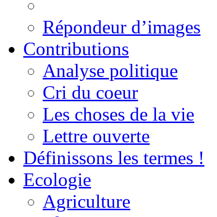
Répondeur d’images
Contributions
Analyse politique
Cri du coeur
Les choses de la vie
Lettre ouverte
Définissons les termes !
Ecologie
Agriculture