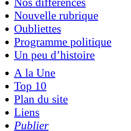
Nos différences
Nouvelle rubrique
Oubliettes
Programme politique
Un peu d’histoire
A la Une
Top 10
Plan du site
Liens
Publier