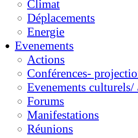
Climat
Déplacements
Energie
Evenements
Actions
Conférences- projectio
Evenements culturels/ 
Forums
Manifestations
Réunions