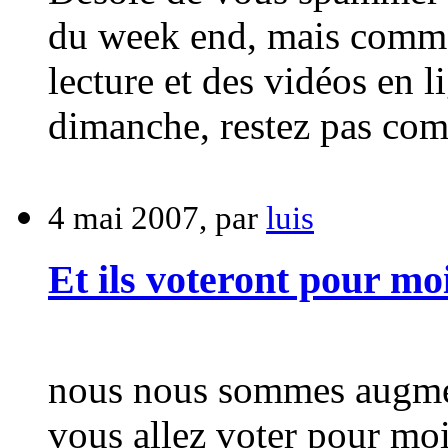
du week end, mais comme i
lecture et des vidéos en 
dimanche, restez pas com
4 mai 2007, par
luis
Et ils voteront pour mo
nous nous sommes augment
vous allez voter pour moi