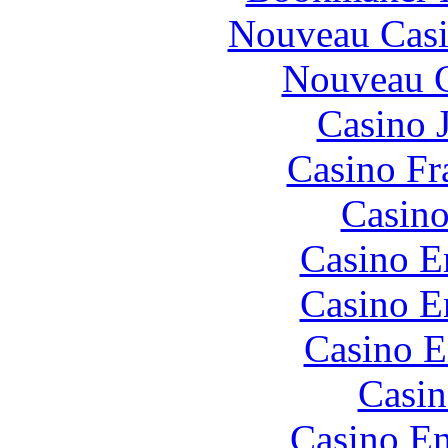
Nouveau Casi
Nouveau C
Casino 
Casino Fr
Casino
Casino E
Casino E
Casino E
Casin
Casino En