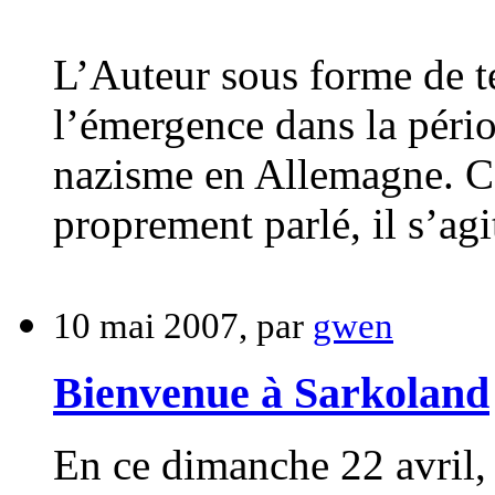
L’Auteur sous forme de t
l’émergence dans la pério
nazisme en Allemagne. Ce 
proprement parlé, il s’agi
10 mai 2007, par
gwen
Bienvenue à Sarkoland
En ce dimanche 22 avril, le