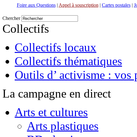
Foire aux Questions
|
Appel à souscription
|
Cartes postales
|
J
Chercher
Collectifs
Collectifs locaux
Collectifs thématiques
Outils d’ activisme : vos 
La campagne en direct
Arts et cultures
Arts plastiques