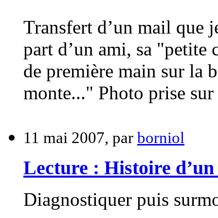
Transfert d’un mail que 
part d’un ami, sa "petite
de première main sur la b
monte..." Photo prise sur 
11 mai 2007, par
borniol
Lecture : Histoire d’un
Diagnostiquer puis surmo