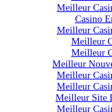
Meilleur Casi
Casino E
Meilleur Casi
Meilleur 
Meilleur 
Meilleur Nouv
Meilleur Casi
Meilleur Casi
Meilleur Site
Meilleur Casi