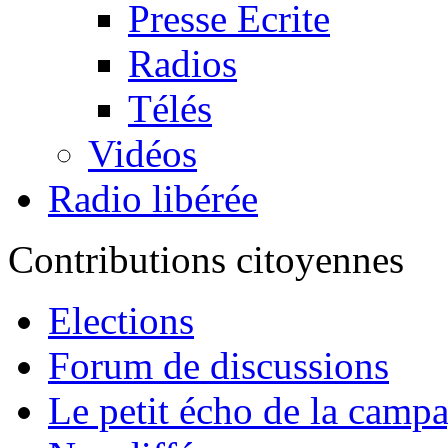
Presse Ecrite
Radios
Télés
Vidéos
Radio libérée
Contributions citoyennes
Elections
Forum de discussions
Le petit écho de la camp