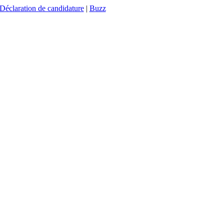
Déclaration de candidature
|
Buzz