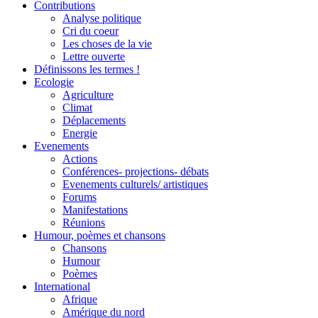
Contributions
Analyse politique
Cri du coeur
Les choses de la vie
Lettre ouverte
Définissons les termes !
Ecologie
Agriculture
Climat
Déplacements
Energie
Evenements
Actions
Conférences- projections- débats
Evenements culturels/ artistiques
Forums
Manifestations
Réunions
Humour, poèmes et chansons
Chansons
Humour
Poèmes
International
Afrique
Amérique du nord