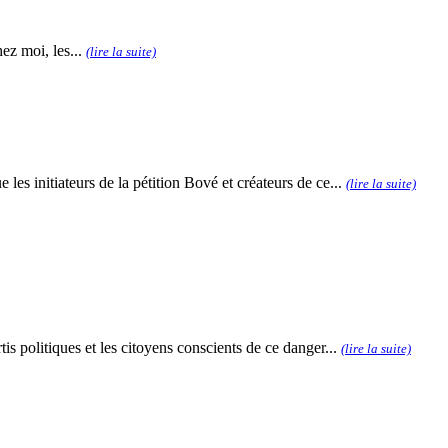
ez moi, les...
(lire la suite)
e les initiateurs de la pétition Bové et créateurs de ce...
(lire la suite)
 politiques et les citoyens conscients de ce danger...
(lire la suite)