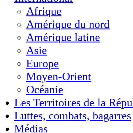
Afrique
Amérique du nord
Amérique latine
Asie
Europe
Moyen-Orient
Océanie
Les Territoires de la Rép
Luttes, combats, bagarres
Médias