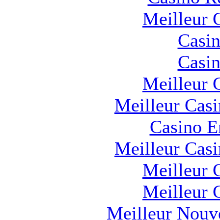
Meilleur 
Casin
Casin
Meilleur 
Meilleur Cas
Casino E
Meilleur Cas
Meilleur 
Meilleur 
Meilleur Nouv