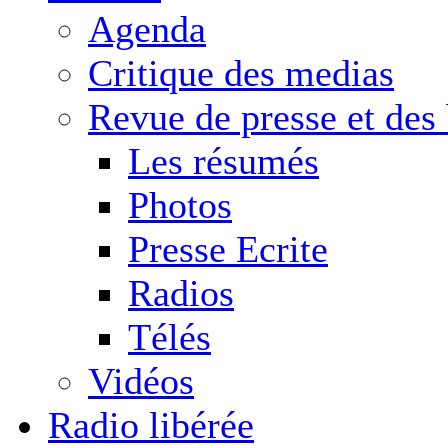
Agenda
Critique des medias
Revue de presse et des
Les résumés
Photos
Presse Ecrite
Radios
Télés
Vidéos
Radio libérée