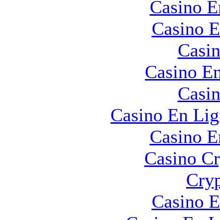
Casino E
Casino E
Casin
Casino En
Casin
Casino En Lig
Casino E
Casino C
Cryp
Casino E