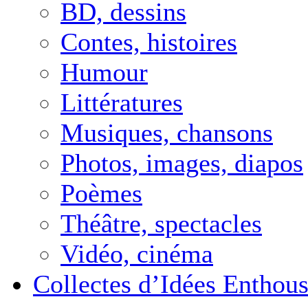
BD, dessins
Contes, histoires
Humour
Littératures
Musiques, chansons
Photos, images, diapos
Poèmes
Théâtre, spectacles
Vidéo, cinéma
Collectes d’Idées Enthous