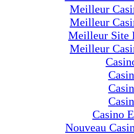
Meilleur Cas
Meilleur Cas
Meilleur Site
Meilleur Cas
Casin
Casin
Casin
Casin
Casino E
Nouveau Casin