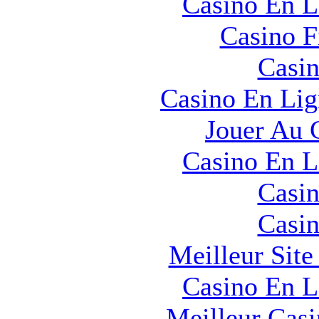
Casino En L
Casino F
Casin
Casino En Lig
Jouer Au 
Casino En L
Casin
Casin
Meilleur Sit
Casino En L
Meilleur Cas