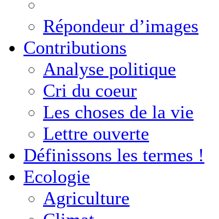
Répondeur d’images
Contributions
Analyse politique
Cri du coeur
Les choses de la vie
Lettre ouverte
Définissons les termes !
Ecologie
Agriculture