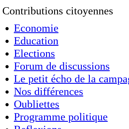
Contributions citoyennes
Economie
Education
Elections
Forum de discussions
Le petit écho de la camp
Nos différences
Oubliettes
Programme politique