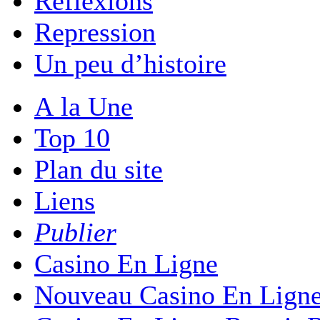
Reflexions
Repression
Un peu d’histoire
A la Une
Top 10
Plan du site
Liens
Publier
Casino En Ligne
Nouveau Casino En Lign