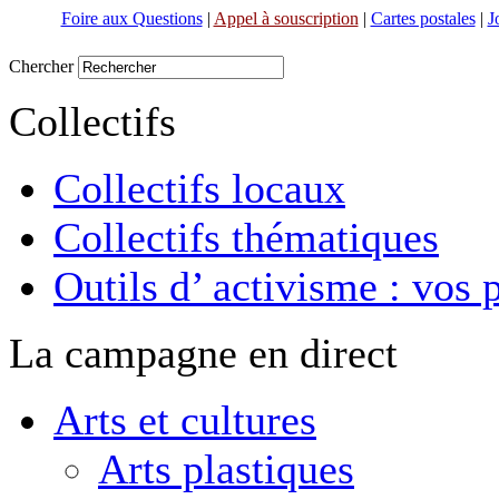
Foire aux Questions
|
Appel à souscription
|
Cartes postales
|
J
Chercher
Collectifs
Collectifs locaux
Collectifs thématiques
Outils d’ activisme : vos 
La campagne en direct
Arts et cultures
Arts plastiques