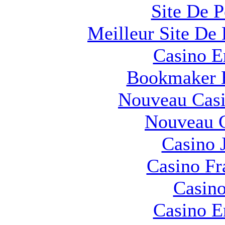
Site De 
Meilleur Site De 
Casino E
Bookmaker H
Nouveau Casi
Nouveau C
Casino 
Casino Fr
Casino
Casino E