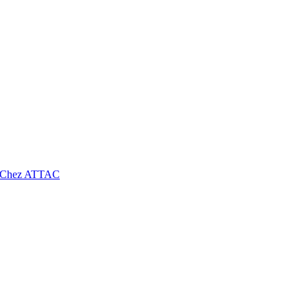
ie Chez ATTAC