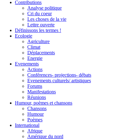
Contributions
Analyse politique
Cri du coeur
Les choses de la vie
Lettre ouverte
Définissons les termes !
Ecologie
Agriculture
Climat
Déplacements
Energie
Evenements
Actions
Conférences- projections- débats
Evenements culturels/ artistiques
Forums
Manifestations
Réunions
Humour, poèmes et chansons
Chansons
Humour
Poèmes
International
Afrique
Amérique du nord