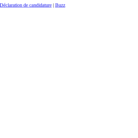
Déclaration de candidature
|
Buzz