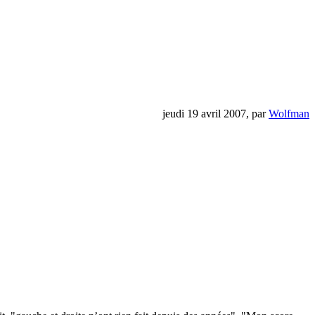
jeudi 19 avril 2007, par
Wolfman