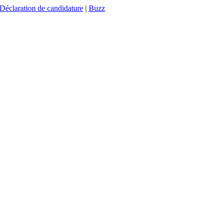
Déclaration de candidature
|
Buzz