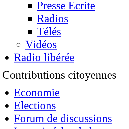
Presse Ecrite
Radios
Télés
Vidéos
Radio libérée
Contributions citoyennes
Economie
Elections
Forum de discussions