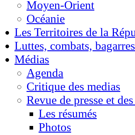
Moyen-Orient
Océanie
Les Territoires de la Rép
Luttes, combats, bagarres
Médias
Agenda
Critique des medias
Revue de presse et des
Les résumés
Photos