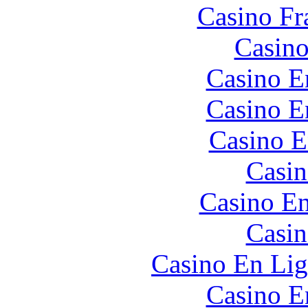
Casino Fr
Casino
Casino E
Casino E
Casino E
Casin
Casino En
Casin
Casino En Lig
Casino E