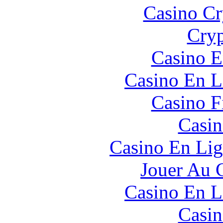
Casino C
Cryp
Casino E
Casino En L
Casino F
Casin
Casino En Lig
Jouer Au 
Casino En L
Casin