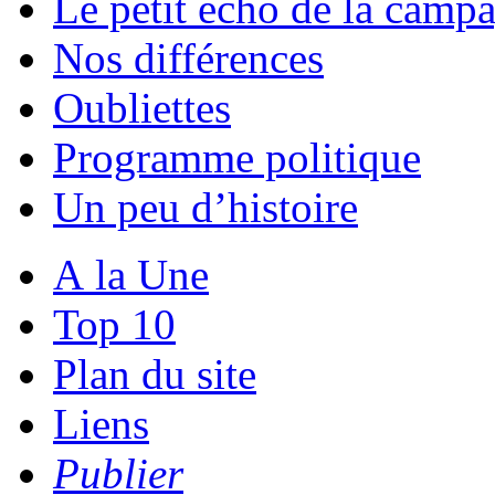
Le petit écho de la camp
Nos différences
Oubliettes
Programme politique
Un peu d’histoire
A la Une
Top 10
Plan du site
Liens
Publier