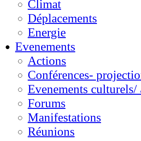
Climat
Déplacements
Energie
Evenements
Actions
Conférences- projectio
Evenements culturels/ 
Forums
Manifestations
Réunions