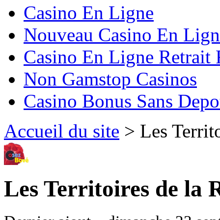
Casino En Ligne
Nouveau Casino En Lign
Casino En Ligne Retrait
Non Gamstop Casinos
Casino Bonus Sans Depo
Accueil du site
> Les Territ
Les Territoires de la