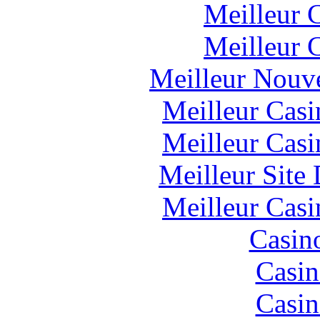
Meilleur 
Meilleur 
Meilleur Nouv
Meilleur Casi
Meilleur Casi
Meilleur Site
Meilleur Casi
Casin
Casin
Casin