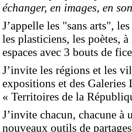
échanger, en images, en sons
J’appelle les "sans arts", les 
les plasticiens, les poètes, 
espaces avec 3 bouts de fice
J’invite les régions et les vi
expositions et des Galeries
« Territoires de la Républiq
J’invite chacun, chacune à ut
nouveaux outils de partages