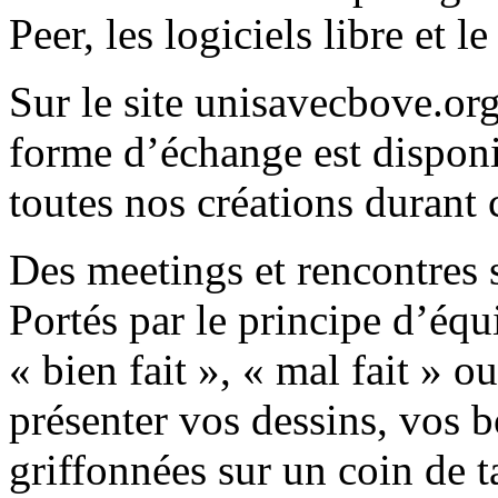
Peer, les logiciels libre et l
Sur le site unisavecbove.or
forme d’échange est disponi
toutes nos créations durant
Des meetings et rencontres s
Portés par le principe d’équ
« bien fait », « mal fait » ou
présenter vos dessins, vos b
griffonnées sur un coin de t