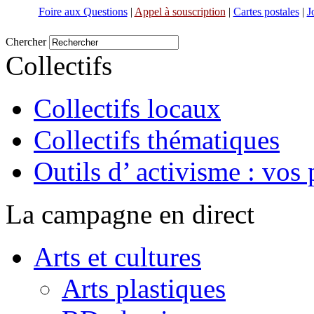
Foire aux Questions
|
Appel à souscription
|
Cartes postales
|
J
Chercher
Collectifs
Collectifs locaux
Collectifs thématiques
Outils d’ activisme : vos 
La campagne en direct
Arts et cultures
Arts plastiques