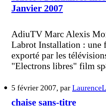
Janvier 2007
AdiuTV Marc Alexis Morel
Labrot Installation : une 
exporté par les télévision
"Electrons libres" film sp
5 février 2007, par
Laurence
chaise sans-titre