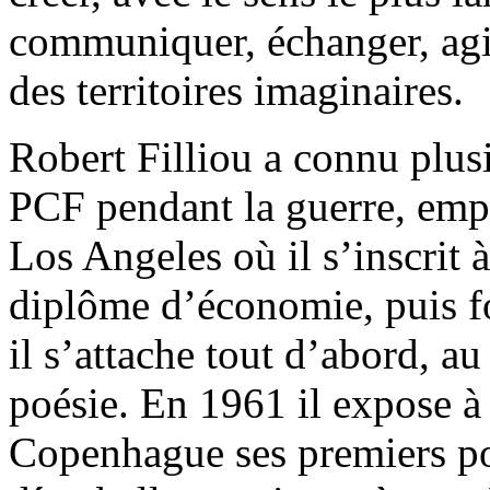
communiquer, échanger, agir 
des territoires imaginaires.
Robert Filliou a connu plusi
PCF pendant la guerre, emp
Los Angeles où il s’inscrit 
diplôme d’économie, puis f
il s’attache tout d’abord, a
poésie. En 1961 il expose à
Copenhague ses premiers poè