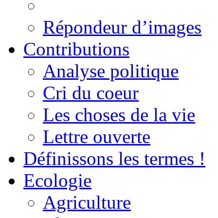
Répondeur d’images
Contributions
Analyse politique
Cri du coeur
Les choses de la vie
Lettre ouverte
Définissons les termes !
Ecologie
Agriculture