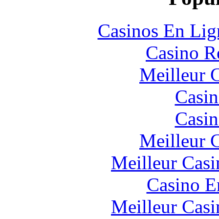
Casinos En Lig
Casino R
Meilleur 
Casin
Casin
Meilleur 
Meilleur Casi
Casino E
Meilleur Casi