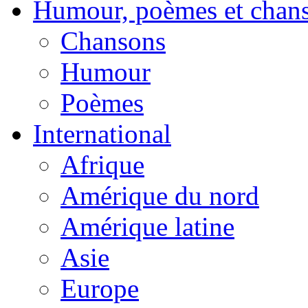
Humour, poèmes et chan
Chansons
Humour
Poèmes
International
Afrique
Amérique du nord
Amérique latine
Asie
Europe