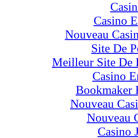
Casin
Casino E
Nouveau Casin
Site De P
Meilleur Site De 
Casino E
Bookmaker H
Nouveau Casi
Nouveau C
Casino 