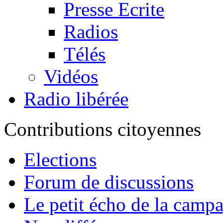
Presse Ecrite
Radios
Télés
Vidéos
Radio libérée
Contributions citoyennes
Elections
Forum de discussions
Le petit écho de la camp