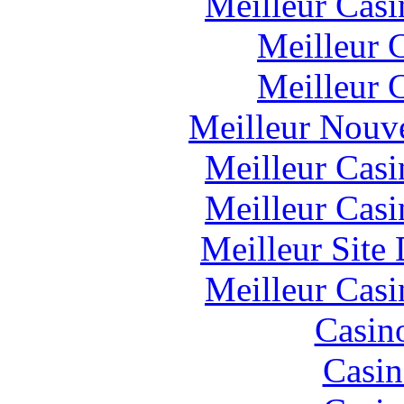
Meilleur Casi
Meilleur 
Meilleur 
Meilleur Nouv
Meilleur Casi
Meilleur Casi
Meilleur Site
Meilleur Casi
Casin
Casin