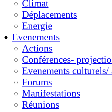
Climat
Déplacements
Energie
Evenements
Actions
Conférences- projectio
Evenements culturels/ 
Forums
Manifestations
Réunions