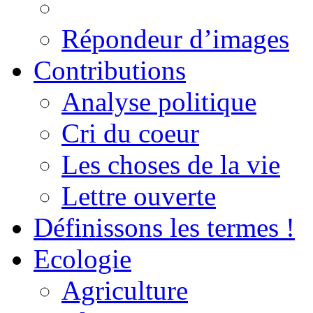
Répondeur d’images
Contributions
Analyse politique
Cri du coeur
Les choses de la vie
Lettre ouverte
Définissons les termes !
Ecologie
Agriculture