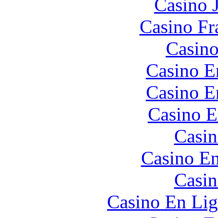
Casino 
Casino Fr
Casino
Casino E
Casino E
Casino E
Casin
Casino En
Casin
Casino En Lig