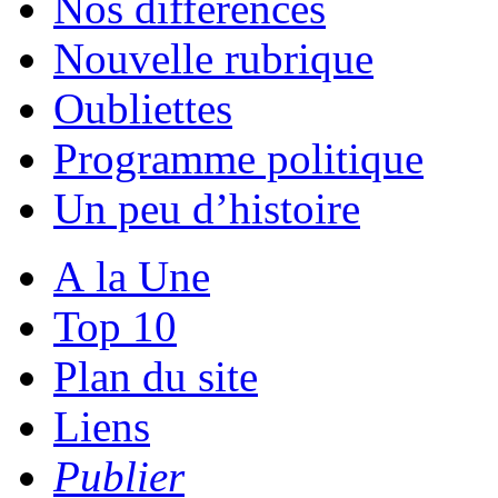
Nos différences
Nouvelle rubrique
Oubliettes
Programme politique
Un peu d’histoire
A la Une
Top 10
Plan du site
Liens
Publier