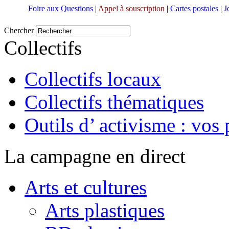
Foire aux Questions
|
Appel à souscription
|
Cartes postales
|
J
Chercher
Collectifs
Collectifs locaux
Collectifs thématiques
Outils d’ activisme : vos 
La campagne en direct
Arts et cultures
Arts plastiques