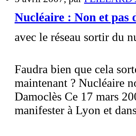
Nucléaire : Non et pas
avec le réseau sortir du n
Faudra bien que cela sort
maintenant ? Nucléaire n
Damoclès Ce 17 mars 200
manifester à Lyon et dans