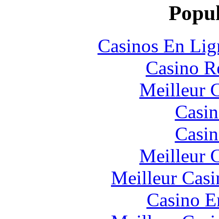
Popul
Casinos En Lig
Casino R
Meilleur 
Casin
Casin
Meilleur 
Meilleur Casi
Casino E