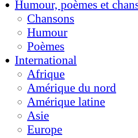
Humour, poèmes et chan
Chansons
Humour
Poèmes
International
Afrique
Amérique du nord
Amérique latine
Asie
Europe