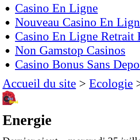
Casino En Ligne
Nouveau Casino En Lign
Casino En Ligne Retrait
Non Gamstop Casinos
Casino Bonus Sans Depo
Accueil du site
>
Ecologie
>
Energie