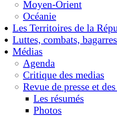
Moyen-Orient
Océanie
Les Territoires de la Rép
Luttes, combats, bagarres
Médias
Agenda
Critique des medias
Revue de presse et des
Les résumés
Photos