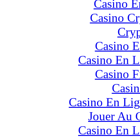
Casino E
Casino C
Cryp
Casino E
Casino En L
Casino F
Casin
Casino En Lig
Jouer Au 
Casino En L