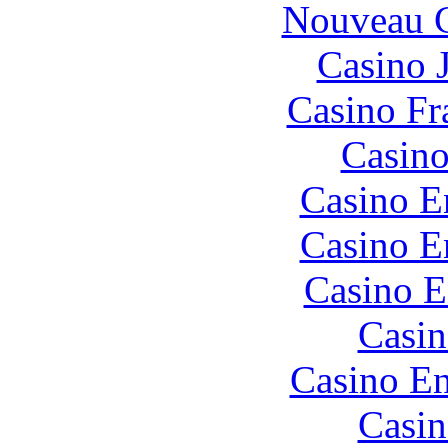
Nouveau C
Casino 
Casino Fr
Casino
Casino E
Casino E
Casino E
Casin
Casino En
Casin