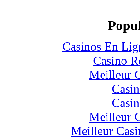
Popul
Casinos En Lig
Casino R
Meilleur 
Casin
Casin
Meilleur 
Meilleur Casi