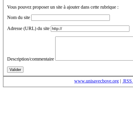
Vous pouvez proposer un site à ajouter dans cette rubrique :
Nom du site
Adresse (URL) du site
Description/commentaire
www.unisavecbove.org
|
RSS 