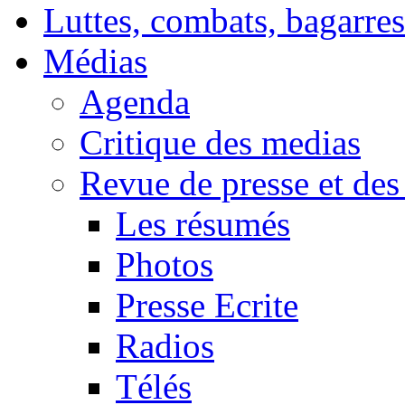
Luttes, combats, bagarres
Médias
Agenda
Critique des medias
Revue de presse et des
Les résumés
Photos
Presse Ecrite
Radios
Télés