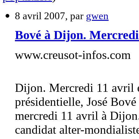
8 avril 2007, par
gwen
Bové à Dijon. Mercredi 
www.creusot-infos.com
Dijon. Mercredi 11 avril 
présidentielle, José Bové
mercredi 11 avril à Dijon
candidat alter-mondialiste