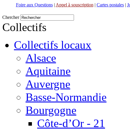
Foire aux Questions
|
Appel à souscription
|
Cartes postales
|
J
Chercher
Collectifs
Collectifs locaux
Alsace
Aquitaine
Auvergne
Basse-Normandie
Bourgogne
Côte-d’Or - 21