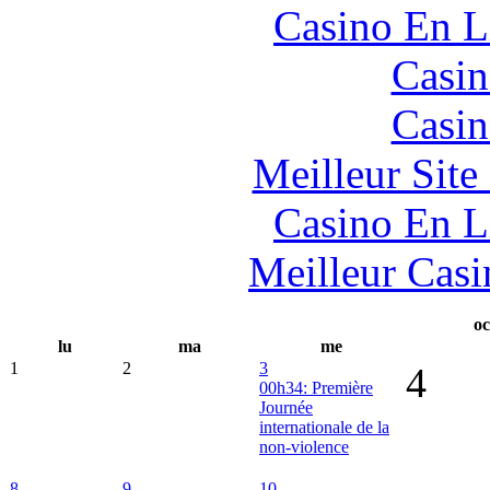
Casino En L
Casin
Casin
Meilleur Sit
Casino En L
Meilleur Casi
oc
lu
ma
me
1
2
3
4
00h34: Première
Journée
internationale de la
non-violence
8
9
10