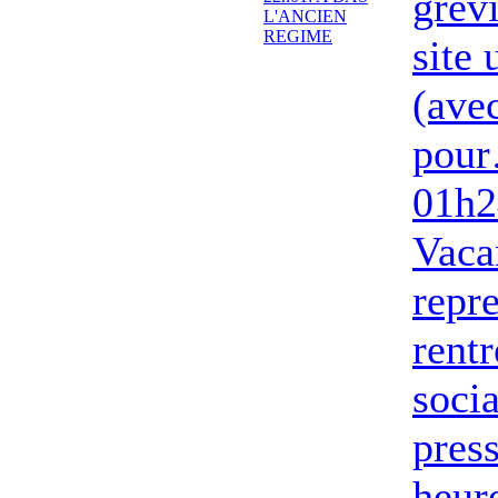
grév
L'ANCIEN
REGIME
site
(ave
pou
01h2
Vaca
repre
rentr
socia
pres
heur