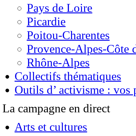
Pays de Loire
Picardie
Poitou-Charentes
Provence-Alpes-Côte 
Rhône-Alpes
Collectifs thématiques
Outils d’ activisme : vos 
La campagne en direct
Arts et cultures