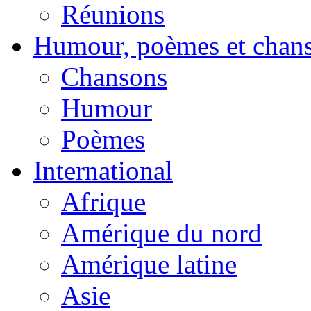
Réunions
Humour, poèmes et chan
Chansons
Humour
Poèmes
International
Afrique
Amérique du nord
Amérique latine
Asie