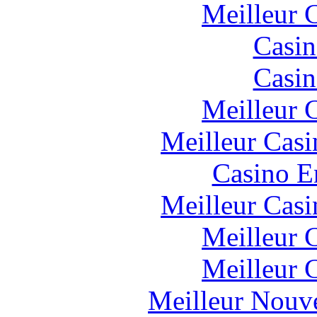
Meilleur 
Casin
Casin
Meilleur 
Meilleur Casi
Casino E
Meilleur Casi
Meilleur 
Meilleur 
Meilleur Nouv