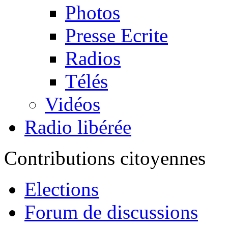
Photos
Presse Ecrite
Radios
Télés
Vidéos
Radio libérée
Contributions citoyennes
Elections
Forum de discussions