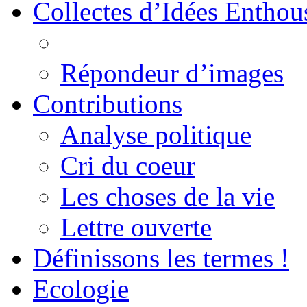
Collectes d’Idées Enthous
Répondeur d’images
Contributions
Analyse politique
Cri du coeur
Les choses de la vie
Lettre ouverte
Définissons les termes !
Ecologie