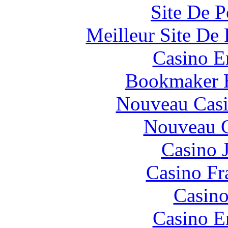
Site De P
Meilleur Site De 
Casino E
Bookmaker H
Nouveau Casi
Nouveau C
Casino 
Casino Fr
Casino
Casino E