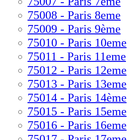
75007 - Paris 7eme
75008 - Paris 8eme
75009 - Paris 9ème
75010 - Paris 10eme
75011 - Paris 11eme
75012 - Paris 12eme
75013 - Paris 13eme
75014 - Paris 14ème
75015 - Paris 15eme
75016 - Paris 16eme
75017 - Paris 17eme