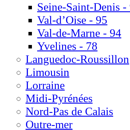
Seine-Saint-Denis -
Val-d’Oise - 95
Val-de-Marne - 94
Yvelines - 78
Languedoc-Roussillon
Limousin
Lorraine
Midi-Pyrénées
Nord-Pas de Calais
Outre-mer