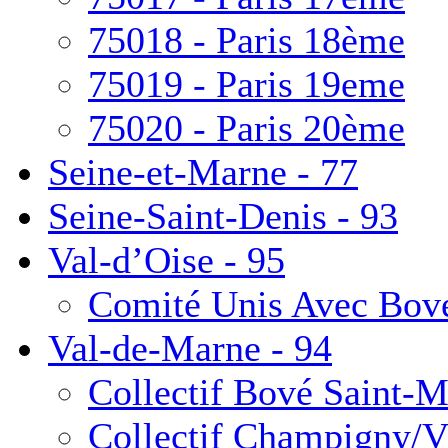
75018 - Paris 18ème
75019 - Paris 19eme
75020 - Paris 20ème
Seine-et-Marne - 77
Seine-Saint-Denis - 93
Val-d’Oise - 95
Comité Unis Avec Bové 
Val-de-Marne - 94
Collectif Bové Saint-M
Collectif Champigny/Vi