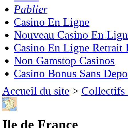
Publier
Casino En Ligne
Nouveau Casino En Lign
Casino En Ligne Retrait
Non Gamstop Casinos
Casino Bonus Sans Depo
Accueil du site
>
Collectifs
Ile de France