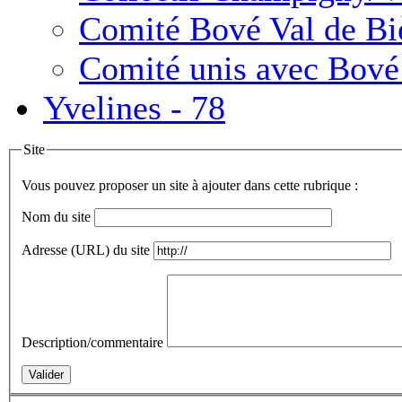
Comité Bové Val de Bi
Comité unis avec Bové
Yvelines - 78
Site
Vous pouvez proposer un site à ajouter dans cette rubrique :
Nom du site
Adresse (URL) du site
Description/commentaire