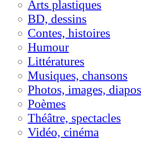
Arts plastiques
BD, dessins
Contes, histoires
Humour
Littératures
Musiques, chansons
Photos, images, diapo
Poèmes
Théâtre, spectacles
Vidéo, cinéma