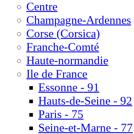
Centre
Champagne-Ardennes
Corse (Corsica)
Franche-Comté
Haute-normandie
Ile de France
Essonne - 91
Hauts-de-Seine - 92
Paris - 75
Seine-et-Marne - 77