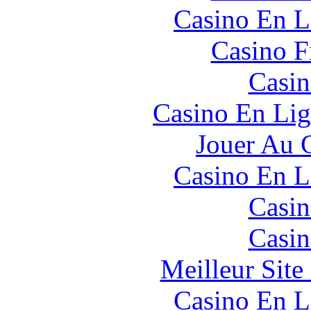
Casino En L
Casino F
Casin
Casino En Lig
Jouer Au 
Casino En L
Casin
Casin
Meilleur Sit
Casino En L