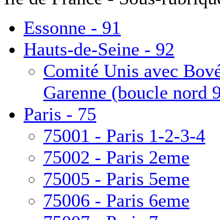
Essonne - 91
Hauts-de-Seine - 92
Comité Unis avec Bové
Garenne (boucle nord 
Paris - 75
75001 - Paris 1-2-3-4
75002 - Paris 2eme
75005 - Paris 5eme
75006 - Paris 6eme