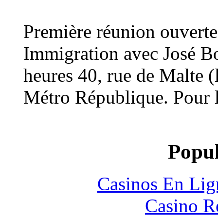
Première réunion ouverte
Immigration avec José Bo
heures 40, rue de Malte (l
Métro République. Pour l
Popul
Casinos En Lig
Casino R