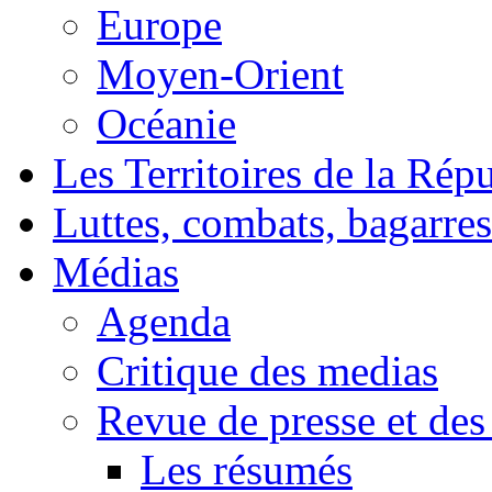
Europe
Moyen-Orient
Océanie
Les Territoires de la Rép
Luttes, combats, bagarres
Médias
Agenda
Critique des medias
Revue de presse et des
Les résumés