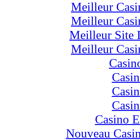
Meilleur Casi
Meilleur Casi
Meilleur Site
Meilleur Casi
Casin
Casin
Casin
Casin
Casino E
Nouveau Casin