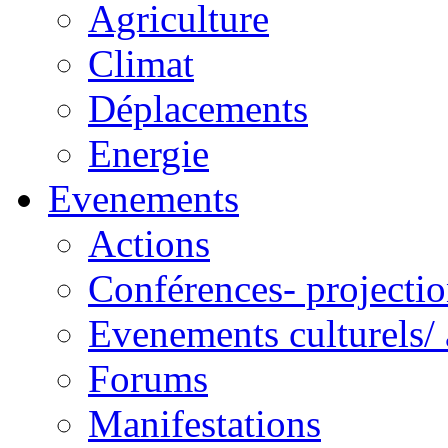
Agriculture
Climat
Déplacements
Energie
Evenements
Actions
Conférences- projectio
Evenements culturels/ 
Forums
Manifestations