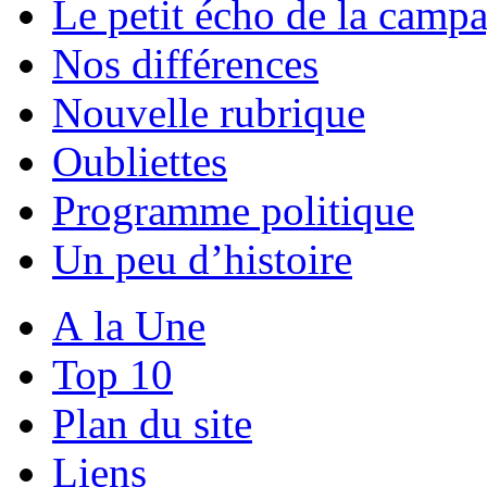
Le petit écho de la camp
Nos différences
Nouvelle rubrique
Oubliettes
Programme politique
Un peu d’histoire
A la Une
Top 10
Plan du site
Liens