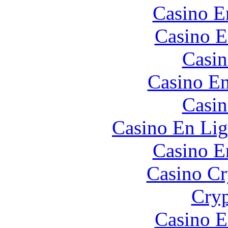
Casino E
Casino E
Casin
Casino En
Casin
Casino En Lig
Casino E
Casino C
Cryp
Casino E