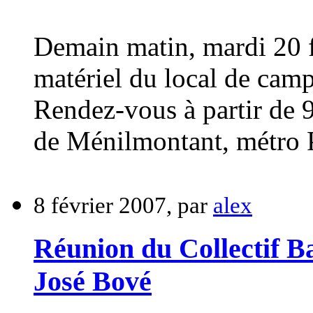
Demain matin, mardi 20 f
matériel du local de camp
Rendez-vous à partir de 
de Ménilmontant, métro P
8 février 2007, par
alex
Réunion du Collectif B
José Bové