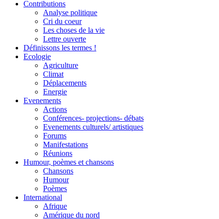
Contributions
Analyse politique
Cri du coeur
Les choses de la vie
Lettre ouverte
Définissons les termes !
Ecologie
Agriculture
Climat
Déplacements
Energie
Evenements
Actions
Conférences- projections- débats
Evenements culturels/ artistiques
Forums
Manifestations
Réunions
Humour, poèmes et chansons
Chansons
Humour
Poèmes
International
Afrique
Amérique du nord