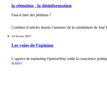
la rétention , la désinformation
Faut-il faire des pétitions ?
Combien d’articles depuis l’annonce de la candidature de José B
24 février 2007
Les voies de l’opinion
L’agence de marketing OpinionWay solde la conscience politique
la suite)