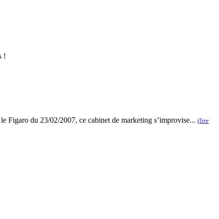
 !
le Figaro du 23/02/2007, ce cabinet de marketing s’improvise...
(lire