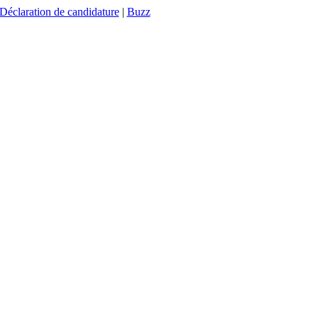
Déclaration de candidature
|
Buzz