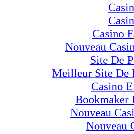
Casin
Casin
Casino E
Nouveau Casin
Site De 
Meilleur Site De 
Casino E
Bookmaker H
Nouveau Casi
Nouveau C