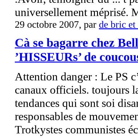
universellement méprisé. M
29 octobre 2007, par
de bric et
Cà se bagarre chez Bel
’HISSEURs’ de coucou
Attention danger : Le PS 
canaux officiels. toujours 
tendances qui sont soi disan
responsables de mouvements
Trotkystes communistes éc