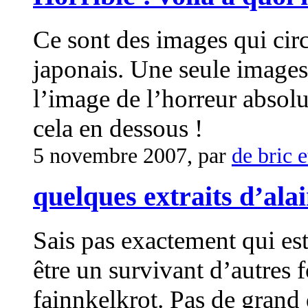
Ce sont des images qui circu
japonais. Une seule images 
l’image de l’horreur absolu
cela en dessous !
5 novembre 2007, par
de bric e
quelques extraits d’ala
Sais pas exactement qui est
être un survivant d’autres f
fainnkelkrot. Pas de grand 