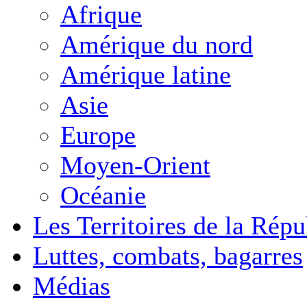
Afrique
Amérique du nord
Amérique latine
Asie
Europe
Moyen-Orient
Océanie
Les Territoires de la Rép
Luttes, combats, bagarres
Médias