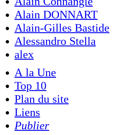
Alain Connangle
Alain DONNART
Alain-Gilles Bastide
Alessandro Stella
alex
A la Une
Top 10
Plan du site
Liens
Publier