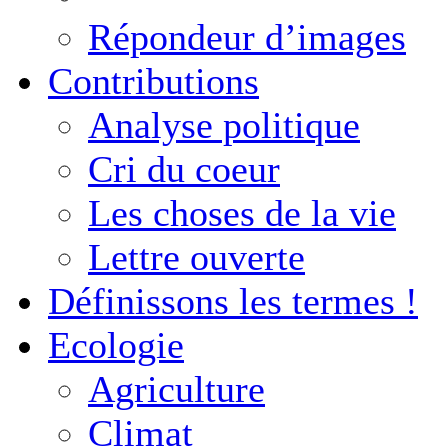
Répondeur d’images
Contributions
Analyse politique
Cri du coeur
Les choses de la vie
Lettre ouverte
Définissons les termes !
Ecologie
Agriculture
Climat