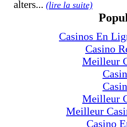
alters...
(lire la suite)
Popul
Casinos En Lig
Casino R
Meilleur 
Casin
Casin
Meilleur 
Meilleur Cas
Casino E