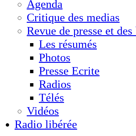
Agenda
Critique des medias
Revue de presse et des
Les résumés
Photos
Presse Ecrite
Radios
Télés
Vidéos
Radio libérée