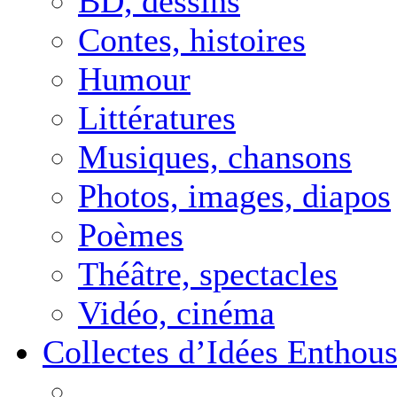
BD, dessins
Contes, histoires
Humour
Littératures
Musiques, chansons
Photos, images, diapos
Poèmes
Théâtre, spectacles
Vidéo, cinéma
Collectes d’Idées Enthous