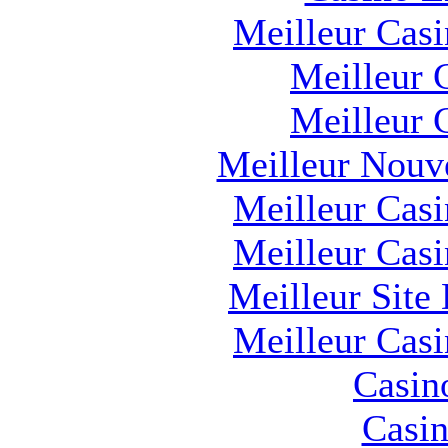
Meilleur Cas
Meilleur 
Meilleur 
Meilleur Nouv
Meilleur Cas
Meilleur Cas
Meilleur Site
Meilleur Cas
Casin
Casin