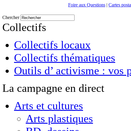
Foire aux Questions
|
Cartes posta
Chercher
Collectifs
Collectifs locaux
Collectifs thématiques
Outils d’ activisme : vos 
La campagne en direct
Arts et cultures
Arts plastiques