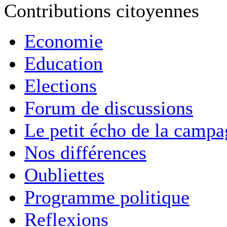
Contributions citoyennes
Economie
Education
Elections
Forum de discussions
Le petit écho de la camp
Nos différences
Oubliettes
Programme politique
Reflexions