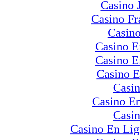
Casino 
Casino Fr
Casino
Casino E
Casino E
Casino E
Casin
Casino En
Casin
Casino En Lig