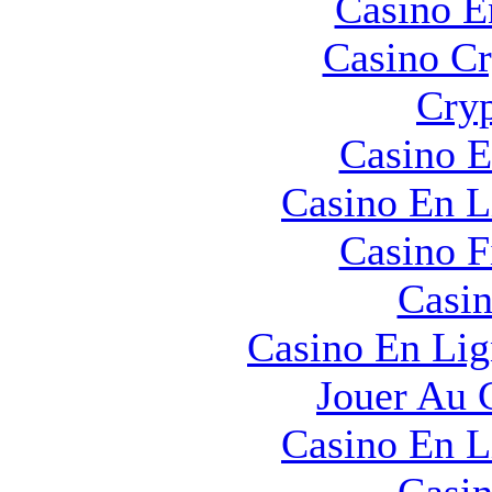
Casino E
Casino C
Cryp
Casino E
Casino En L
Casino F
Casin
Casino En Lig
Jouer Au 
Casino En L
Casin