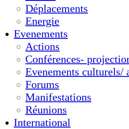
Déplacements
Energie
Evenements
Actions
Conférences- projectio
Evenements culturels/ a
Forums
Manifestations
Réunions
International