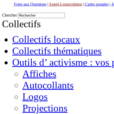
Foire aux Questions
|
Appel à souscription
|
Cartes postales
|
J
Chercher
Collectifs
Collectifs locaux
Collectifs thématiques
Outils d’ activisme : vos 
Affiches
Autocollants
Logos
Projections