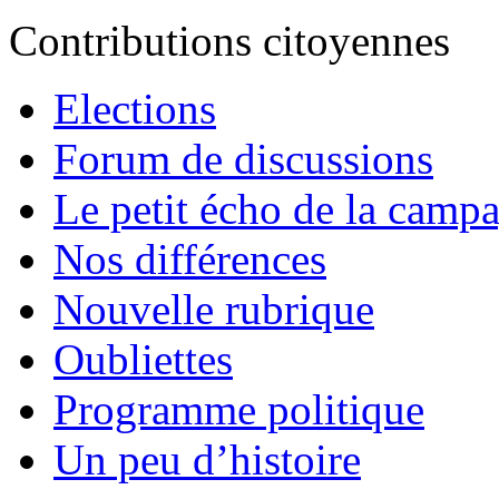
Contributions citoyennes
Elections
Forum de discussions
Le petit écho de la camp
Nos différences
Nouvelle rubrique
Oubliettes
Programme politique
Un peu d’histoire