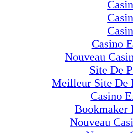
Casin
Casin
Casin
Casino E
Nouveau Casin
Site De 
Meilleur Site De 
Casino E
Bookmaker H
Nouveau Casi