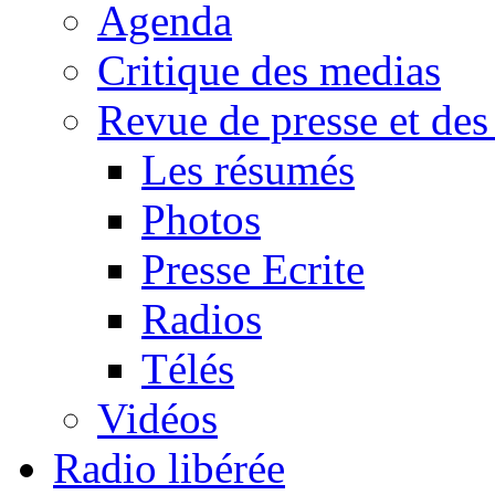
Agenda
Critique des medias
Revue de presse et des
Les résumés
Photos
Presse Ecrite
Radios
Télés
Vidéos
Radio libérée