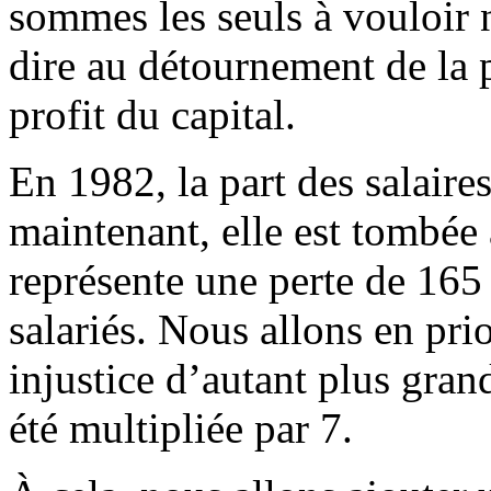
sommes les seuls à vouloir n
dire au détournement de la p
profit du capital.
En 1982, la part des salaire
maintenant, elle est tombée 
représente une perte de 165 
salariés. Nous allons en prio
injustice d’autant plus gran
été multipliée par 7.