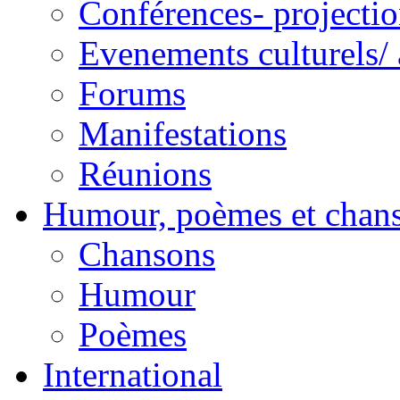
Conférences- projectio
Evenements culturels/ 
Forums
Manifestations
Réunions
Humour, poèmes et chan
Chansons
Humour
Poèmes
International