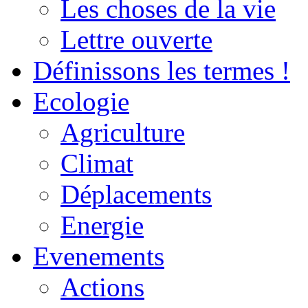
Les choses de la vie
Lettre ouverte
Définissons les termes !
Ecologie
Agriculture
Climat
Déplacements
Energie
Evenements
Actions