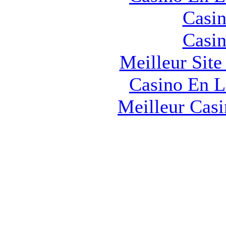
Casin
Casin
Meilleur Sit
Casino En L
Meilleur Cas