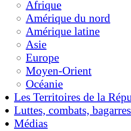
Afrique
Amérique du nord
Amérique latine
Asie
Europe
Moyen-Orient
Océanie
Les Territoires de la Rép
Luttes, combats, bagarres
Médias