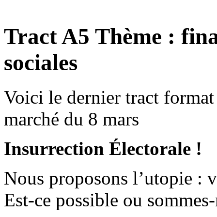
Tract A5 Thème : fin
sociales
Voici le dernier tract forma
marché du 8 mars
Insurrection Électorale !
Nous proposons l’utopie : v
Est-ce possible ou sommes-