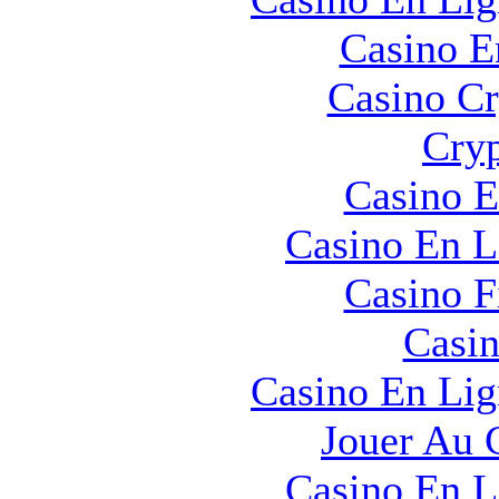
Casino E
Casino C
Cryp
Casino E
Casino En L
Casino F
Casin
Casino En Lig
Jouer Au 
Casino En L