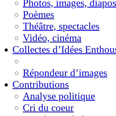
Photos, images, diapo
Poèmes
Théâtre, spectacles
Vidéo, cinéma
Collectes d’Idées Enthous
Répondeur d’images
Contributions
Analyse politique
Cri du coeur