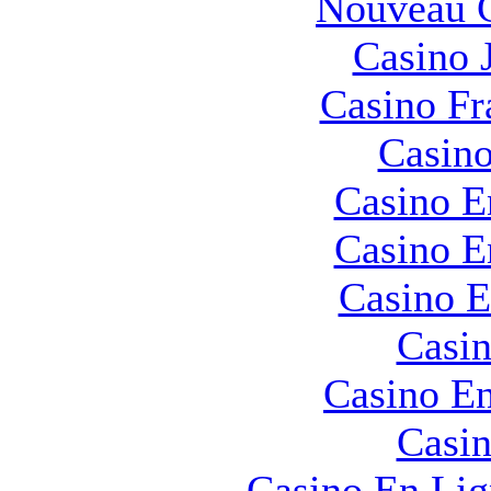
Nouveau C
Casino 
Casino Fr
Casino
Casino E
Casino E
Casino E
Casin
Casino En
Casin
Casino En Lig