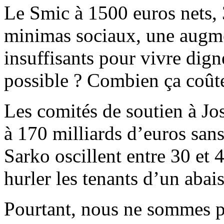
Le Smic à 1500 euros nets,
minimas sociaux, une augmen
insuffisants pour vivre dig
possible ? Combien ça coût
Les comités de soutien à Jo
à 170 milliards d’euros san
Sarko oscillent entre 30 et 4
hurler les tenants d’un abai
Pourtant, nous ne sommes p