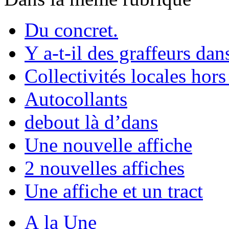
Du concret.
Y a-t-il des graffeurs dan
Collectivités locales ho
Autocollants
debout là d’dans
Une nouvelle affiche
2 nouvelles affiches
Une affiche et un tract
A la Une