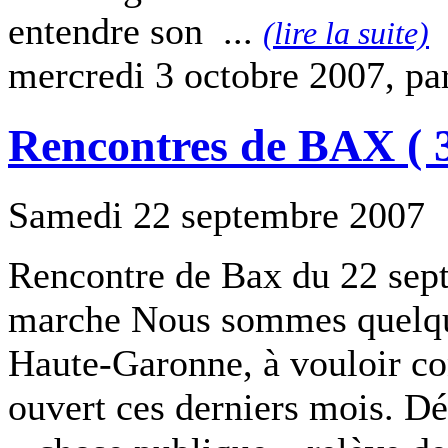
entendre son ...
(lire la suite)
mercredi 3 octobre 2007, pa
Rencontres de BAX ( 3
Samedi 22 septembre 2007
Rencontre de Bax du 22 sep
marche Nous sommes quelque
Haute-Garonne, à vouloir co
ouvert ces derniers mois. Déf