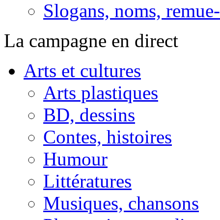
Slogans, noms, remue-
La campagne en direct
Arts et cultures
Arts plastiques
BD, dessins
Contes, histoires
Humour
Littératures
Musiques, chansons