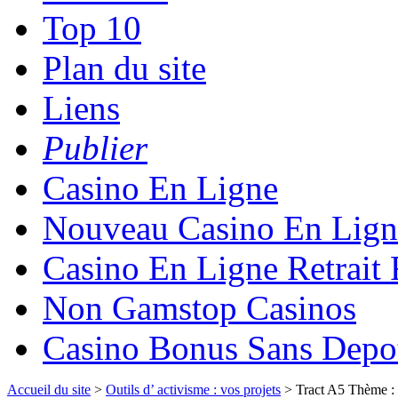
Top 10
Plan du site
Liens
Publier
Casino En Ligne
Nouveau Casino En Lign
Casino En Ligne Retrait
Non Gamstop Casinos
Casino Bonus Sans Depo
Accueil du site
>
Outils d’ activisme : vos projets
> Tract A5 Thème : 