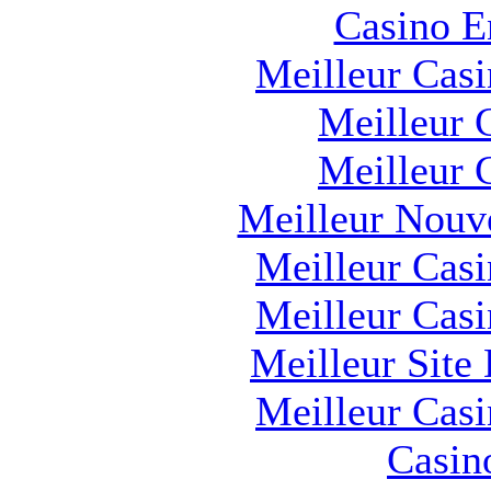
Casino E
Meilleur Cas
Meilleur 
Meilleur 
Meilleur Nouv
Meilleur Cas
Meilleur Cas
Meilleur Site
Meilleur Cas
Casin