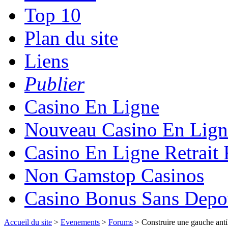
Top 10
Plan du site
Liens
Publier
Casino En Ligne
Nouveau Casino En Lign
Casino En Ligne Retrait
Non Gamstop Casinos
Casino Bonus Sans Depo
Accueil du site
>
Evenements
>
Forums
> Construire une gauche anti