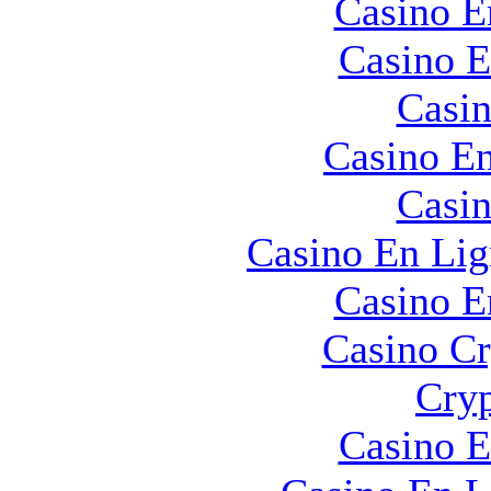
Casino E
Casino E
Casin
Casino En
Casin
Casino En Lig
Casino E
Casino C
Cryp
Casino E