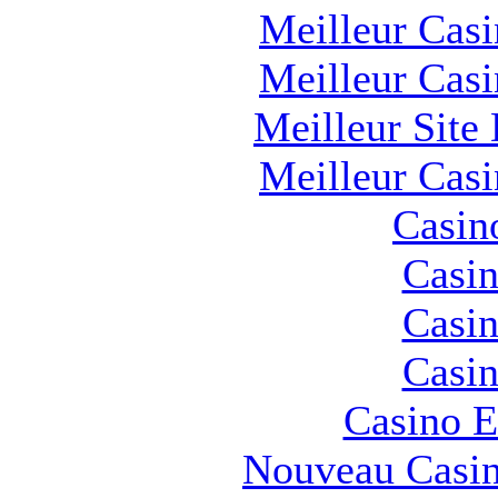
Meilleur Cas
Meilleur Cas
Meilleur Site
Meilleur Cas
Casin
Casin
Casin
Casin
Casino E
Nouveau Casin