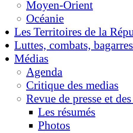
Moyen-Orient
Océanie
Les Territoires de la Rép
Luttes, combats, bagarres
Médias
Agenda
Critique des medias
Revue de presse et des
Les résumés
Photos