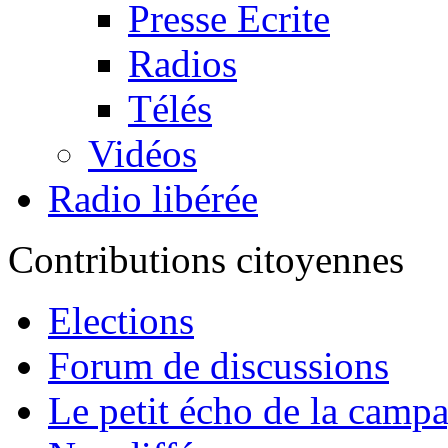
Presse Ecrite
Radios
Télés
Vidéos
Radio libérée
Contributions citoyennes
Elections
Forum de discussions
Le petit écho de la camp