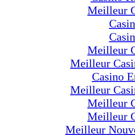
Meilleur 
Casin
Casin
Meilleur 
Meilleur Cas
Casino E
Meilleur Cas
Meilleur 
Meilleur 
Meilleur Nouv