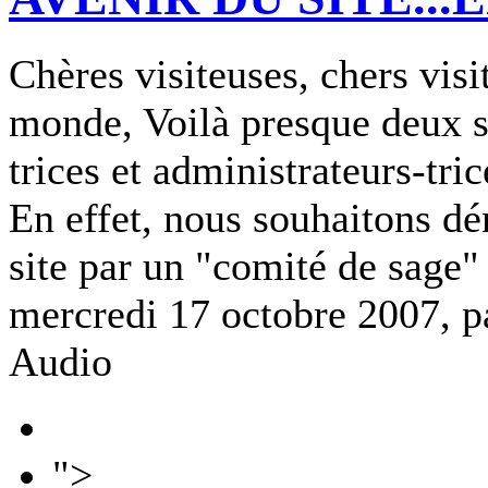
Chères visiteuses, chers visi
monde, Voilà presque deux s
trices et administrateurs-tri
En effet, nous souhaitons dé
site par un "comité de sage"
mercredi 17 octobre 2007, 
Audio
">