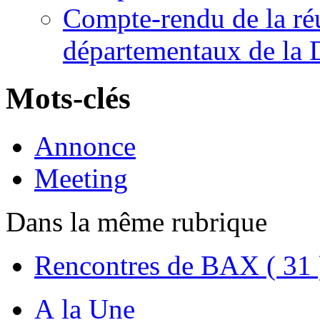
Compte-rendu de la ré
départementaux de la
Mots-clés
Annonce
Meeting
Dans la même rubrique
Rencontres de BAX ( 31 
A la Une