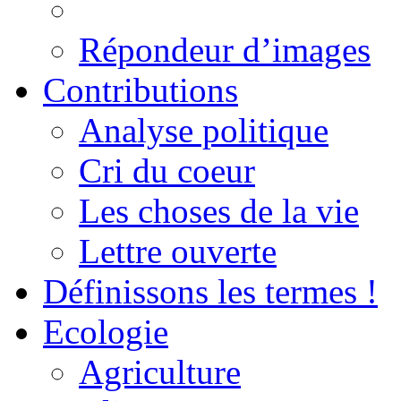
Répondeur d’images
Contributions
Analyse politique
Cri du coeur
Les choses de la vie
Lettre ouverte
Définissons les termes !
Ecologie
Agriculture