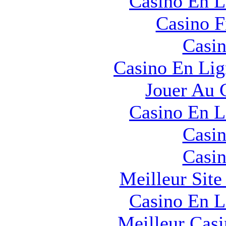
Casino En L
Casino F
Casin
Casino En Lig
Jouer Au 
Casino En L
Casin
Casin
Meilleur Sit
Casino En L
Meilleur Cas