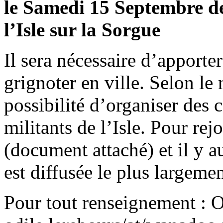
le Samedi 15 Septembre de
l’Isle sur la Sorgue
Il sera nécessaire d’apporte
grignoter en ville. Selon le
possibilité d’organiser des 
militants de l’Isle. Pour rejo
(document attaché) et il y a
est diffusée le plus largeme
Pour tout renseignement : 