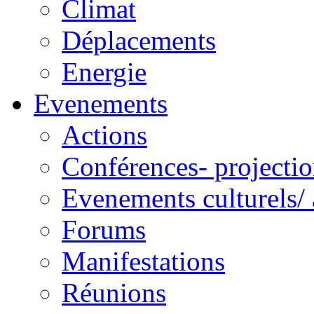
Climat
Déplacements
Energie
Evenements
Actions
Conférences- projectio
Evenements culturels/ 
Forums
Manifestations
Réunions