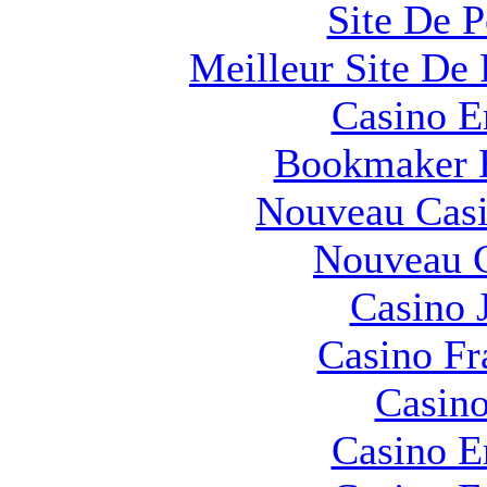
Site De 
Meilleur Site De 
Casino E
Bookmaker H
Nouveau Casi
Nouveau C
Casino 
Casino Fr
Casino
Casino E