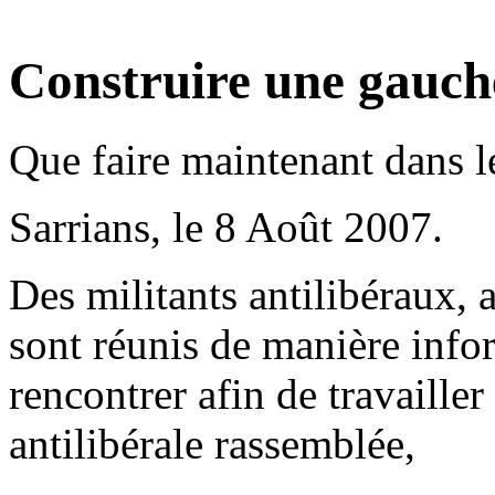
Construire une gauche
Que faire maintenant dans l
Sarrians, le 8 Août 2007.
Des militants antilibéraux, 
sont réunis de manière infor
rencontrer afin de travaille
antilibérale rassemblée,