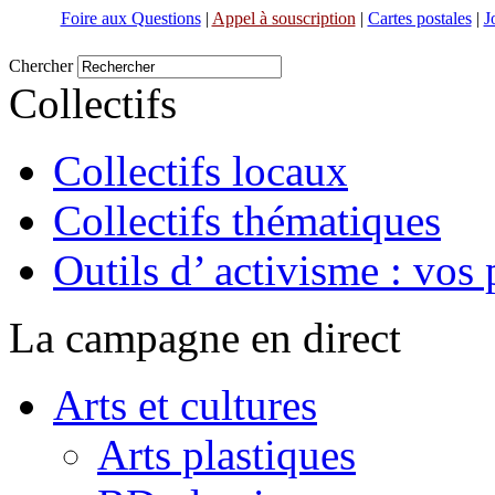
Foire aux Questions
|
Appel à souscription
|
Cartes postales
|
J
Chercher
Collectifs
Collectifs locaux
Collectifs thématiques
Outils d’ activisme : vos 
La campagne en direct
Arts et cultures
Arts plastiques