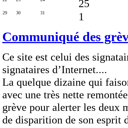
25
29
30
31
1
Communiqué des grèvis
Ce site est celui des signatai
signataires d’Internet....
La quelque dizaine qui faiso
avec une très nette remontée
grève pour alerter les deux m
de disparition de son esprit 