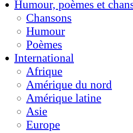
Humour, poèmes et chan
Chansons
Humour
Poèmes
International
Afrique
Amérique du nord
Amérique latine
Asie
Europe