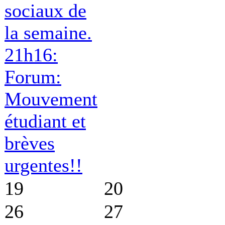
sociaux de
la semaine.
21h16:
Forum:
Mouvement
étudiant et
brèves
urgentes!!
19
20
26
27