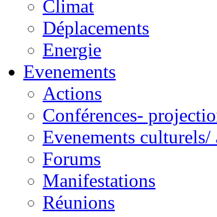
Climat
Déplacements
Energie
Evenements
Actions
Conférences- projectio
Evenements culturels/ 
Forums
Manifestations
Réunions