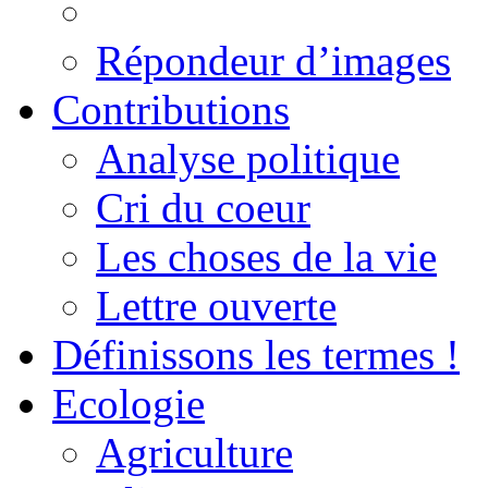
Répondeur d’images
Contributions
Analyse politique
Cri du coeur
Les choses de la vie
Lettre ouverte
Définissons les termes !
Ecologie
Agriculture