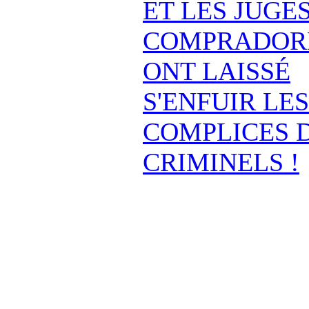
ET LES JUGE
COMPRADOR
ONT LAISSÉ
S'ENFUIR LES
COMPLICES 
CRIMINELS !