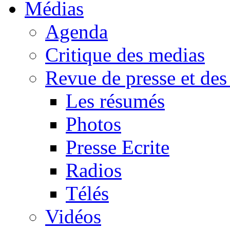
Médias
Agenda
Critique des medias
Revue de presse et des
Les résumés
Photos
Presse Ecrite
Radios
Télés
Vidéos