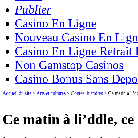
Publier
Casino En Ligne
Nouveau Casino En Lign
Casino En Ligne Retrait
Non Gamstop Casinos
Casino Bonus Sans Depo
Accueil du site
>
Arts et cultures
>
Contes, histoires
> Ce matin à li’ddl
Ce matin à li’ddle, ce 