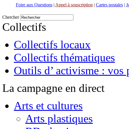
Foire aux Questions
|
Appel à souscription
|
Cartes postales
|
J
Chercher
Collectifs
Collectifs locaux
Collectifs thématiques
Outils d’ activisme : vos 
La campagne en direct
Arts et cultures
Arts plastiques