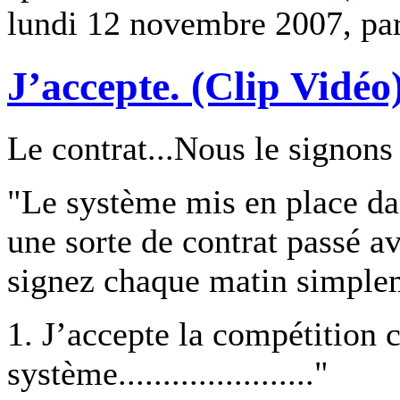
lundi 12 novembre 2007, pa
J’accepte. (Clip Vidéo
Le contrat...Nous le signons
"Le système mis en place da
une sorte de contrat passé a
signez chaque matin simpleme
1. J’accepte la compétition
système......................"