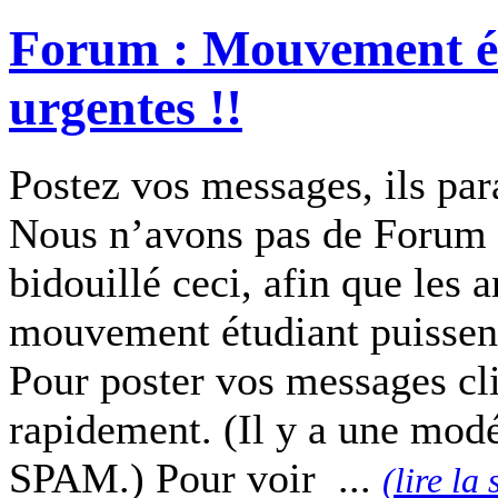
Forum : Mouvement ét
urgentes !!
Postez vos messages, ils par
Nous n’avons pas de Forum 
bidouillé ceci, afin que les
mouvement étudiant puissen
Pour poster vos messages cli
rapidement. (Il y a une modér
SPAM.) Pour voir ...
(lire la 