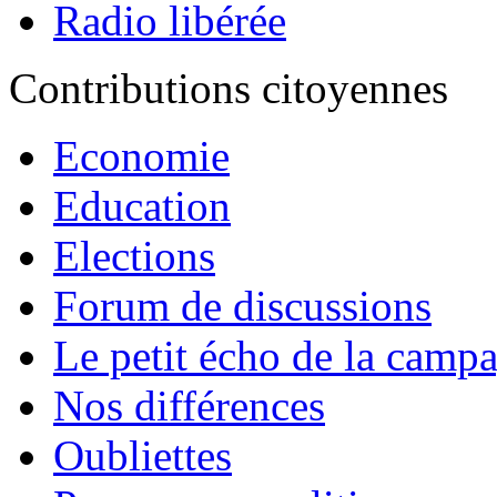
Radio libérée
Contributions citoyennes
Economie
Education
Elections
Forum de discussions
Le petit écho de la camp
Nos différences
Oubliettes