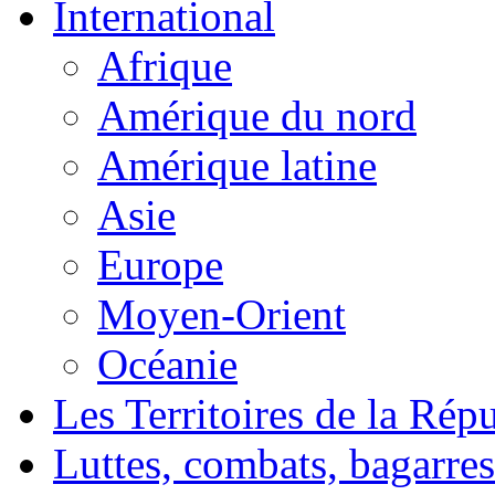
International
Afrique
Amérique du nord
Amérique latine
Asie
Europe
Moyen-Orient
Océanie
Les Territoires de la Rép
Luttes, combats, bagarres