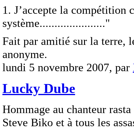
1. J’accepte la compétition
système......................"
Fait par amitié sur la terre,
anonyme.
lundi 5 novembre 2007, par
Lucky Dube
Hommage au chanteur rasta 
Steve Biko et à tous les assa