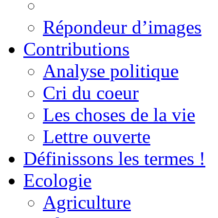
Répondeur d’images
Contributions
Analyse politique
Cri du coeur
Les choses de la vie
Lettre ouverte
Définissons les termes !
Ecologie
Agriculture