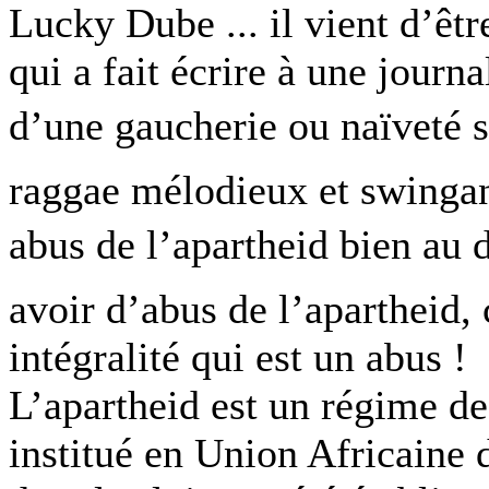
Lucky Dube ... il vient d’êtr
qui a fait écrire à une journ
d’une gaucherie ou naïveté s
raggae mélodieux et swingan
abus de l’apartheid bien au de
avoir d’abus de l’apartheid,
intégralité qui est un abus !
L’apartheid est un régime d
institué en Union Africaine 