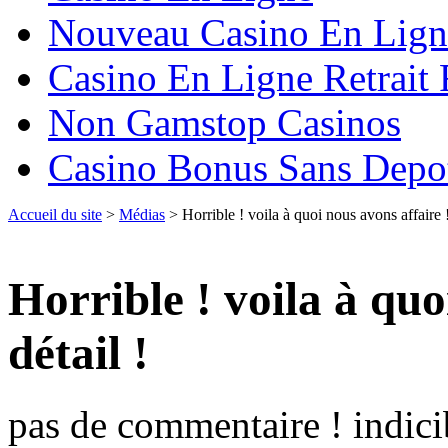
Nouveau Casino En Lign
Casino En Ligne Retrait
Non Gamstop Casinos
Casino Bonus Sans Depo
Accueil du site
>
Médias
> Horrible ! voila à quoi nous avons affaire !
Horrible ! voila à quo
détail !
pas de commentaire ! indicib