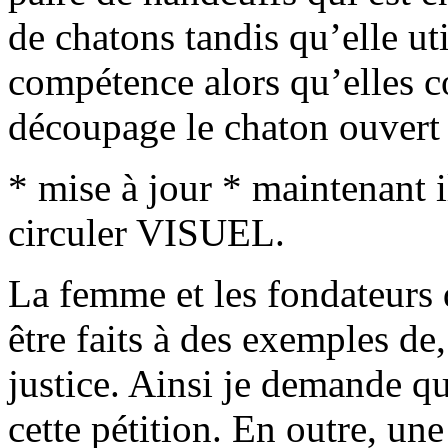
de chatons tandis qu’elle uti
compétence alors qu’elles c
découpage le chaton ouvert 
* mise à jour * maintenant i
circuler VISUEL.
La femme et les fondateurs 
être faits à des exemples de,
justice. Ainsi je demande q
cette pétition. En outre, une