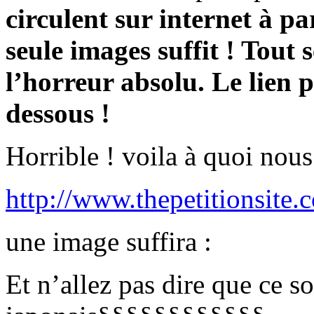
circulent sur internet à pa
seule images suffit ! Tout
l’horreur absolu. Le lien 
dessous !
Horrible ! voila à quoi nous 
http://www.thepetitionsite.
une image suffira :
Et n’allez pas dire que ce so