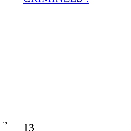
12
13