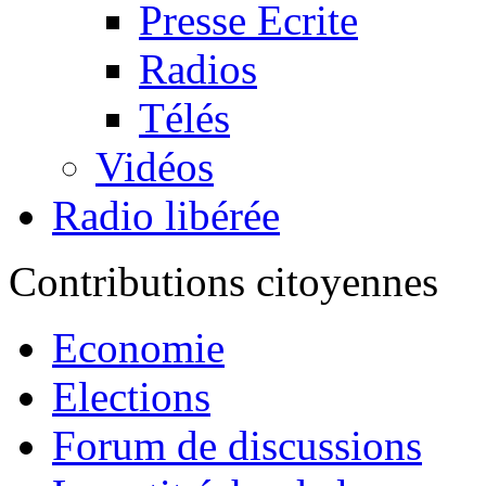
Presse Ecrite
Radios
Télés
Vidéos
Radio libérée
Contributions citoyennes
Economie
Elections
Forum de discussions