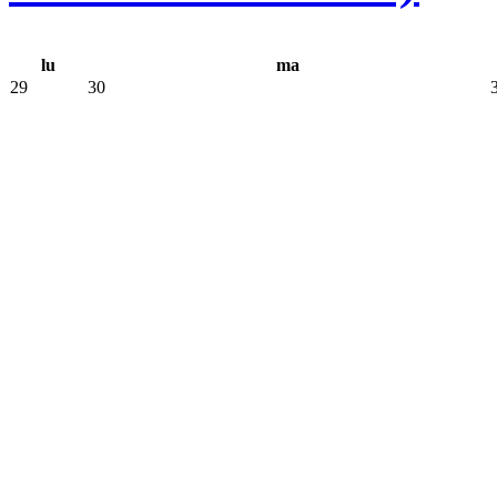
lu
ma
29
30