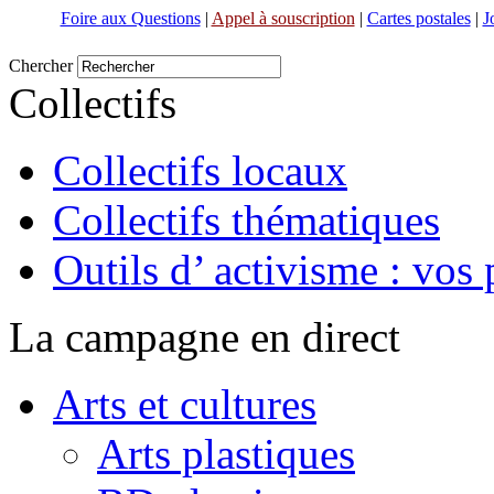
Foire aux Questions
|
Appel à souscription
|
Cartes postales
|
J
Chercher
Collectifs
Collectifs locaux
Collectifs thématiques
Outils d’ activisme : vos 
La campagne en direct
Arts et cultures
Arts plastiques