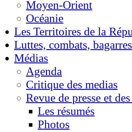
Moyen-Orient
Océanie
Les Territoires de la Rép
Luttes, combats, bagarres
Médias
Agenda
Critique des medias
Revue de presse et des
Les résumés
Photos