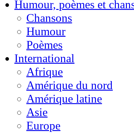
Humour, poèmes et chan
Chansons
Humour
Poèmes
International
Afrique
Amérique du nord
Amérique latine
Asie
Europe