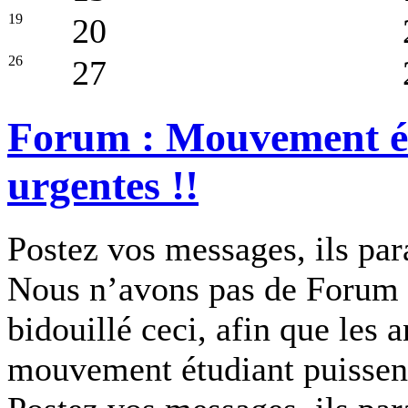
19
20
26
27
Forum : Mouvement ét
urgentes !!
Postez vos messages, ils pa
Nous n’avons pas de Forum 
bidouillé ceci, afin que les
mouvement étudiant puissen