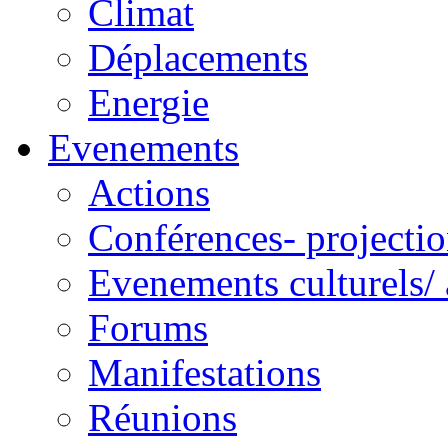
Climat
Déplacements
Energie
Evenements
Actions
Conférences- projectio
Evenements culturels/ 
Forums
Manifestations
Réunions