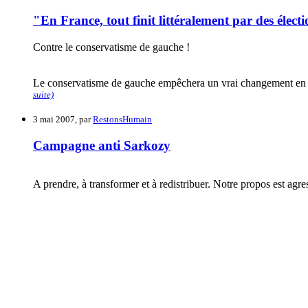
"En France, tout finit littéralement par des électi
Contre le conservatisme de gauche !
Le conservatisme de gauche empêchera un vrai changement en Fr
suite)
3 mai 2007, par
RestonsHumain
Campagne anti Sarkozy
A prendre, à transformer et à redistribuer. Notre propos est agre