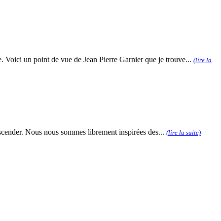
Voici un point de vue de Jean Pierre Garnier que je trouve...
(lire la
transcender. Nous nous sommes librement inspirées des...
(lire la suite)