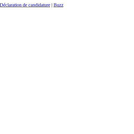
Déclaration de candidature
|
Buzz