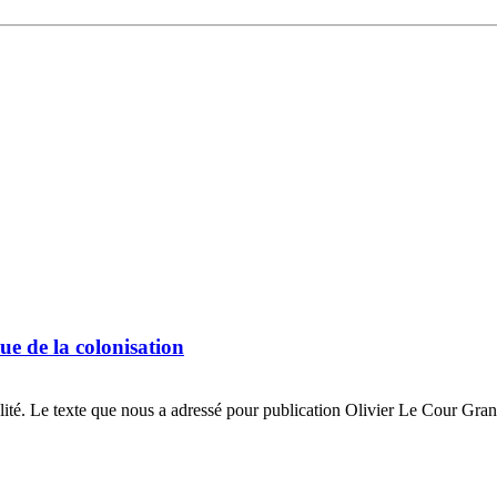
ue de la colonisation
é. Le texte que nous a adressé pour publication Olivier Le Cour Grandm