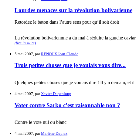
Lourdes menaces sur la révolution bolivarienne
Retordez le baton dans l’autre sens pour qu’il soit droit
La révolution bolivariennne a du mal à séduire la gauche caviar 
(lire la suite)
5 mai 2007, par
RENOUX Jean-Claude
Trois petites choses que je voulais vous dire...
Quelques petites choses que je voulais dire ! Il y a demain, et il
4 mai 2007, par
Xavier Dupenloup
Voter contre Sarko c’est raisonnable non ?
Contre le vote nul ou blanc
4 mai 2007, par
Marlène Dupraz