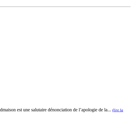
aison est une salutaire dénonciation de l’apologie de la...
(lire la