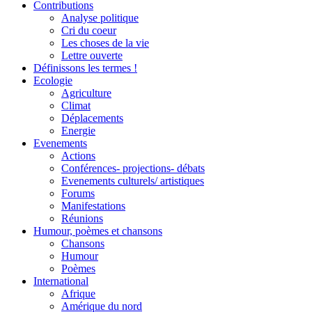
Contributions
Analyse politique
Cri du coeur
Les choses de la vie
Lettre ouverte
Définissons les termes !
Ecologie
Agriculture
Climat
Déplacements
Energie
Evenements
Actions
Conférences- projections- débats
Evenements culturels/ artistiques
Forums
Manifestations
Réunions
Humour, poèmes et chansons
Chansons
Humour
Poèmes
International
Afrique
Amérique du nord