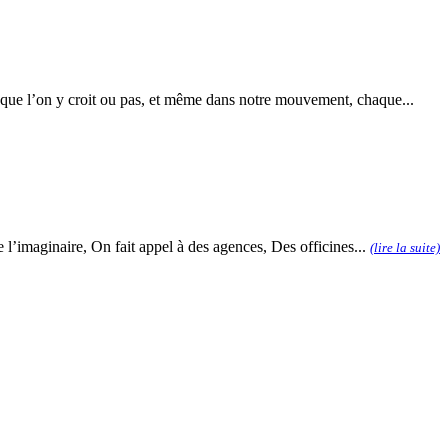
 : que l’on y croit ou pas, et même dans notre mouvement, chaque...
 l’imaginaire, On fait appel à des agences, Des officines...
(lire la suite)