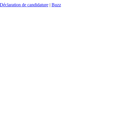
Déclaration de candidature
|
Buzz