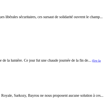
 libérales sécuritaires, ces sursaut de solidarité ouvrent le champ...
e de la lumière. Ce jour fut une chaude journée de la fin de...
(lire la
. Royale, Sarkozy, Bayrou ne nous proposent aucune solution à ces...