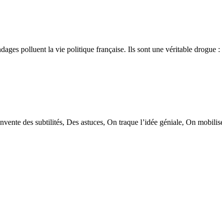
dages polluent la vie politique française. Ils sont une véritable drogue
nvente des subtilités, Des astuces, On traque l’idée géniale, On mobilise