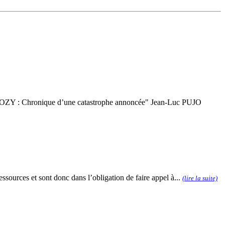
OZY : Chronique d’une catastrophe annoncée" Jean-Luc PUJO
essources et sont donc dans l’obligation de faire appel à...
(lire la suite)