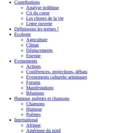
Contributions
Analyse politique
Cri du coeur
Les choses de la vie
Lettre ouverte
Définissons les termes !
Ecologie
Agriculture
Climat
Déplacements
Energie
Evenements
Actions
Conférences- projections- débats
Evenements culturels/ artistiques
Forums
Manifestations
Réunions
Humour, poèmes et chansons
Chansons
Humour
Poèmes
International
Afrique
Amérique du nord