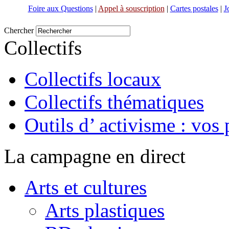
Foire aux Questions
|
Appel à souscription
|
Cartes postales
|
J
Chercher
Collectifs
Collectifs locaux
Collectifs thématiques
Outils d’ activisme : vos 
La campagne en direct
Arts et cultures
Arts plastiques