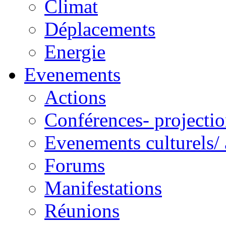
Climat
Déplacements
Energie
Evenements
Actions
Conférences- projectio
Evenements culturels/ 
Forums
Manifestations
Réunions