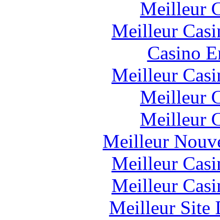
Meilleur 
Meilleur Casi
Casino E
Meilleur Casi
Meilleur 
Meilleur 
Meilleur Nouv
Meilleur Casi
Meilleur Casi
Meilleur Site