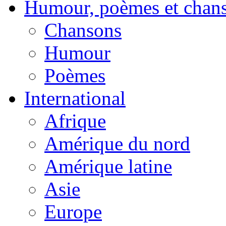
Humour, poèmes et chan
Chansons
Humour
Poèmes
International
Afrique
Amérique du nord
Amérique latine
Asie
Europe