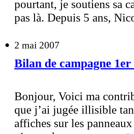
pourtant, je soutiens sa ca
pas là. Depuis 5 ans, Nic
2 mai 2007
Bilan de campagne 1er t
Bonjour, Voici ma contri
que j’ai jugée illisible t
affiches sur les panneaux