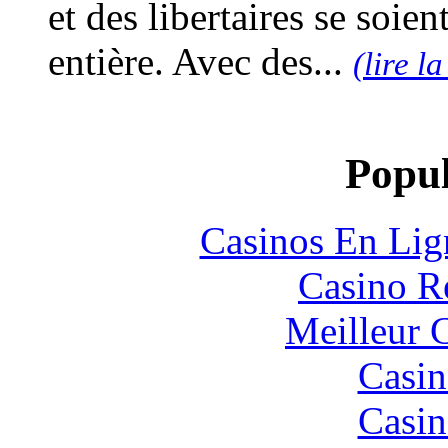
et des libertaires se soient
entière. Avec des...
(lire la
Popul
Casinos En Lig
Casino R
Meilleur 
Casin
Casin