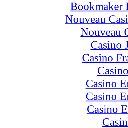
Bookmaker H
Nouveau Casi
Nouveau C
Casino 
Casino Fr
Casino
Casino E
Casino E
Casino E
Casin