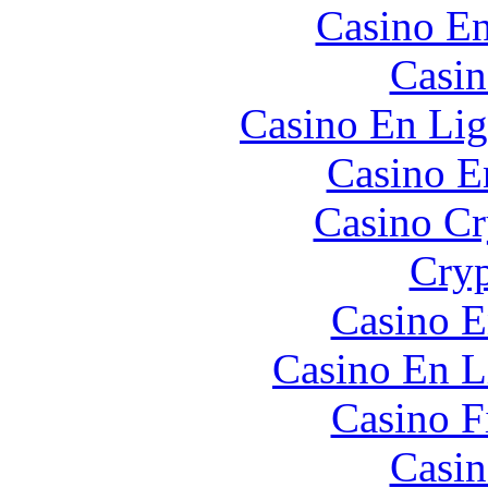
Casino En
Casin
Casino En Lig
Casino E
Casino C
Cryp
Casino E
Casino En L
Casino F
Casin