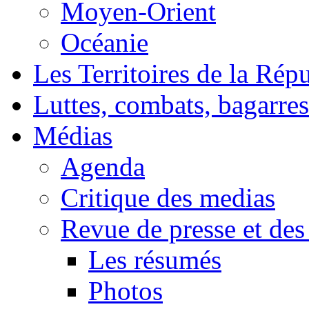
Moyen-Orient
Océanie
Les Territoires de la Rép
Luttes, combats, bagarres
Médias
Agenda
Critique des medias
Revue de presse et des
Les résumés
Photos