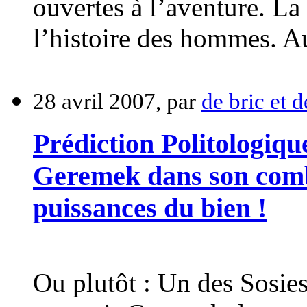
ouvertes à l’aventure. La
l’histoire des hommes. A
28 avril 2007, par
de bric et 
Prédiction Politologiqu
Geremek dans son comb
puissances du bien !
Ou plutôt : Un des Sosie