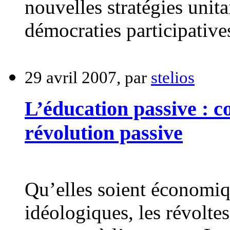
nouvelles stratégies unit
démocraties participatives
29 avril 2007, par
stelios
L’éducation passive : co
révolution passive
Qu’elles soient économiq
idéologiques, les révoltes