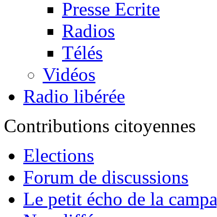
Presse Ecrite
Radios
Télés
Vidéos
Radio libérée
Contributions citoyennes
Elections
Forum de discussions
Le petit écho de la camp