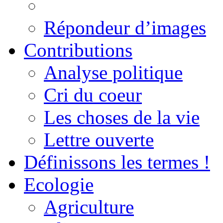
Répondeur d’images
Contributions
Analyse politique
Cri du coeur
Les choses de la vie
Lettre ouverte
Définissons les termes !
Ecologie
Agriculture