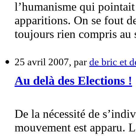
l’humanisme qui pointait
apparitions. On se fout d
toujours rien compris au 
25 avril 2007, par
de bric et 
Au delà des Elections !
De la nécessité de s’indi
mouvement est apparu. Le