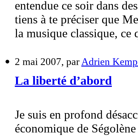
entendue ce soir dans de
tiens à te préciser que Me
la musique classique, ce 
2 mai 2007, par
Adrien Kemp
La liberté d’abord
Je suis en profond désac
économique de Ségolène R