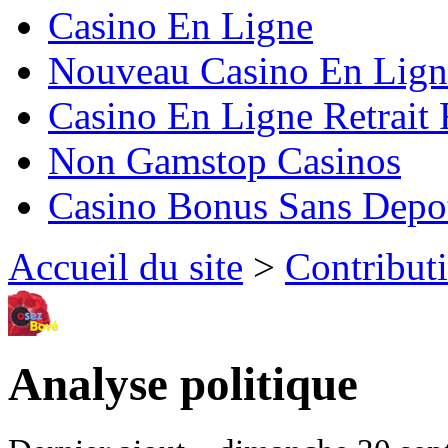
Casino En Ligne
Nouveau Casino En Lign
Casino En Ligne Retrait
Non Gamstop Casinos
Casino Bonus Sans Depo
Accueil du site
>
Contribut
Analyse politique