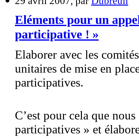
29 avril 2007, par
Dubreuil
Eléments pour un appel
participative ! »
Elaborer avec les comités
unitaires de mise en plac
participatives.
C’est pour cela que nous 
participatives » et élabo