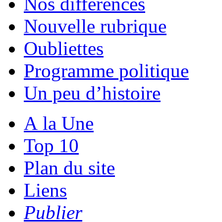
Nos différences
Nouvelle rubrique
Oubliettes
Programme politique
Un peu d’histoire
A la Une
Top 10
Plan du site
Liens
Publier