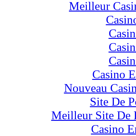
Meilleur Casi
Casin
Casin
Casin
Casin
Casino E
Nouveau Casin
Site De P
Meilleur Site De 
Casino E