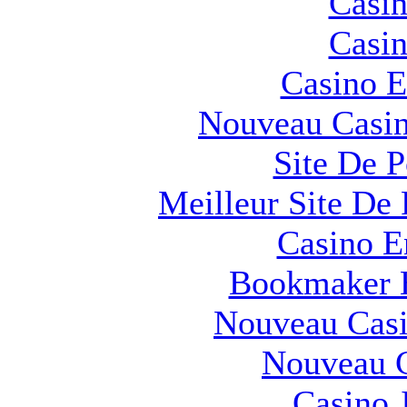
Casin
Casin
Casino E
Nouveau Casin
Site De 
Meilleur Site De 
Casino E
Bookmaker H
Nouveau Casi
Nouveau C
Casino 