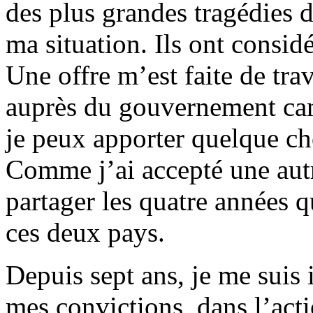
des plus grandes tragédies d
ma situation. Ils ont considé
Une offre m’est faite de tr
auprès du gouvernement cam
je peux apporter quelque cho
Comme j’ai accepté une autre
partager les quatre années q
ces deux pays.
Depuis sept ans, je me suis 
mes convictions, dans l’ac