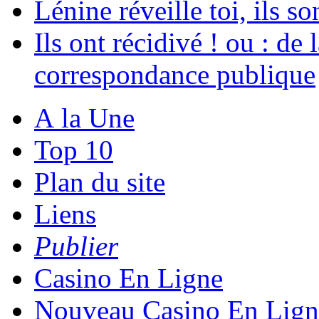
Lénine réveille toi, ils s
Ils ont récidivé ! ou : de
correspondance publique
A la Une
Top 10
Plan du site
Liens
Publier
Casino En Ligne
Nouveau Casino En Lign