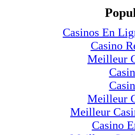
Popul
Casinos En Lig
Casino R
Meilleur 
Casin
Casin
Meilleur 
Meilleur Cas
Casino E