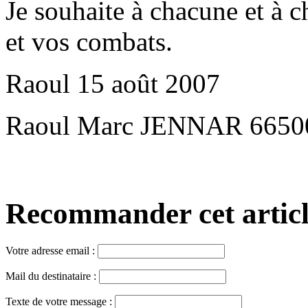
Je souhaite à chacune et à 
et vos combats.
Raoul 15 août 2007
Raoul Marc JENNAR 6650
Recommander cet article,
Votre adresse email :
Mail du destinataire :
Texte de votre message :