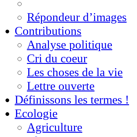
Répondeur d’images
Contributions
Analyse politique
Cri du coeur
Les choses de la vie
Lettre ouverte
Définissons les termes !
Ecologie
Agriculture