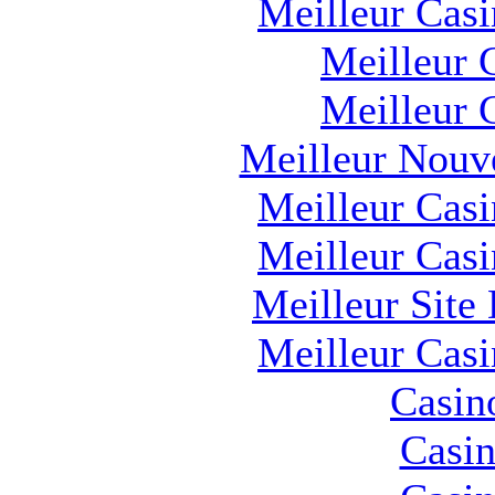
Meilleur Cas
Meilleur 
Meilleur 
Meilleur Nouv
Meilleur Cas
Meilleur Cas
Meilleur Site
Meilleur Cas
Casin
Casin