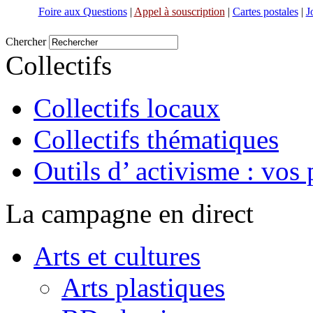
Foire aux Questions
|
Appel à souscription
|
Cartes postales
|
J
Chercher
Collectifs
Collectifs locaux
Collectifs thématiques
Outils d’ activisme : vos 
La campagne en direct
Arts et cultures
Arts plastiques