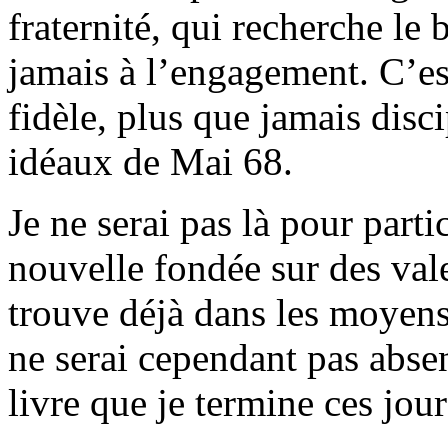
fraternité, qui recherche le 
jamais à l’engagement. C’est
fidèle, plus que jamais disc
idéaux de Mai 68.
Je ne serai pas là pour part
nouvelle fondée sur des vale
trouve déjà dans les moyens
ne serai cependant pas abse
livre que je termine ces jour