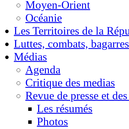
Moyen-Orient
Océanie
Les Territoires de la Rép
Luttes, combats, bagarres
Médias
Agenda
Critique des medias
Revue de presse et des
Les résumés
Photos