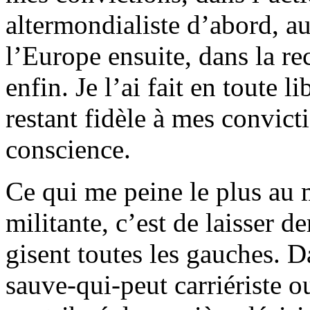
altermondialiste d’abord, a
l’Europe ensuite, dans la r
enfin. Je l’ai fait en toute l
restant fidèle à mes convict
conscience.
Ce qui me peine le plus au 
militante, c’est de laisser 
gisent toutes les gauches. D
sauve-qui-peut carriériste o