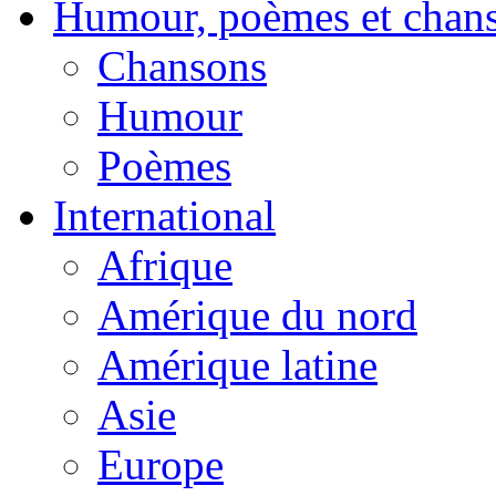
Humour, poèmes et chan
Chansons
Humour
Poèmes
International
Afrique
Amérique du nord
Amérique latine
Asie
Europe