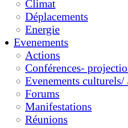
Climat
Déplacements
Energie
Evenements
Actions
Conférences- projectio
Evenements culturels/ 
Forums
Manifestations
Réunions