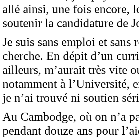
allé ainsi, une fois encore, l
soutenir la candidature de 
Je suis sans emploi et sans 
cherche. En dépit d’un curri
ailleurs, m’aurait très vite
notamment à l’Université, 
je n’ai trouvé ni soutien sér
Au Cambodge, où on n’a pas 
pendant douze ans pour l’aid