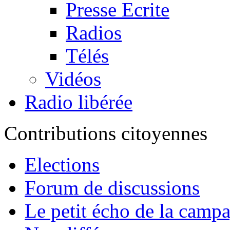
Presse Ecrite
Radios
Télés
Vidéos
Radio libérée
Contributions citoyennes
Elections
Forum de discussions
Le petit écho de la camp