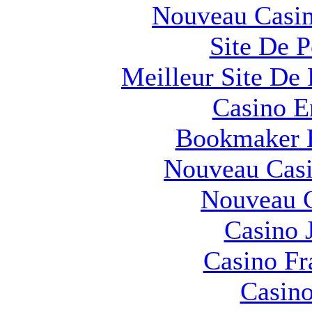
Nouveau Casin
Site De 
Meilleur Site De 
Casino E
Bookmaker H
Nouveau Casi
Nouveau C
Casino 
Casino Fr
Casino