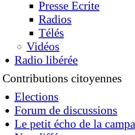
Presse Ecrite
Radios
Télés
Vidéos
Radio libérée
Contributions citoyennes
Elections
Forum de discussions
Le petit écho de la camp