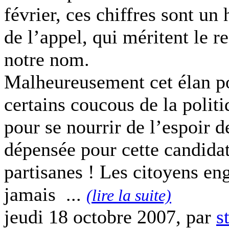
février, ces chiffres sont u
de l’appel, qui méritent le r
notre nom.
Malheureusement cet élan po
certains coucous de la politi
pour se nourrir de l’espoir d
dépensée pour cette candidat
partisanes ! Les citoyens en
jamais ...
(lire la suite)
jeudi 18 octobre 2007, par
s