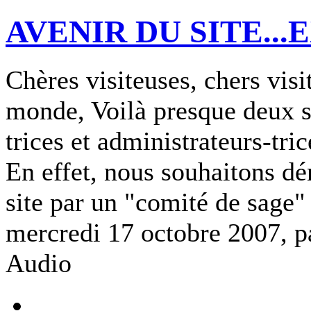
AVENIR DU SITE...
Chères visiteuses, chers visi
monde, Voilà presque deux s
trices et administrateurs-tri
En effet, nous souhaitons dé
site par un "comité de sage"
mercredi 17 octobre 2007, 
Audio