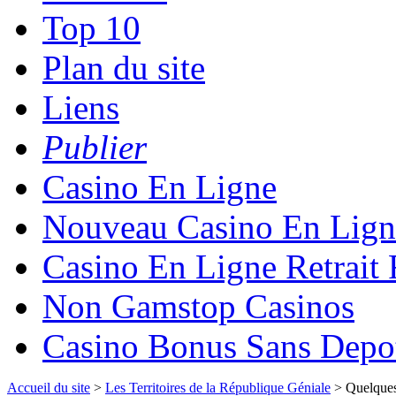
Top 10
Plan du site
Liens
Publier
Casino En Ligne
Nouveau Casino En Lign
Casino En Ligne Retrait
Non Gamstop Casinos
Casino Bonus Sans Depo
Accueil du site
>
Les Territoires de la République Géniale
> Quelques