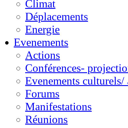
Climat
Déplacements
Energie
Evenements
Actions
Conférences- projectio
Evenements culturels/ 
Forums
Manifestations
Réunions