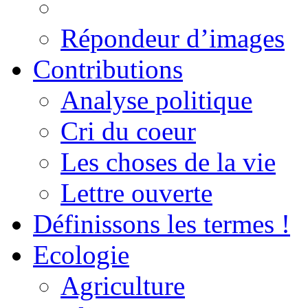
Répondeur d’images
Contributions
Analyse politique
Cri du coeur
Les choses de la vie
Lettre ouverte
Définissons les termes !
Ecologie
Agriculture