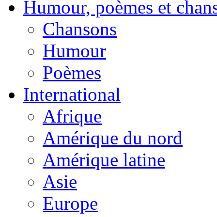
Humour, poèmes et chan
Chansons
Humour
Poèmes
International
Afrique
Amérique du nord
Amérique latine
Asie
Europe