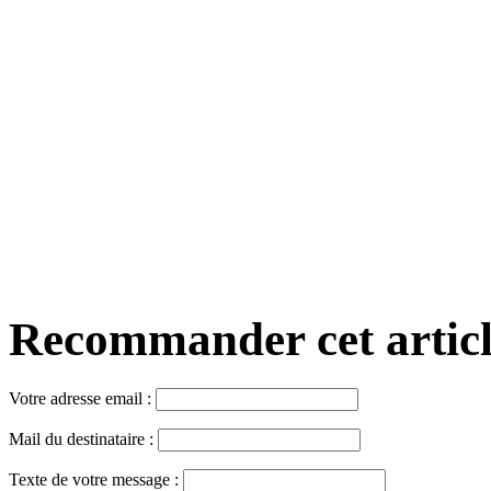
Recommander cet article,
Votre adresse email :
Mail du destinataire :
Texte de votre message :