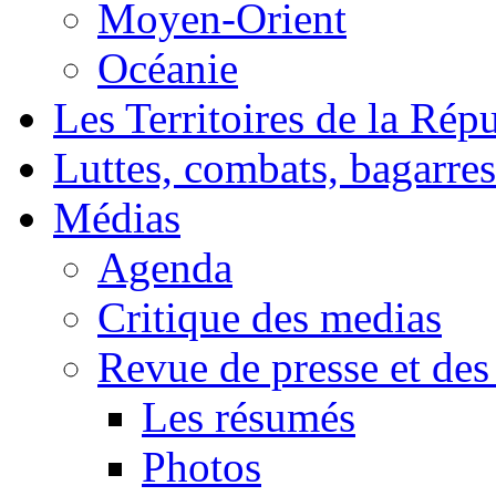
Moyen-Orient
Océanie
Les Territoires de la Rép
Luttes, combats, bagarres
Médias
Agenda
Critique des medias
Revue de presse et des
Les résumés
Photos