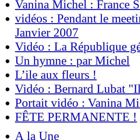
Vanina Michel : France S
vidéos : Pendant le meet
Janvier 2007
Vidéo : La République g
Un hymne : par Michel
L’ile aux fleurs !
Vidéo : Bernard Lubat "Il
Portait vidéo : Vanina Mi
FÊTE PERMANENTE !
A la Une