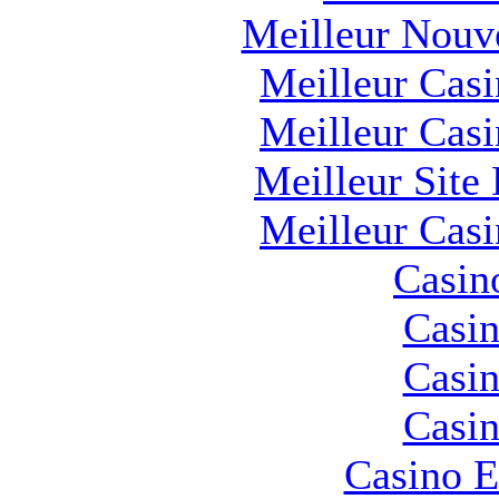
Meilleur Nouv
Meilleur Cas
Meilleur Cas
Meilleur Site
Meilleur Cas
Casin
Casin
Casin
Casin
Casino E