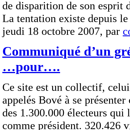
de disparition de son esprit 
La tentation existe depuis le
jeudi 18 octobre 2007, par
c
Communiqué d’un grév
…pour….
Ce site est un collectif, cel
appelés Bové à se présenter
des 1.300.000 électeurs qui 
comme président. 320.426 vi