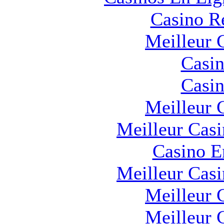
Casino R
Meilleur 
Casin
Casin
Meilleur 
Meilleur Cas
Casino E
Meilleur Cas
Meilleur 
Meilleur 