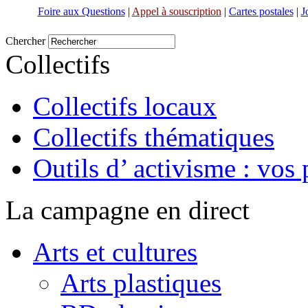
Foire aux Questions
|
Appel à souscription
|
Cartes postales
|
J
Chercher
Collectifs
Collectifs locaux
Collectifs thématiques
Outils d’ activisme : vos 
La campagne en direct
Arts et cultures
Arts plastiques