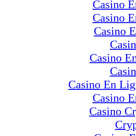
Casino E
Casino E
Casino E
Casin
Casino En
Casin
Casino En Lig
Casino E
Casino C
Cryp