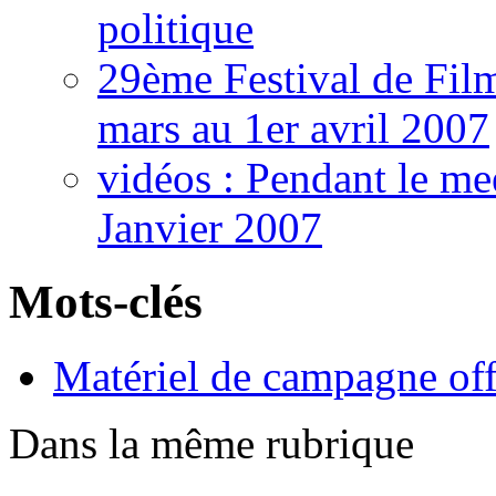
politique
29ème Festival de Fil
mars au 1er avril 2007
vidéos : Pendant le me
Janvier 2007
Mots-clés
Matériel de campagne off
Dans la même rubrique