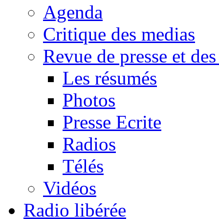
Agenda
Critique des medias
Revue de presse et des
Les résumés
Photos
Presse Ecrite
Radios
Télés
Vidéos
Radio libérée