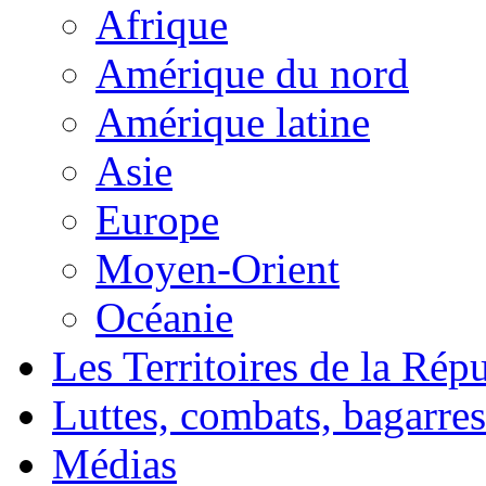
Afrique
Amérique du nord
Amérique latine
Asie
Europe
Moyen-Orient
Océanie
Les Territoires de la Rép
Luttes, combats, bagarres
Médias