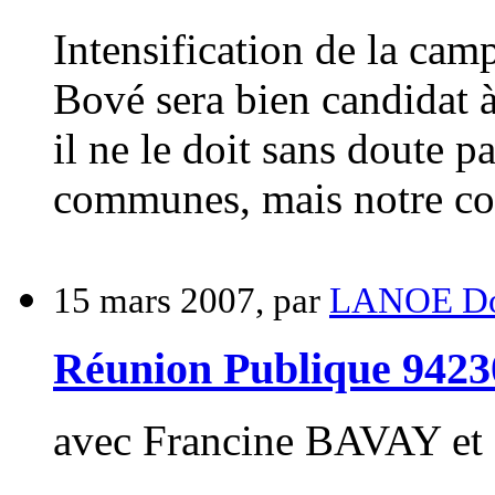
Intensification de la ca
Bové sera bien candidat à
il ne le doit sans doute 
communes, mais notre col
15 mars 2007, par
LANOE Do
Réunion Publique 94
avec Francine BAVAY e