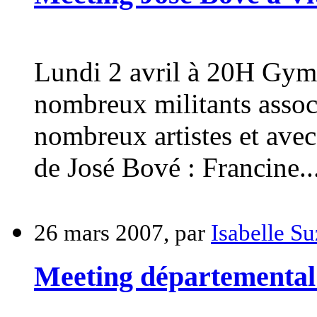
Lundi 2 avril à 20H Gymn
nombreux militants associ
nombreux artistes et avec
de José Bové : Francine..
26 mars 2007, par
Isabelle 
Meeting départemental 