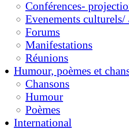
Conférences- projectio
Evenements culturels/ 
Forums
Manifestations
Réunions
Humour, poèmes et chan
Chansons
Humour
Poèmes
International