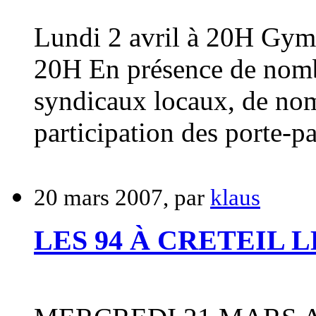
Lundi 2 avril à 20H Gymn
20H En présence de nombr
syndicaux locaux, de nomb
participation des porte-pa
20 mars 2007, par
klaus
LES 94 À CRETEIL LE