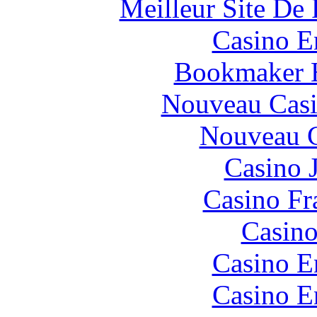
Meilleur Site De 
Casino E
Bookmaker H
Nouveau Casi
Nouveau C
Casino 
Casino Fr
Casino
Casino E
Casino E