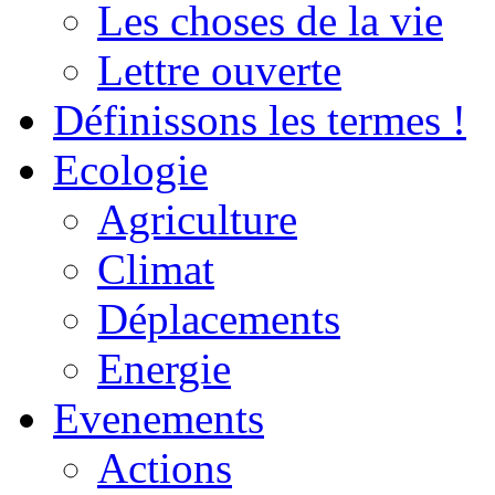
Les choses de la vie
Lettre ouverte
Définissons les termes !
Ecologie
Agriculture
Climat
Déplacements
Energie
Evenements
Actions