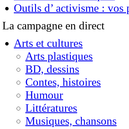
Outils d’ activisme : vos 
La campagne en direct
Arts et cultures
Arts plastiques
BD, dessins
Contes, histoires
Humour
Littératures
Musiques, chansons