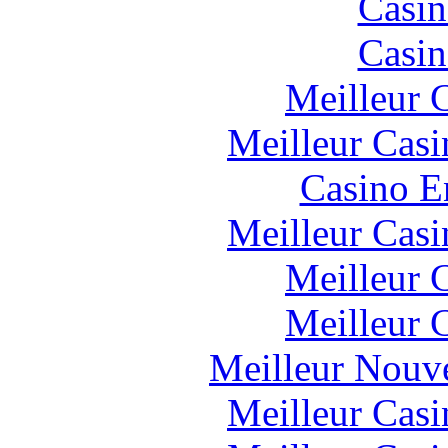
Casin
Casin
Meilleur 
Meilleur Casi
Casino E
Meilleur Casi
Meilleur 
Meilleur 
Meilleur Nouv
Meilleur Casi