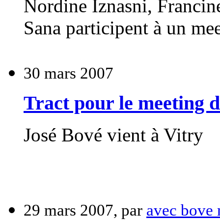
Nordine Iznasni, Francin
Sana participent à un mee
30 mars 2007
Tract pour le meeting d
José Bové vient à Vitry
29 mars 2007, par
avec bove 