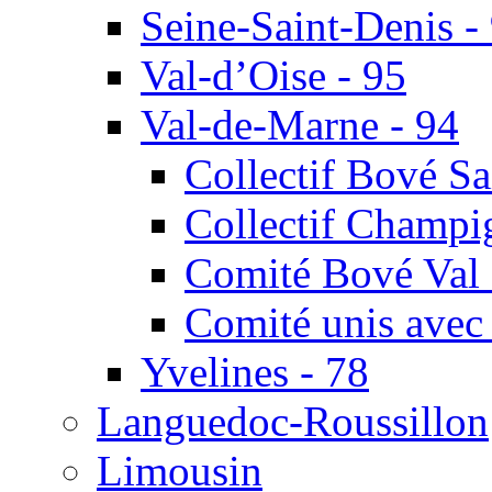
Seine-Saint-Denis -
Val-d’Oise - 95
Val-de-Marne - 94
Collectif Bové S
Collectif Champig
Comité Bové Val 
Comité unis avec
Yvelines - 78
Languedoc-Roussillon
Limousin