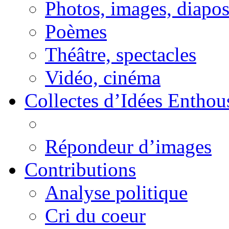
Photos, images, diapo
Poèmes
Théâtre, spectacles
Vidéo, cinéma
Collectes d’Idées Enthous
Répondeur d’images
Contributions
Analyse politique
Cri du coeur