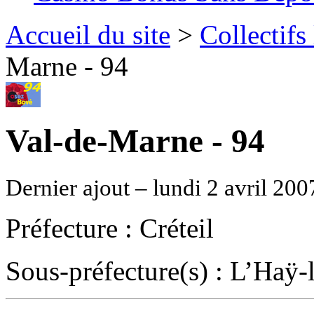
Accueil du site
>
Collectifs
Marne - 94
Val-de-Marne - 94
Dernier ajout – lundi 2 avril 200
Préfecture : Créteil
Sous-préfecture(s) : L’Haÿ