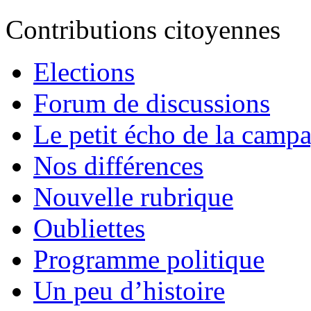
Contributions citoyennes
Elections
Forum de discussions
Le petit écho de la camp
Nos différences
Nouvelle rubrique
Oubliettes
Programme politique
Un peu d’histoire