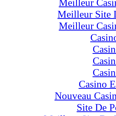
Meilleur Casi
Meilleur Site
Meilleur Casi
Casin
Casin
Casin
Casin
Casino E
Nouveau Casin
Site De P