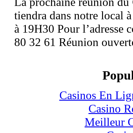
La prochaine réunion du
tiendra dans notre local 
à 19H30 Pour l’adresse c
80 32 61 Réunion ouvert
Popul
Casinos En Lig
Casino R
Meilleur 