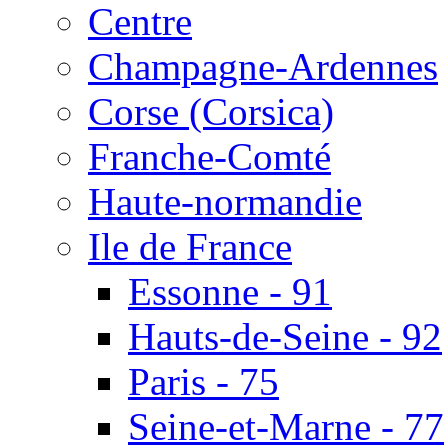
Centre
Champagne-Ardennes
Corse (Corsica)
Franche-Comté
Haute-normandie
Ile de France
Essonne - 91
Hauts-de-Seine - 92
Paris - 75
Seine-et-Marne - 77