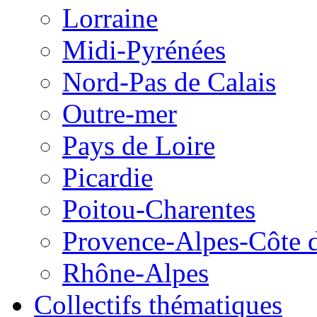
Lorraine
Midi-Pyrénées
Nord-Pas de Calais
Outre-mer
Pays de Loire
Picardie
Poitou-Charentes
Provence-Alpes-Côte 
Rhône-Alpes
Collectifs thématiques