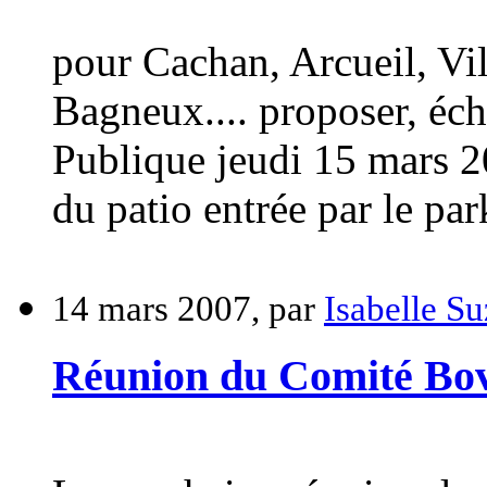
pour Cachan, Arcueil, Vil
Bagneux.... proposer, éc
Publique jeudi 15 mars
du patio entrée par le par
14 mars 2007, par
Isabelle 
Réunion du Comité Bov