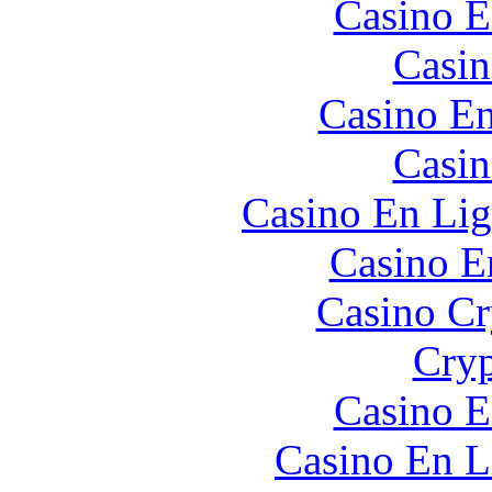
Casino E
Casin
Casino En
Casin
Casino En Lig
Casino E
Casino C
Cryp
Casino E
Casino En L