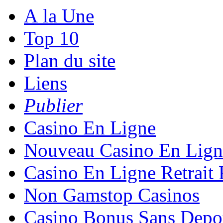
A la Une
Top 10
Plan du site
Liens
Publier
Casino En Ligne
Nouveau Casino En Lign
Casino En Ligne Retrait
Non Gamstop Casinos
Casino Bonus Sans Depo