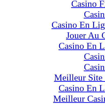
Casino F
Casin
Casino En Lig
Jouer Au 
Casino En L
Casin
Casin
Meilleur Sit
Casino En L
Meilleur Casi