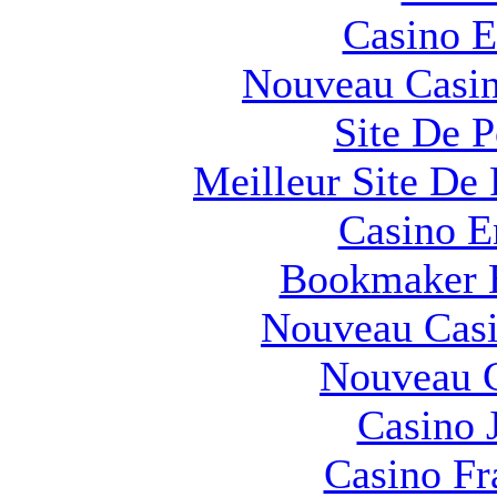
Casino E
Nouveau Casin
Site De 
Meilleur Site De 
Casino E
Bookmaker H
Nouveau Casi
Nouveau C
Casino 
Casino Fr