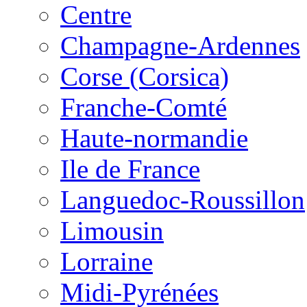
Centre
Champagne-Ardennes
Corse (Corsica)
Franche-Comté
Haute-normandie
Ile de France
Languedoc-Roussillon
Limousin
Lorraine
Midi-Pyrénées