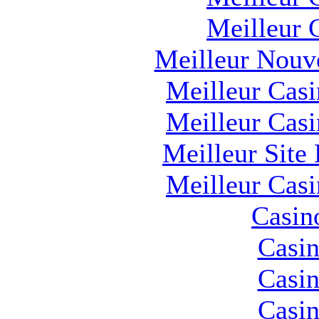
Meilleur 
Meilleur Nouv
Meilleur Cas
Meilleur Cas
Meilleur Site
Meilleur Cas
Casin
Casin
Casin
Casin