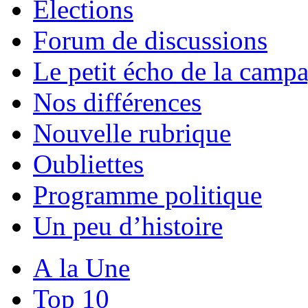
Elections
Forum de discussions
Le petit écho de la camp
Nos différences
Nouvelle rubrique
Oubliettes
Programme politique
Un peu d’histoire
A la Une
Top 10