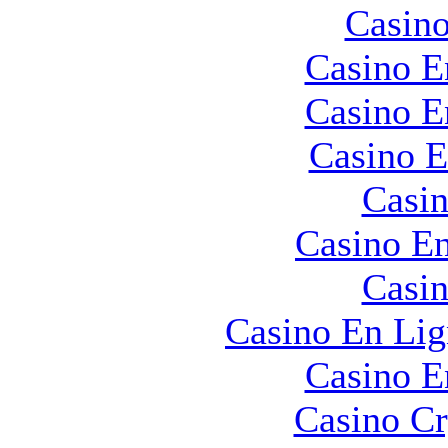
Casino
Casino E
Casino E
Casino E
Casin
Casino En
Casin
Casino En Lig
Casino E
Casino C