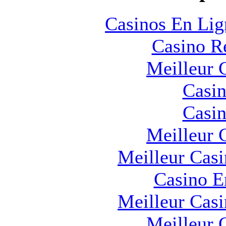
Casinos En Lig
Casino R
Meilleur 
Casin
Casin
Meilleur 
Meilleur Cas
Casino E
Meilleur Cas
Meilleur 