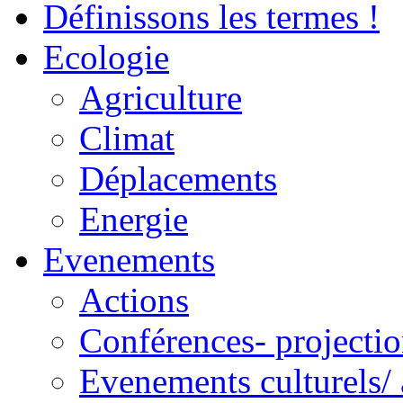
Définissons les termes !
Ecologie
Agriculture
Climat
Déplacements
Energie
Evenements
Actions
Conférences- projectio
Evenements culturels/ 