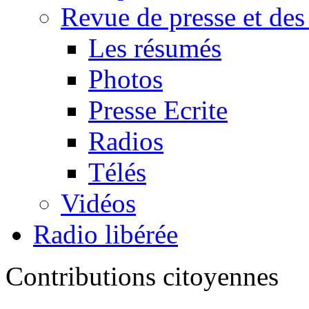
Revue de presse et des
Les résumés
Photos
Presse Ecrite
Radios
Télés
Vidéos
Radio libérée
Contributions citoyennes