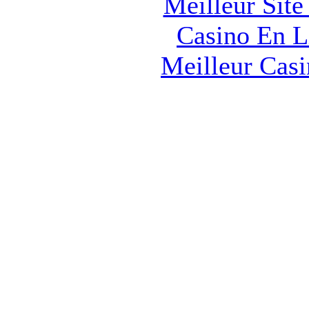
Meilleur Sit
Casino En L
Meilleur Cas