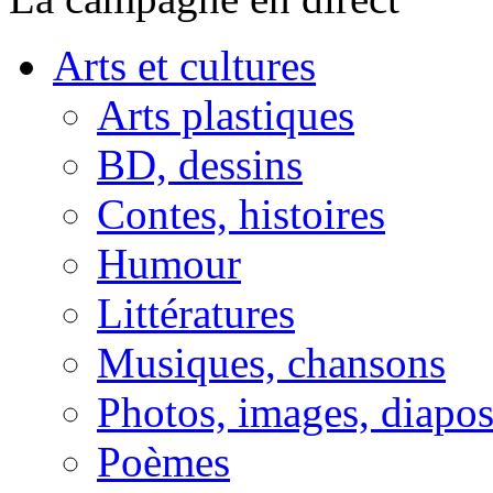
Arts et cultures
Arts plastiques
BD, dessins
Contes, histoires
Humour
Littératures
Musiques, chansons
Photos, images, diapo
Poèmes