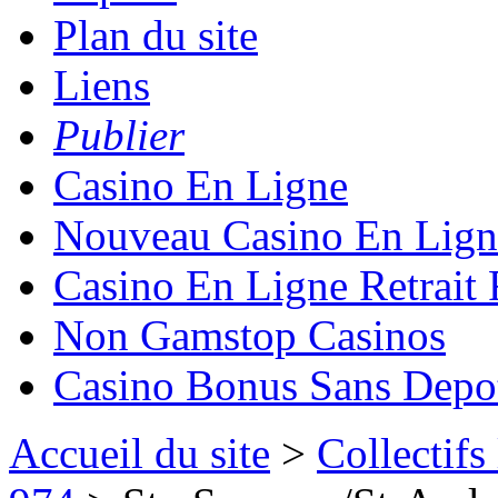
Plan du site
Liens
Publier
Casino En Ligne
Nouveau Casino En Lign
Casino En Ligne Retrait
Non Gamstop Casinos
Casino Bonus Sans Depo
Accueil du site
>
Collectifs