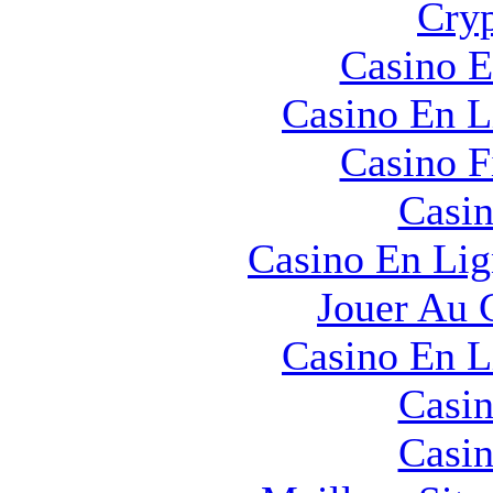
Cryp
Casino E
Casino En L
Casino F
Casin
Casino En Lig
Jouer Au 
Casino En L
Casin
Casin