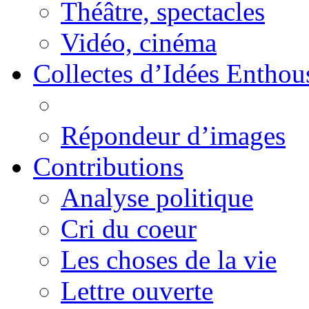
Théâtre, spectacles
Vidéo, cinéma
Collectes d’Idées Enthous
Répondeur d’images
Contributions
Analyse politique
Cri du coeur
Les choses de la vie
Lettre ouverte