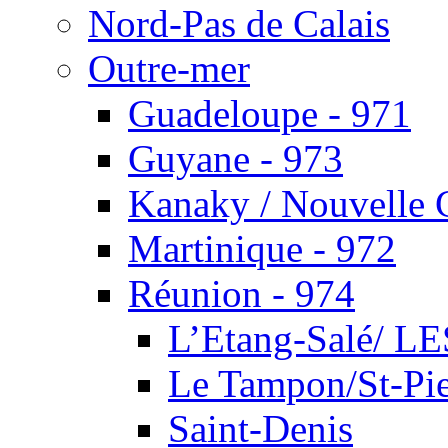
Nord-Pas de Calais
Outre-mer
Guadeloupe - 971
Guyane - 973
Kanaky / Nouvelle 
Martinique - 972
Réunion - 974
L’Etang-Salé/ 
Le Tampon/St-Pie
Saint-Denis