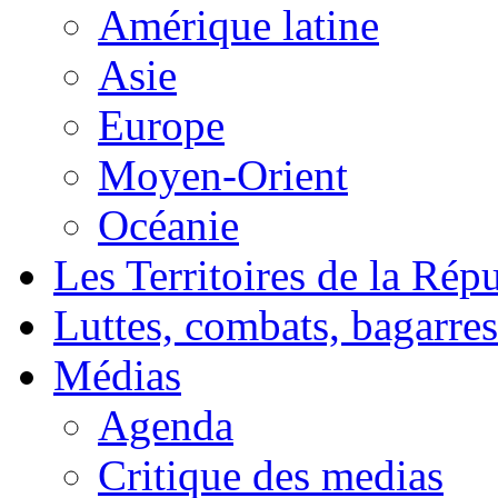
Amérique latine
Asie
Europe
Moyen-Orient
Océanie
Les Territoires de la Rép
Luttes, combats, bagarres
Médias
Agenda
Critique des medias