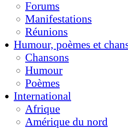
Forums
Manifestations
Réunions
Humour, poèmes et chan
Chansons
Humour
Poèmes
International
Afrique
Amérique du nord