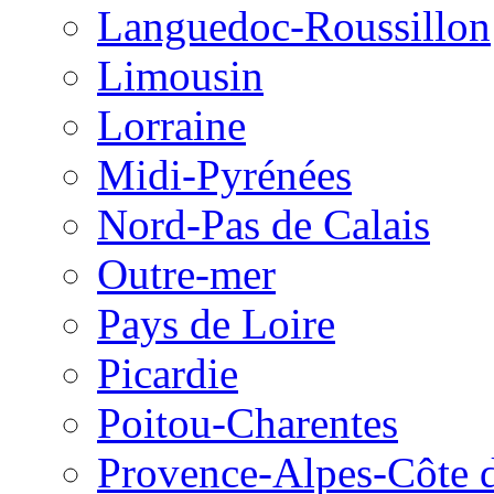
Languedoc-Roussillon
Limousin
Lorraine
Midi-Pyrénées
Nord-Pas de Calais
Outre-mer
Pays de Loire
Picardie
Poitou-Charentes
Provence-Alpes-Côte 