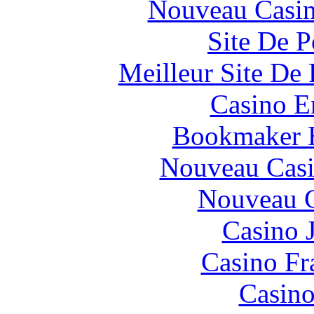
Nouveau Casin
Site De P
Meilleur Site De 
Casino E
Bookmaker H
Nouveau Casi
Nouveau C
Casino 
Casino Fr
Casino