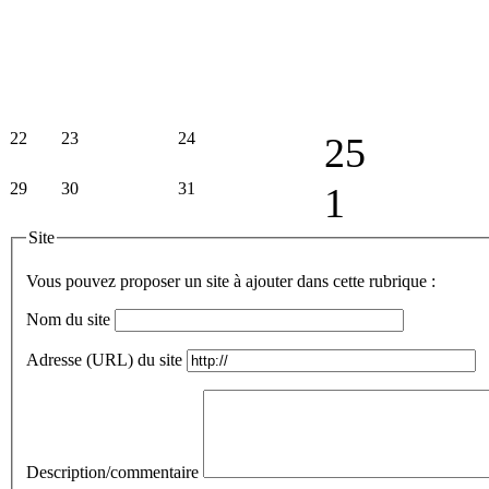
22
23
24
25
29
30
31
1
Site
Vous pouvez proposer un site à ajouter dans cette rubrique :
Nom du site
Adresse (URL) du site
Description/commentaire