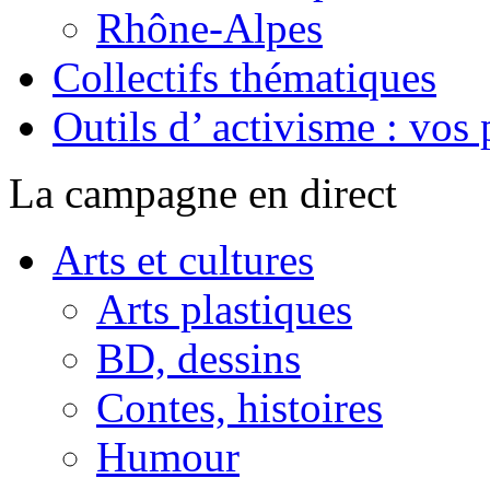
Rhône-Alpes
Collectifs thématiques
Outils d’ activisme : vos 
La campagne en direct
Arts et cultures
Arts plastiques
BD, dessins
Contes, histoires
Humour