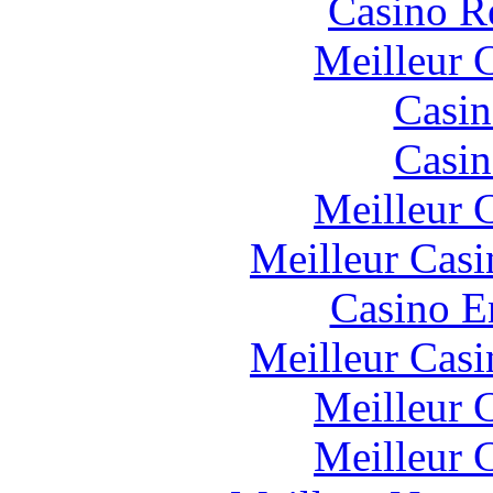
Casino R
Meilleur 
Casin
Casin
Meilleur 
Meilleur Casi
Casino E
Meilleur Casi
Meilleur 
Meilleur 