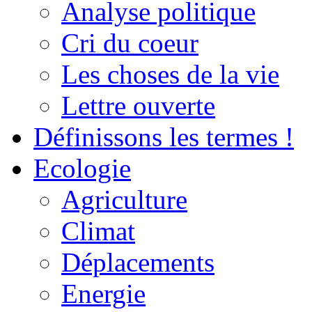
Analyse politique
Cri du coeur
Les choses de la vie
Lettre ouverte
Définissons les termes !
Ecologie
Agriculture
Climat
Déplacements
Energie