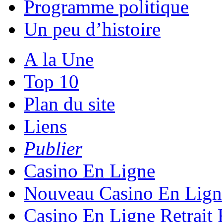
Programme politique
Un peu d’histoire
A la Une
Top 10
Plan du site
Liens
Publier
Casino En Ligne
Nouveau Casino En Lign
Casino En Ligne Retrait