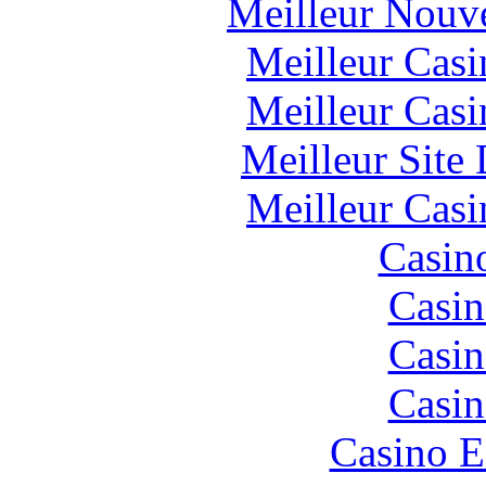
Meilleur Nouv
Meilleur Casi
Meilleur Casi
Meilleur Site
Meilleur Casi
Casin
Casin
Casin
Casin
Casino E