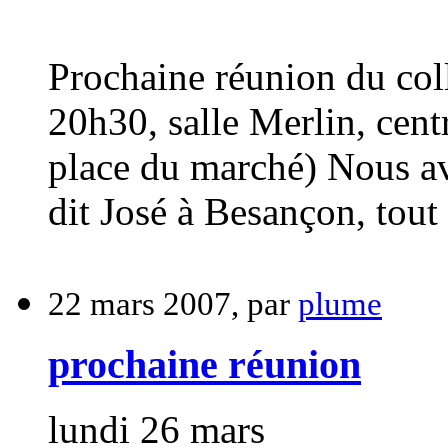
Prochaine réunion du coll
20h30, salle Merlin, cent
place du marché) Nous a
dit José à Besançon, tout 
22 mars 2007, par
plume
prochaine réunion
lundi 26 mars