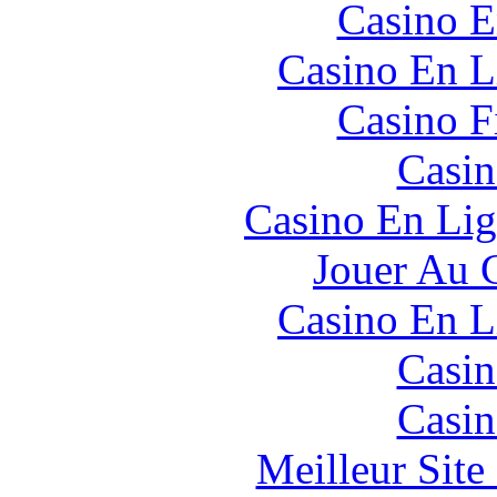
Casino E
Casino En L
Casino F
Casin
Casino En Lig
Jouer Au 
Casino En L
Casin
Casin
Meilleur Sit