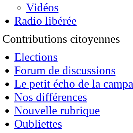
Vidéos
Radio libérée
Contributions citoyennes
Elections
Forum de discussions
Le petit écho de la camp
Nos différences
Nouvelle rubrique
Oubliettes