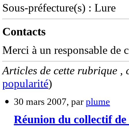
Sous-préfecture(s) : Lure
Contacts
Merci à un responsable de c
Articles de cette rubrique ,
popularité
)
30 mars 2007, par
plume
Réunion du collectif de