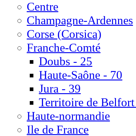
Centre
Champagne-Ardennes
Corse (Corsica)
Franche-Comté
Doubs - 25
Haute-Saône - 70
Jura - 39
Territoire de Belfort
Haute-normandie
Ile de France