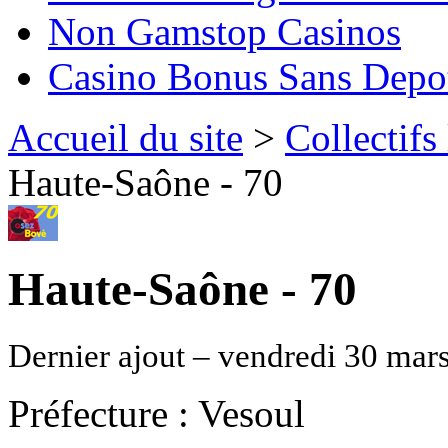
Non Gamstop Casinos
Casino Bonus Sans Depo
Accueil du site
>
Collectifs
Haute-Saône - 70
Haute-Saône - 70
Dernier ajout – vendredi 30 mar
Préfecture : Vesoul