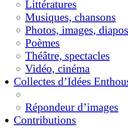
Littératures
Musiques, chansons
Photos, images, diapo
Poèmes
Théâtre, spectacles
Vidéo, cinéma
Collectes d’Idées Enthous
Répondeur d’images
Contributions