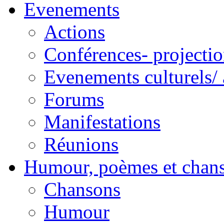
Evenements
Actions
Conférences- projectio
Evenements culturels/ 
Forums
Manifestations
Réunions
Humour, poèmes et chan
Chansons
Humour