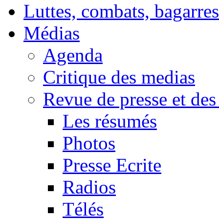
Luttes, combats, bagarres
Médias
Agenda
Critique des medias
Revue de presse et des
Les résumés
Photos
Presse Ecrite
Radios
Télés