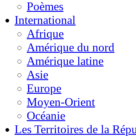
Poèmes
International
Afrique
Amérique du nord
Amérique latine
Asie
Europe
Moyen-Orient
Océanie
Les Territoires de la Rép