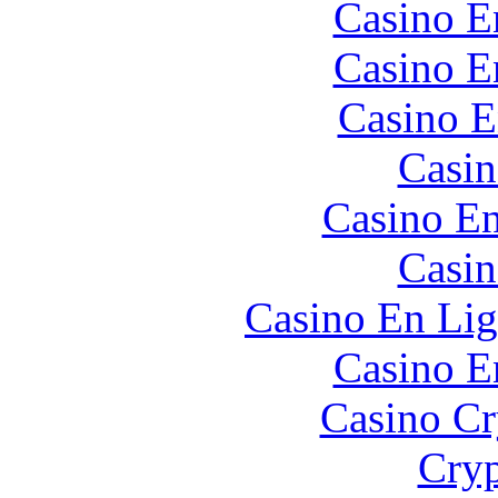
Casino E
Casino E
Casino E
Casin
Casino En
Casin
Casino En Lig
Casino E
Casino C
Cryp