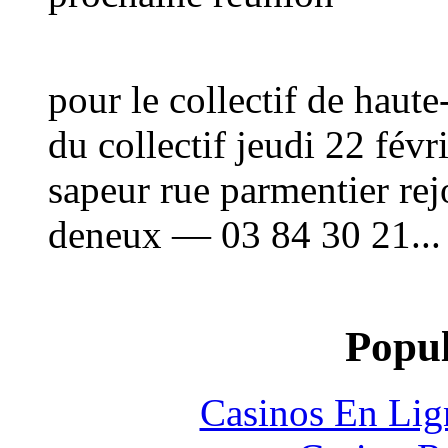
pour le collectif de haut
du collectif jeudi 22 févr
sapeur rue parmentier rej
deneux — 03 84 30 21..
Popul
Casinos En Lig